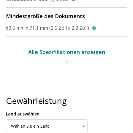
Mindestgröße des Dokuments
63,5 mm x 71,1 mm (2,5 Zoll x 2,8 Zoll)
Alle Spezifikationen anzeigen
Gewährleistung
Land auswählen