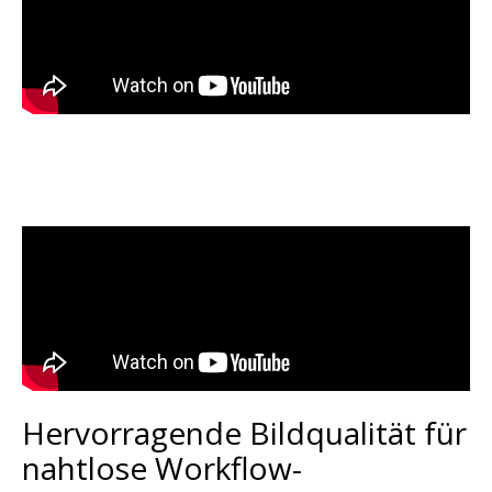
Hervorragende Bildqualität für
nahtlose Workflow-