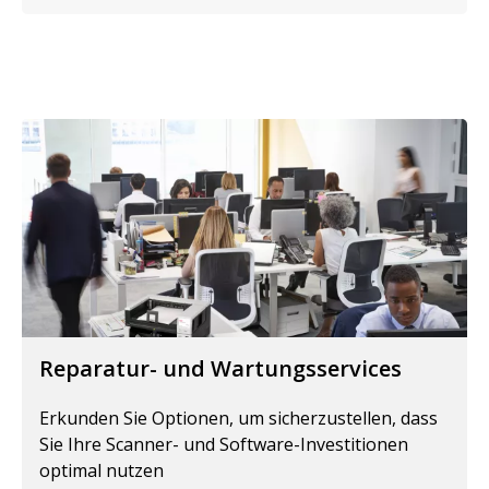
Reparatur- und Wartungsservices
Erkunden Sie Optionen, um sicherzustellen, dass
Sie Ihre Scanner- und Software-Investitionen
optimal nutzen