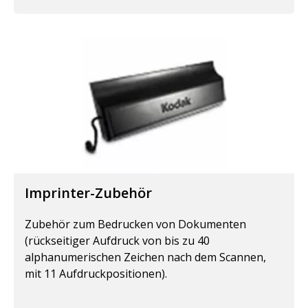
Imprinter-Zubehör
Zubehör zum Bedrucken von Dokumenten
(rückseitiger Aufdruck von bis zu 40
alphanumerischen Zeichen nach dem Scannen,
mit 11 Aufdruckpositionen).