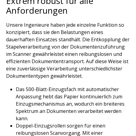
Extrem robust für alle
Anforderungen​
Unsere Ingenieure haben jede einzelne Funktion so
konzipiert, dass sie den Belastungen eines
dauerhaften Einsatzes standhält. ​Die Entkopplung der
Stapelverarbeitung von der Dokumentenzuführung
im Scanner gewährleistet einen reibungslosen und
effizienten Dokumententransport. Auf diese Weise ist
eine zuverlässige Verarbeitung unterschiedlichster
Dokumententypen gewährleistet.​
Das 500-Blatt-Einzugsfach mit automatischer
Anpassung hebt das Papier kontinuierlich zum
Einzugsmechanismus an, wodurch ein breiteres
Spektrum an Dokumenten verarbeitet werden
kann. ​
Doppel-Einzugsrollen sorgen für einen
reibungslosen Scanvorgang. Mit einer