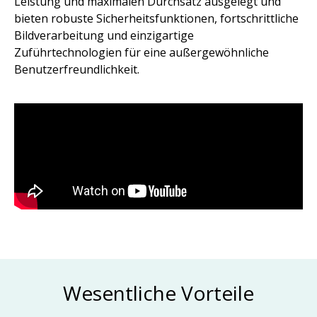
Leistung und maximalen Durchsatz ausgelegt und
bieten robuste Sicherheitsfunktionen, fortschrittliche
Bildverarbeitung und einzigartige
Zuführtechnologien für eine außergewöhnliche
Benutzerfreundlichkeit.
Wesentliche Vorteile