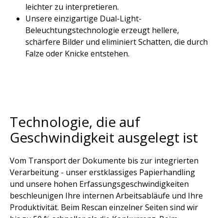
leichter zu interpretieren.​
Unsere einzigartige Dual-Light-
Beleuchtungstechnologie erzeugt hellere,
schärfere Bilder und eliminiert Schatten, die durch
Falze oder Knicke entstehen.​
Technologie, die auf
Geschwindigkeit ausgelegt ist​
Vom Transport der Dokumente bis zur integrierten
Verarbeitung - unser erstklassiges Papierhandling
und unsere hohen Erfassungsgeschwindigkeiten
beschleunigen Ihre internen Arbeitsabläufe und Ihre
Produktivität. Beim Rescan einzelner Seiten sind wir