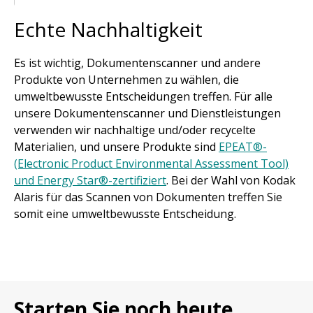
Echte Nachhaltigkeit
Es ist wichtig, Dokumentenscanner und andere
Produkte von Unternehmen zu wählen, die
umweltbewusste Entscheidungen treffen. Für alle
unsere Dokumentenscanner und Dienstleistungen
verwenden wir nachhaltige und/oder recycelte
Materialien, und unsere Produkte sind
EPEAT®-
(Electronic Product Environmental Assessment Tool)
und Energy Star®-zertifiziert
. Bei der Wahl von Kodak
Alaris für das Scannen von Dokumenten treffen Sie
somit eine umweltbewusste Entscheidung.
Starten Sie noch heute