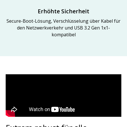
Erhöhte Sicherheit
Secure-Boot-Lösung, Verschlüsselung über Kabel für
den Netzwerkverkehr und USB 3.2 Gen 1x1-
kompatibel