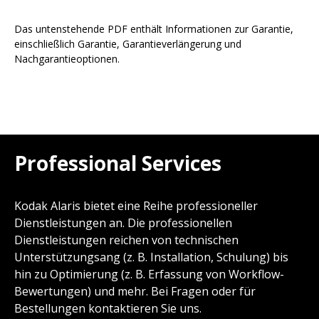
Das untenstehende PDF enthält Informationen zur Garantie,
einschließlich Garantie, Garantieverlängerung und
Nachgarantieoptionen.
Professional Services
Kodak Alaris bietet eine Reihe professioneller
Dienstleistungen an. Die professionellen
Dienstleistungen reichen von technischen
Unterstützungsang (z. B. Installation, Schulung) bis
hin zu Optimierung (z. B. Erfassung von Workflow-
Bewertungen) und mehr. Bei Fragen oder für
Bestellungen kontaktieren Sie uns.