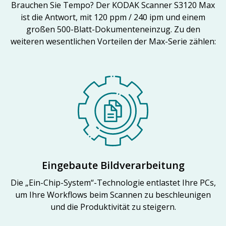
Brauchen Sie Tempo? Der KODAK Scanner S3120 Max
ist die Antwort, mit 120 ppm / 240 ipm und einem
großen 500-Blatt-Dokumenteneinzug. Zu den
weiteren wesentlichen Vorteilen der Max-Serie zählen:
Eingebaute Bildverarbeitung
Die „Ein-Chip-System“-Technologie entlastet Ihre PCs,
um Ihre Workflows beim Scannen zu beschleunigen
und die Produktivität zu steigern.