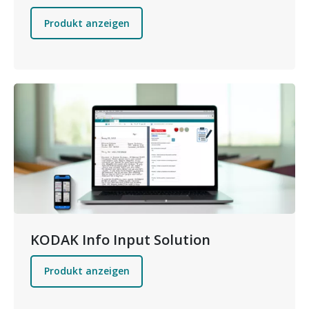
Produkt anzeigen
Bild
KODAK Info Input Solution
Produkt anzeigen