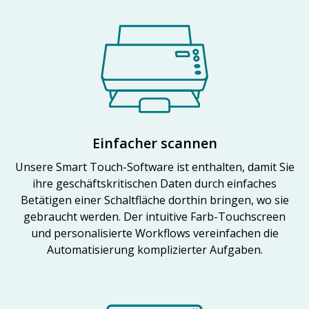
Einfacher scannen
Unsere Smart Touch-Software ist enthalten, damit Sie
ihre geschäftskritischen Daten durch einfaches
Betätigen einer Schaltfläche dorthin bringen, wo sie
gebraucht werden. Der intuitive Farb-Touchscreen
und personalisierte Workflows vereinfachen die
Automatisierung komplizierter Aufgaben.