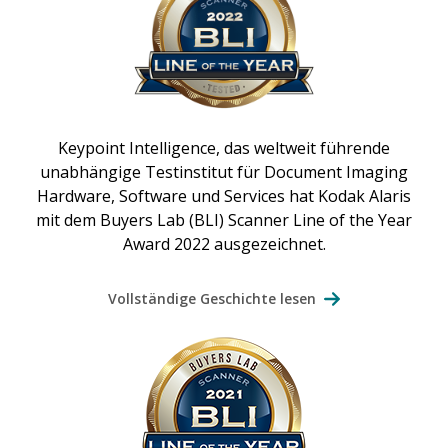
Keypoint Intelligence, das weltweit führende
unabhängige Testinstitut für Document Imaging
Hardware, Software und Services hat Kodak Alaris
mit dem Buyers Lab (BLI) Scanner Line of the Year
Award 2022 ausgezeichnet.
Vollständige Geschichte lesen