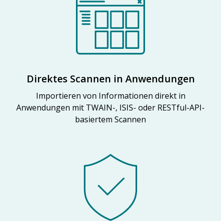
Direktes Scannen in Anwendungen
Importieren von Informationen direkt in
Anwendungen mit TWAIN-, ISIS- oder RESTful-API-
basiertem Scannen