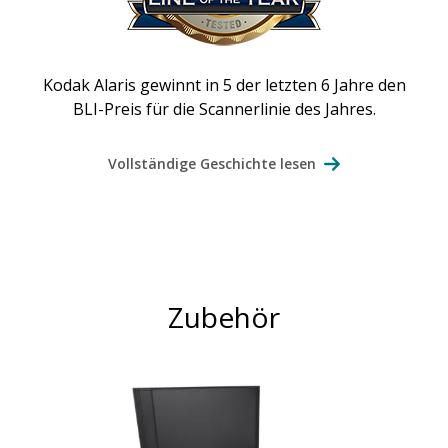
Kodak Alaris gewinnt in 5 der letzten 6 Jahre den
BLI-Preis für die Scannerlinie des Jahres.
Vollständige Geschichte lesen
Zubehör