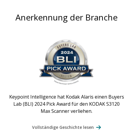
Anerkennung der Branche
Keypoint Intelligence hat Kodak Alaris einen Buyers
Lab (BLI) 2024 Pick Award für den KODAK S3120
Max Scanner verliehen.
Vollständige Geschichte lesen