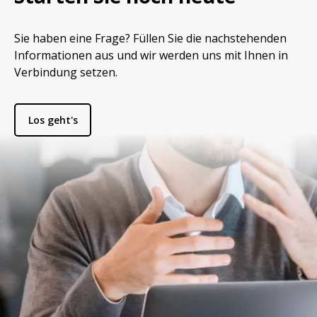
Sie haben eine Frage? Füllen Sie die nachstehenden
Informationen aus und wir werden uns mit Ihnen in
Verbindung setzen.
Los geht's