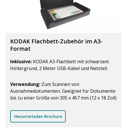
KODAK Flachbett-Zubehör im A3-
Format
Inklusive:
KODAK A3-Flachbett mit schwarzem
Hintergrund, 2 Meter USB-Kabel und Netzteil.
Verwendung:
Zum Scannen von
Ausnahmedokumenten. Geeignet für Dokumente
bis zu einer Größe von 305 x 457 mm (12 x 18 Zoll)
Herunterladen Brochure