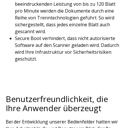
beeindruckenden Leistung von bis zu 120 Blatt
pro Minute werden die Dokumente durch eine
Reihe von Trenntechnologien geführt. So wird
sichergestellt, dass jedes einzelne Blatt auch
gescannt wird.​
Secure Boot verhindert, dass nicht autorisierte
Software auf den Scanner geladen wird. Dadurch
wird Ihre Infrastruktur vor Sicherheitsrisiken
geschützt. ​
Benutzerfreundlichkeit, die
Ihre Anwender überzeugt
Bei der Entwicklung unserer Bedienfelder hatten wir