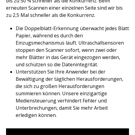
bis zu 50 % schneller als die Konkurrenz. Beim
erneuten Scannen einer einzelnen Seite sind wir bis
zu 2,5 Mal schneller als die Konkurrenz.​
Die Doppelblatt-Erkennung überwacht jedes Blatt
Papier, während es durch den
Einzugsmechanismus läuft. Ultraschallsensoren
stoppen den Scanner sofort, wenn zwei oder
mehr Blätter in das Gerät eingezogen werden,
und schützen so die Datenintegrität.
Unterstützen Sie Ihre Anwender bei der
Bewältigung der täglichen Herausforderungen,
die sich zu großen Herausforderungen
summieren können. Unsere einzigartige
Mediensteuerung verhindert Fehler und
Unterbrechungen, damit Sie mehr Arbeit
erledigen können.