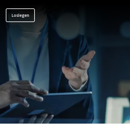
Loslegen