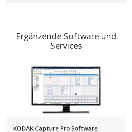
Ergänzende Software und
Services
Bild
KODAK Capture Pro Software