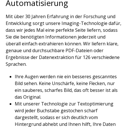
Automatisierung​
Mit über 30 Jahren Erfahrung in der Forschung und
Entwicklung sorgt unsere Imaging-Technologie dafür,
dass wir jedes Mal eine perfekte Seite liefern, sodass
Sie die benötigten Informationen jederzeit und
überall einfach extrahieren können. Wir liefern klare,
genaue und durchsuchbare PDF-Dateien oder
Ergebnisse der Datenextraktion für 126 verschiedene
Sprachen. ​
Ihre Augen werden nie ein besseres gescanntes
Bild sehen. Keine Unschärfe, keine Flecken, nur
ein sauberes, scharfes Bild, das oft besser ist als
das Original.
Mit unserer Technologie zur Textoptimierung
wird jeder Buchstabe gestochen scharf
dargestellt, sodass er sich deutlich vom
Hintergrund abhebt und Ihnen hilft, Ihre Daten