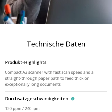
Technische Daten
Produkt-Highlights
Compact A3 scanner with fast scan speed and a
straight-through paper path to feed thick or
exceptionally long documents
Durchsatzgeschwindigkeiten
120 ppm / 240 ipm