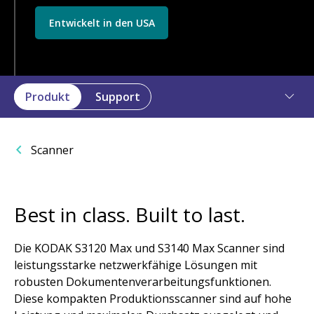
Entwickelt in den USA
Produkt
Support
Scanner
Best in class. Built to last.
Die KODAK S3120 Max und S3140 Max Scanner sind
leistungsstarke netzwerkfähige Lösungen mit
robusten Dokumentenverarbeitungsfunktionen.
Diese kompakten Produktionsscanner sind auf hohe