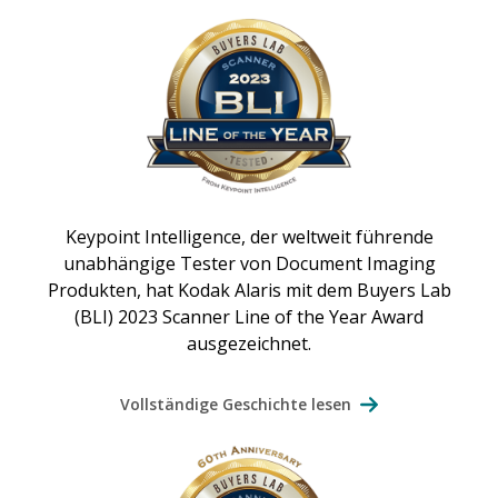
Keypoint Intelligence, der weltweit führende
unabhängige Tester von Document Imaging
Produkten, hat Kodak Alaris mit dem Buyers Lab
(BLI) 2023 Scanner Line of the Year Award
ausgezeichnet.
Vollständige Geschichte lesen