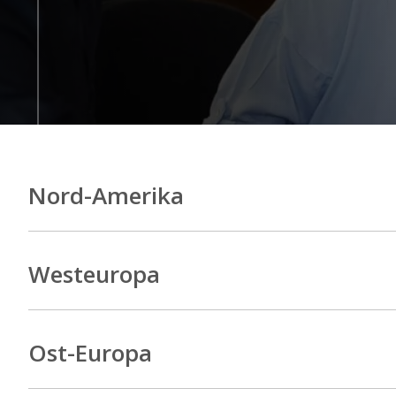
Nord-Amerika
Westeuropa
Ost-Europa