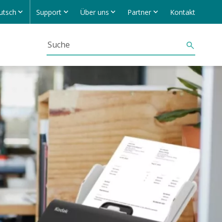
utsch
Support
Über uns
Partner
Kontakt