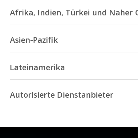
Afrika, Indien, Türkei und Naher
Asien-Pazifik
Lateinamerika
Autorisierte Dienstanbieter