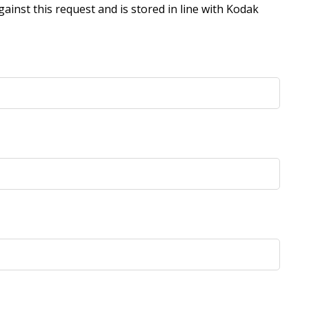
ainst this request and is stored in line with Kodak