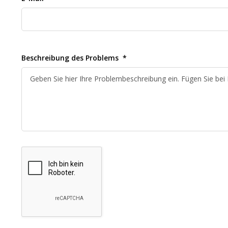
Beschreibung des Problems