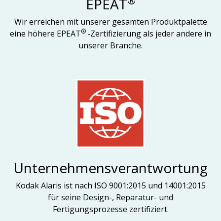
®
EPEAT
Wir erreichen mit unserer gesamten Produktpalette
®
eine höhere EPEAT
-Zertifizierung als jeder andere in
unserer Branche.
Unternehmensverantwortung
Kodak Alaris ist nach ISO 9001:2015 und 14001:2015
für seine Design-, Reparatur- und
Fertigungsprozesse zertifiziert.