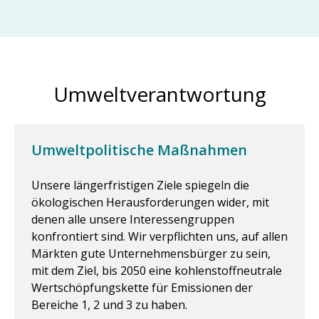
Umweltverantwortung
Umweltpolitische Maßnahmen
Unsere längerfristigen Ziele spiegeln die
ökologischen Herausforderungen wider, mit
denen alle unsere Interessengruppen
konfrontiert sind. Wir verpflichten uns, auf allen
Märkten gute Unternehmensbürger zu sein,
mit dem Ziel, bis 2050 eine kohlenstoffneutrale
Wertschöpfungskette für Emissionen der
Bereiche 1, 2 und 3 zu haben.