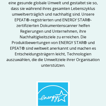
eine gesunde globale Umwelt und gestaltet sie so,
dass sie während ihres gesamten Lebenszyklus
umweltverträglich und nachhaltig sind. Unsere
EPEAT®-registrierten und ENERGY STAR®-
zertifizierten Dokumentenscanner helfen
Regierungen und Unternehmen, ihre
Nachhaltigkeitsziele zu erreichen. Die
Produktbewertungen von ENERGY STAR® und
EPEAT® sind weltweit anerkannt und machen es
Entscheidungsträgern leicht, Technologien
auszuwählen, die die Umweltziele ihrer Organisation
unterstützen.