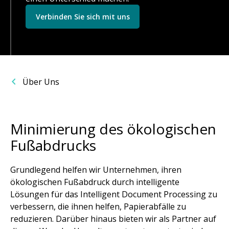
Verbinden Sie sich mit uns
Über Uns
Minimierung des ökologischen
Fußabdrucks
Grundlegend helfen wir Unternehmen, ihren
ökologischen Fußabdruck durch intelligente
Lösungen für das Intelligent Document Processing zu
verbessern, die ihnen helfen, Papierabfälle zu
reduzieren. Darüber hinaus bieten wir als Partner auf