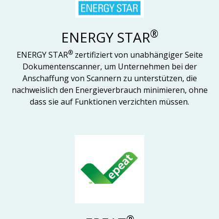
®
ENERGY STAR
®
ENERGY STAR
zertifiziert von unabhängiger Seite
Dokumentenscanner, um Unternehmen bei der
Anschaffung von Scannern zu unterstützen, die
nachweislich den Energieverbrauch minimieren, ohne
dass sie auf Funktionen verzichten müssen.