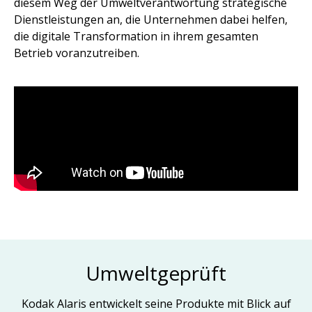
diesem Weg der Umweltverantwortung strategische
Dienstleistungen an, die Unternehmen dabei helfen,
die digitale Transformation in ihrem gesamten
Betrieb voranzutreiben.
Umweltgeprüft
Kodak Alaris entwickelt seine Produkte mit Blick auf