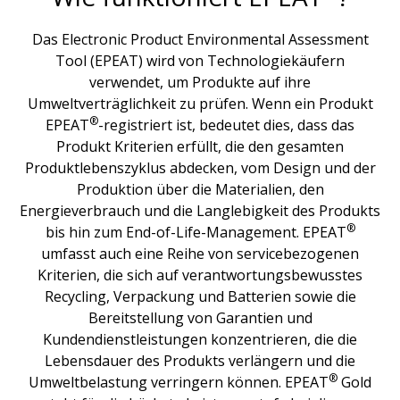
Das Electronic Product Environmental Assessment
Tool (EPEAT) wird von Technologiekäufern
verwendet, um Produkte auf ihre
Umweltverträglichkeit zu prüfen. Wenn ein Produkt
®
EPEAT
-registriert ist, bedeutet dies, dass das
Produkt Kriterien erfüllt, die den gesamten
Produktlebenszyklus abdecken, vom Design und der
Produktion über die Materialien, den
Energieverbrauch und die Langlebigkeit des Produkts
®
bis hin zum End-of-Life-Management. EPEAT
umfasst auch eine Reihe von servicebezogenen
Kriterien, die sich auf verantwortungsbewusstes
Recycling, Verpackung und Batterien sowie die
Bereitstellung von Garantien und
Kundendienstleistungen konzentrieren, die die
Lebensdauer des Produkts verlängern und die
®
Umweltbelastung verringern können. EPEAT
Gold