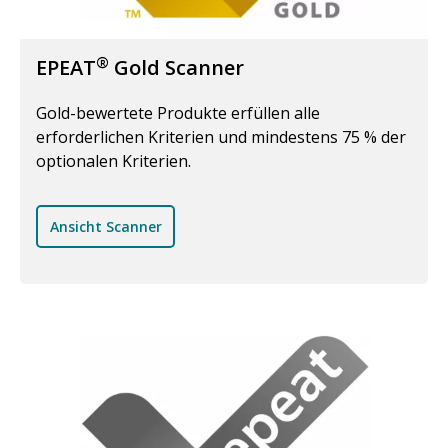
®
EPEAT
Gold Scanner
Gold-bewertete Produkte erfüllen alle
erforderlichen Kriterien und mindestens 75 % der
optionalen Kriterien.
Ansicht Scanner