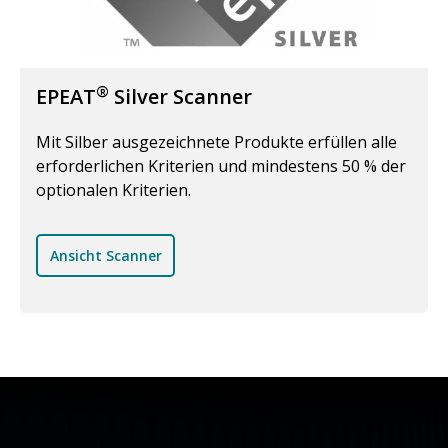
®
EPEAT
Silver Scanner
Mit Silber ausgezeichnete Produkte erfüllen alle
erforderlichen Kriterien und mindestens 50 % der
optionalen Kriterien.
Ansicht Scanner