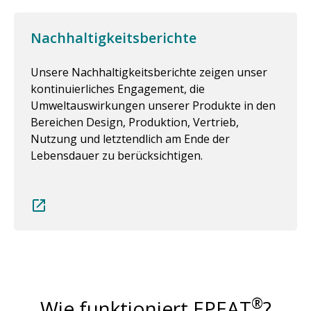
Nachhaltigkeitsberichte
Unsere Nachhaltigkeitsberichte zeigen unser
kontinuierliches Engagement, die
Umweltauswirkungen unserer Produkte in den
Bereichen Design, Produktion, Vertrieb,
Nutzung und letztendlich am Ende der
Lebensdauer zu berücksichtigen.
®
Wie funktioniert EPEAT
?