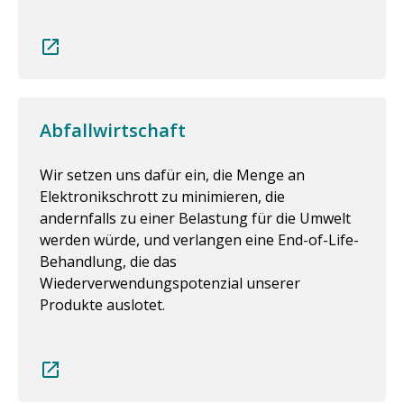
Abfallwirtschaft
Wir setzen uns dafür ein, die Menge an
Elektronikschrott zu minimieren, die
andernfalls zu einer Belastung für die Umwelt
werden würde, und verlangen eine End-of-Life-
Behandlung, die das
Wiederverwendungspotenzial unserer
Produkte auslotet.