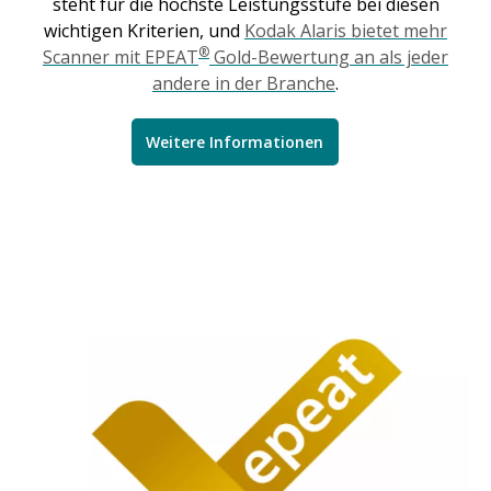
steht für die höchste Leistungsstufe bei diesen
wichtigen Kriterien, und
Kodak Alaris bietet mehr
®
Scanner mit EPEAT
Gold-Bewertung an als jeder
andere in der Branche
.
Weitere Informationen