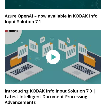
Azure OpenAI – now available in KODAK Info
Input Solution 7.1
Introducing KODAK Info Input Solution 7.0 |
Latest Intelligent Document Processing
Advancements