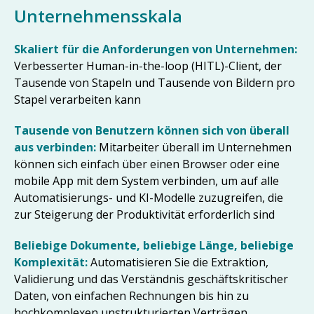
Unternehmensskala
Skaliert für die Anforderungen von Unternehmen:
Verbesserter Human-in-the-loop (HITL)-Client, der
Tausende von Stapeln und Tausende von Bildern pro
Stapel verarbeiten kann
Tausende von Benutzern können sich von überall
aus verbinden:
Mitarbeiter überall im Unternehmen
können sich einfach über einen Browser oder eine
mobile App mit dem System verbinden, um auf alle
Automatisierungs- und KI-Modelle zuzugreifen, die
zur Steigerung der Produktivität erforderlich sind
Beliebige Dokumente, beliebige Länge, beliebige
Komplexität:
Automatisieren Sie die Extraktion,
Validierung und das Verständnis geschäftskritischer
Daten, von einfachen Rechnungen bis hin zu
hochkomplexen unstrukturierten Verträgen