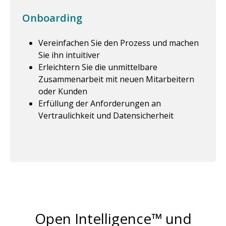
Onboarding
Vereinfachen Sie den Prozess und machen
Sie ihn intuitiver
Erleichtern Sie die unmittelbare
Zusammenarbeit mit neuen Mitarbeitern
oder Kunden
Erfüllung der Anforderungen an
Vertraulichkeit und Datensicherheit
Open Intelligence™ und