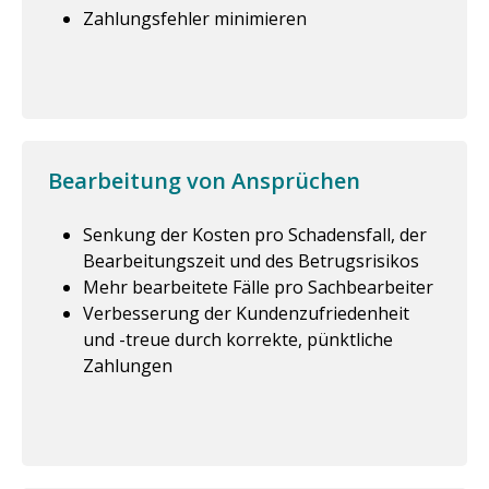
Zahlungsfehler minimieren
Bearbeitung von Ansprüchen
Senkung der Kosten pro Schadensfall, der
Bearbeitungszeit und des Betrugsrisikos
Mehr bearbeitete Fälle pro Sachbearbeiter
Verbesserung der Kundenzufriedenheit
und -treue durch korrekte, pünktliche
Zahlungen