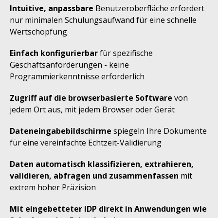
Intuitive, anpassbare
Benutzeroberfläche erfordert
nur minimalen Schulungsaufwand für eine schnelle
Wertschöpfung
Einfach konfigurierbar
für spezifische
Geschäftsanforderungen - keine
Programmierkenntnisse erforderlich
Zugriff auf die browserbasierte Software
von
jedem Ort aus, mit jedem Browser oder Gerät
Dateneingabebildschirme
spiegeln Ihre Dokumente
für eine vereinfachte Echtzeit-Validierung
Daten automatisch klassifizieren, extrahieren,
validieren, abfragen und zusammenfassen
mit
extrem hoher Präzision
Mit eingebetteter IDP direkt in Anwendungen wie