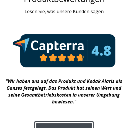
Lesen Sie, was unsere Kunden sagen
"Wir haben uns auf das Produkt und Kodak Alaris als
Ganzes festgelegt. Das Produkt hat seinen Wert und
seine Gesamtbetriebskosten in unserer Umgebung
bewiesen."