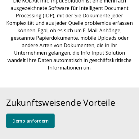
Die KODAK Info Input Solution ist eine mehrfach
ausgezeichnete Software für Intelligent Document
Processing (IDP), mit der Sie Dokumente jeder
Komplexität und aus jeder Quelle problemlos erfassen
können. Egal, ob es sich um E-Mail-Anhänge,
gescannte Papierdokumente, mobile Uploads oder
andere Arten von Dokumenten, die in Ihr
Unternehmen gelangen, die Info Input Solution
wandelt Ihre Daten automatisch in geschäftskritische
Informationen um.
Zukunftsweisende Vorteile
Demo anfordern