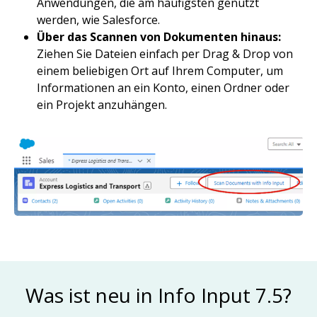
Anwendungen, die am häufigsten genutzt
werden, wie Salesforce.
Über das Scannen von Dokumenten hinaus:
Ziehen Sie Dateien einfach per Drag & Drop von
einem beliebigen Ort auf Ihrem Computer, um
Informationen an ein Konto, einen Ordner oder
ein Projekt anzuhängen.
Bild
Was ist neu in Info Input 7.5?