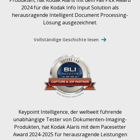
Produkten, hat Kodak Alaris mit dem Fall Pick Award
2024 für die Kodak Info Input Solution als
herausragende Intelligent Document Processing-
Lösung ausgezeichnet.
Vollständige Geschichte lesen
Keypoint Intelligence, der weltweit führende
unabhängige Tester von Dokumenten-Imaging-
Produkten, hat Kodak Alaris mit dem Pacesetter
Award 2024-2025 für herausragende Leistungen