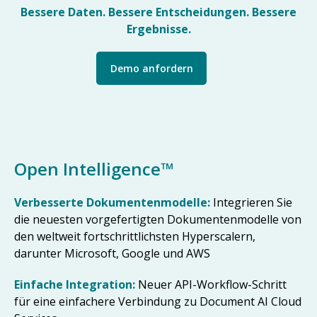
Bessere Daten. Bessere Entscheidungen. Bessere
Ergebnisse.
Demo anfordern
Open Intelligence™
Verbesserte Dokumentenmodelle:
Integrieren Sie
die neuesten vorgefertigten Dokumentenmodelle von
den weltweit fortschrittlichsten Hyperscalern,
darunter Microsoft, Google und AWS
Einfache Integration:
Neuer API-Workflow-Schritt
für eine einfachere Verbindung zu Document AI Cloud