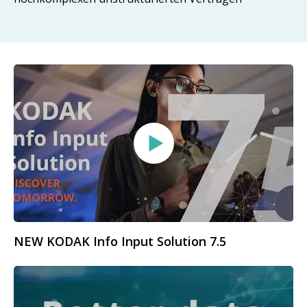
NEW KODAK Info Input Solution 7.5