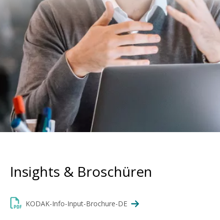
Insights & Broschüren
KODAK-Info-Input-Brochure-DE