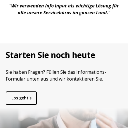
"Wir verwenden Info Input als wichtige Lösung für
alle unsere Servicebüros im ganzen Land."
Starten Sie noch heute
Sie haben Fragen? Füllen Sie das Informations-
Formular unten aus und wir kontaktieren Sie.
Los geht's