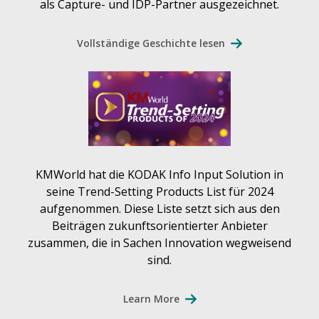
als Capture- und IDP-Partner ausgezeichnet.
Vollständige Geschichte lesen
KMWorld hat die KODAK Info Input Solution in
seine Trend-Setting Products List für 2024
aufgenommen. Diese Liste setzt sich aus den
Beiträgen zukunftsorientierter Anbieter
zusammen, die in Sachen Innovation wegweisend
sind.
Learn More