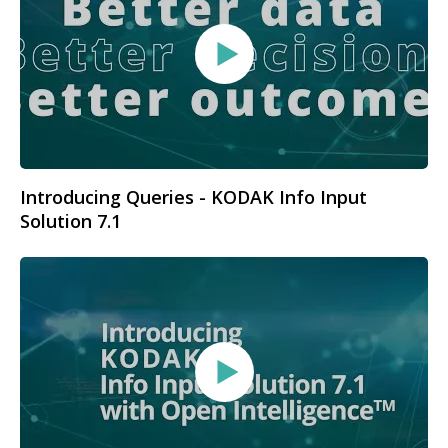
Introducing Queries - KODAK Info Input
Solution 7.1