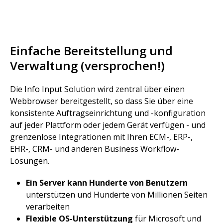
Einfache Bereitstellung und
Verwaltung (versprochen!)
Die Info Input Solution wird zentral über einen
Webbrowser bereitgestellt, so dass Sie über eine
konsistente Auftragseinrichtung und -konfiguration
auf jeder Plattform oder jedem Gerät verfügen - und
grenzenlose Integrationen mit Ihren ECM-, ERP-,
EHR-, CRM- und anderen Business Workflow-
Lösungen.
Ein Server kann Hunderte von Benutzern
unterstützen und Hunderte von Millionen Seiten
verarbeiten
Flexible OS-Unterstützung
für Microsoft und