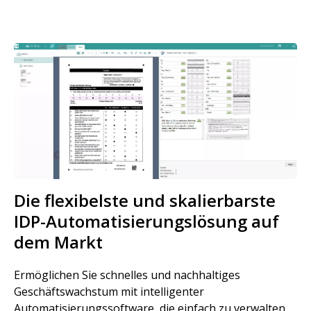
Bild
Die flexibelste und skalierbarste
IDP-Automatisierungslösung auf
dem Markt
Ermöglichen Sie schnelles und nachhaltiges
Geschäftswachstum mit intelligenter
Automatisierungssoftware, die einfach zu verwalten