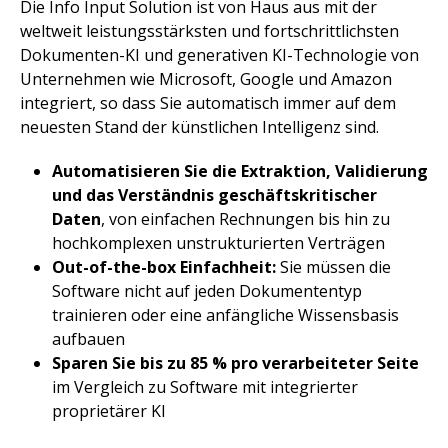
Die Info Input Solution ist von Haus aus mit der
weltweit leistungsstärksten und fortschrittlichsten
Dokumenten-KI und generativen KI-Technologie von
Unternehmen wie Microsoft, Google und Amazon
integriert, so dass Sie automatisch immer auf dem
neuesten Stand der künstlichen Intelligenz sind.
Automatisieren Sie die Extraktion, Validierung
und das Verständnis geschäftskritischer
Daten
, von einfachen Rechnungen bis hin zu
hochkomplexen unstrukturierten Verträgen
Out-of-the-box Einfachheit:
Sie müssen die
Software nicht auf jeden Dokumententyp
trainieren oder eine anfängliche Wissensbasis
aufbauen
Sparen Sie bis zu 85 % pro verarbeiteter Seite
im Vergleich zu Software mit integrierter
proprietärer KI