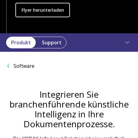
Flyer herunterladen
Produkt
Support
Software
Integrieren Sie
branchenführende künstliche
Intelligenz in Ihre
Dokumentenprozesse.