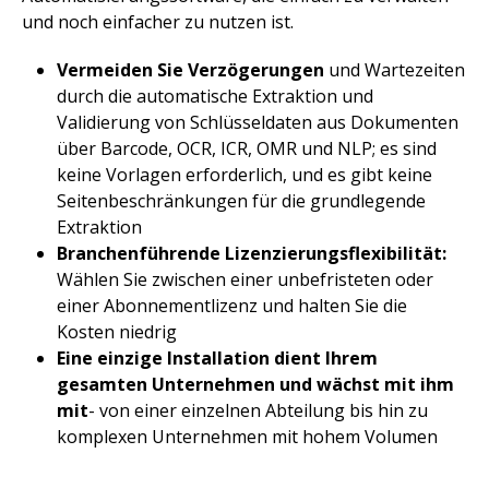
und noch einfacher zu nutzen ist.
Vermeiden Sie Verzögerungen
und Wartezeiten
durch die automatische Extraktion und
Validierung von Schlüsseldaten aus Dokumenten
über Barcode, OCR, ICR, OMR und NLP; es sind
keine Vorlagen erforderlich, und es gibt keine
Seitenbeschränkungen für die grundlegende
Extraktion
Branchenführende Lizenzierungsflexibilität:
Wählen Sie zwischen einer unbefristeten oder
einer Abonnementlizenz und halten Sie die
Kosten niedrig
Eine einzige Installation dient Ihrem
gesamten Unternehmen und wächst mit ihm
mit
- von einer einzelnen Abteilung bis hin zu
komplexen Unternehmen mit hohem Volumen