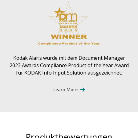
Kodak Alaris wurde mit dem Document Manager
2023 Awards Compliance Product of the Year Award
für KODAK Info Input Solution ausgezeichnet.
Learn More
Produktbewertungen