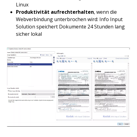
Linux
Produktivität aufrechterhalten
, wenn die
Webverbindung unterbrochen wird: Info Input
Solution speichert Dokumente 24 Stunden lang
sicher lokal
Bild