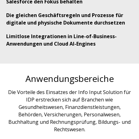
Salesforce den Fokus behalten
Die gleichen Geschäftsregeln und Prozesse für
digitale und physische Dokumente durchsetzen
Limitlose Integrationen in Line-of-Business-
Anwendungen und Cloud AI-Engines
Anwendungsbereiche
Die Vorteile des Einsatzes der Info Input Solution für
IDP erstrecken sich auf Branchen wie
Gesundheitswesen, Finanzdienstleistungen,
Behörden, Versicherungen, Personalwesen,
Buchhaltung und Rechnungsprüfung, Bildungs- und
Rechtswesen.