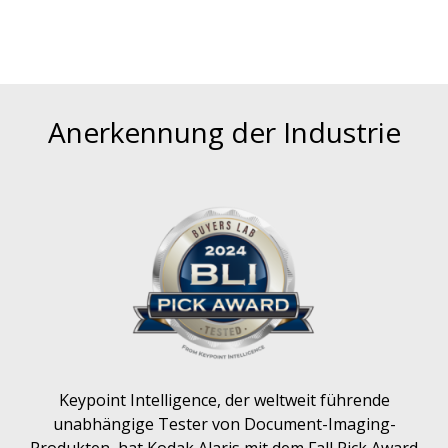
Anerkennung der Industrie
Keypoint Intelligence, der weltweit führende
unabhängige Tester von Document-Imaging-