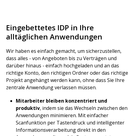
Eingebettetes IDP in Ihre
alltäglichen Anwendungen
Wir haben es einfach gemacht, um sicherzustellen,
dass alles - von Angeboten bis zu Verträgen und
darüber hinaus - einfach hochgeladen und an das
richtige Konto, den richtigen Ordner oder das richtige
Projekt angehängt werden kann, ohne dass Sie Ihre
zentrale Anwendung verlassen müssen.
Mitarbeiter bleiben konzentriert und
produktiv
, indem sie das Wechseln zwischen den
Anwendungen minimieren. Mit einfacher
Scanfunktion per Tastendruck und intelligenter
Informationsverarbeitung direkt in den