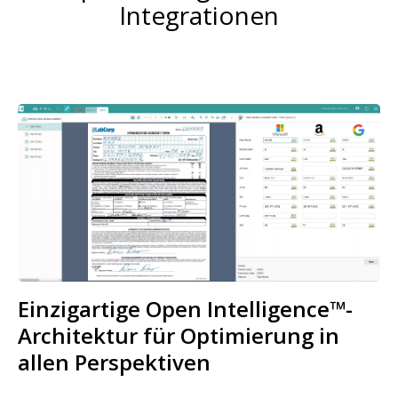
Integrationen
Bild
Einzigartige Open Intelligence™-
Architektur für Optimierung in
allen Perspektiven