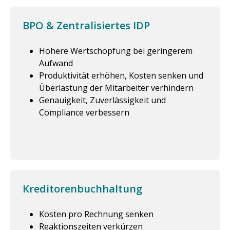
BPO & Zentralisiertes IDP
Höhere Wertschöpfung bei geringerem
Aufwand
Produktivität erhöhen, Kosten senken und
Überlastung der Mitarbeiter verhindern
Genauigkeit, Zuverlässigkeit und
Compliance verbessern
Kreditorenbuchhaltung
Kosten pro Rechnung senken
Reaktionszeiten verkürzen