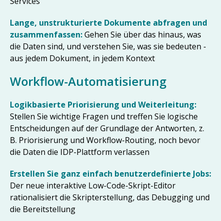
Services
Lange, unstrukturierte Dokumente abfragen und
zusammenfassen:
Gehen Sie über das hinaus, was
die Daten sind, und verstehen Sie, was sie bedeuten -
aus jedem Dokument, in jedem Kontext
Workflow-Automatisierung
Logikbasierte Priorisierung und Weiterleitung:
Stellen Sie wichtige Fragen und treffen Sie logische
Entscheidungen auf der Grundlage der Antworten, z.
B. Priorisierung und Workflow-Routing, noch bevor
die Daten die IDP-Plattform verlassen
Erstellen Sie ganz einfach benutzerdefinierte Jobs:
Der neue interaktive Low-Code-Skript-Editor
rationalisiert die Skripterstellung, das Debugging und
die Bereitstellung