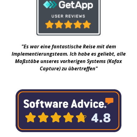
"Es war eine fantastische Reise mit dem
Implementierungsteam. Ich habe es geliebt, alle
Maßstäbe unseres vorherigen Systems (Kofax
Capture) zu übertreffen"