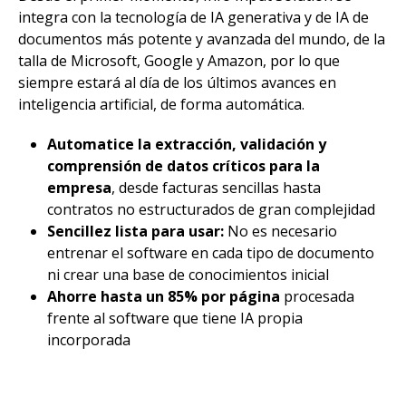
integra con la tecnología de IA generativa y de IA de
documentos más potente y avanzada del mundo, de la
talla de Microsoft, Google y Amazon, por lo que
siempre estará al día de los últimos avances en
inteligencia artificial, de forma automática.
Automatice la extracción, validación y
comprensión de datos críticos para la
empresa
, desde facturas sencillas hasta
contratos no estructurados de gran complejidad
Sencillez lista para usar:
No es necesario
entrenar el software en cada tipo de documento
ni crear una base de conocimientos inicial
Ahorre hasta un 85% por página
procesada
frente al software que tiene IA propia
incorporada