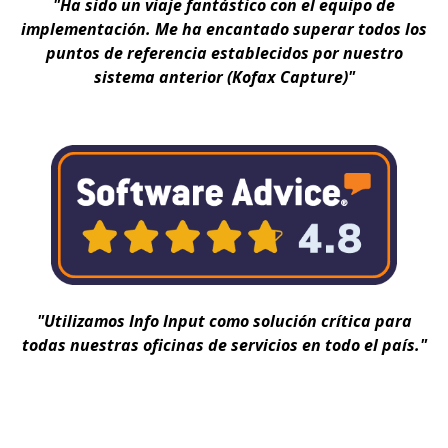
"Ha sido un viaje fantástico con el equipo de
implementación. Me ha encantado superar todos los
puntos de referencia establecidos por nuestro
sistema anterior (Kofax Capture)"
"Utilizamos Info Input como solución crítica para
todas nuestras oficinas de servicios en todo el país."