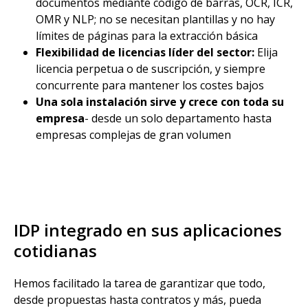
documentos mediante código de barras, OCR, ICR,
OMR y NLP; no se necesitan plantillas y no hay
límites de páginas para la extracción básica
Flexibilidad de licencias líder del sector:
Elija
licencia perpetua o de suscripción, y siempre
concurrente para mantener los costes bajos
Una sola instalación sirve y crece con toda su
empresa
- desde un solo departamento hasta
empresas complejas de gran volumen
IDP integrado en sus aplicaciones
cotidianas
Hemos facilitado la tarea de garantizar que todo,
desde propuestas hasta contratos y más, pueda