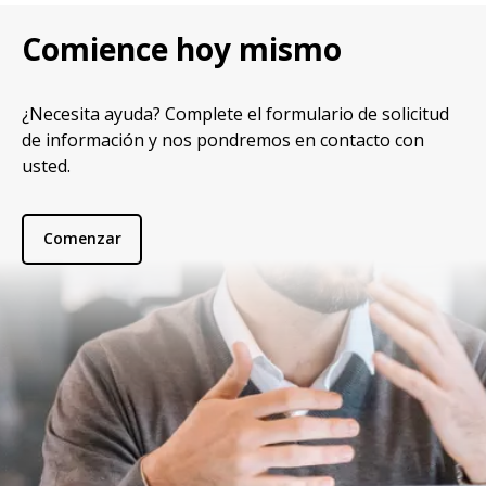
Comience hoy mismo
¿Necesita ayuda? Complete el formulario de solicitud
de información y nos pondremos en contacto con
usted.
Comenzar