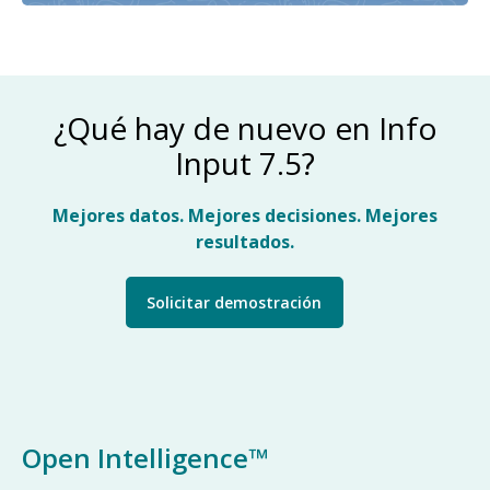
¿Qué hay de nuevo en Info
Input 7.5?
Mejores datos. Mejores decisiones. Mejores
resultados.
Solicitar demostración
Open Intelligence™