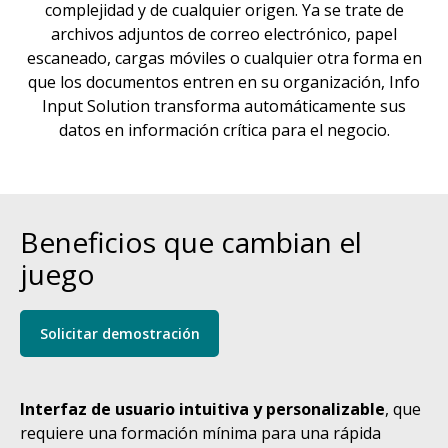
complejidad y de cualquier origen. Ya se trate de
archivos adjuntos de correo electrónico, papel
escaneado, cargas móviles o cualquier otra forma en
que los documentos entren en su organización, Info
Input Solution transforma automáticamente sus
datos en información crítica para el negocio.
Beneficios que cambian el
juego
Solicitar demostración
Interfaz de usuario intuitiva y personalizable
, que
requiere una formación mínima para una rápida