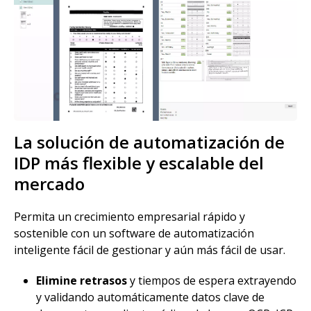
La solución de automatización de
IDP más flexible y escalable del
mercado
Permita un crecimiento empresarial rápido y
sostenible con un software de automatización
inteligente fácil de gestionar y aún más fácil de usar.
Elimine retrasos
y tiempos de espera extrayendo
y validando automáticamente datos clave de