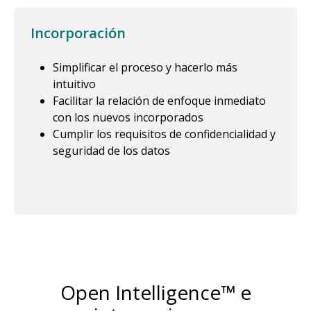
Incorporación
Simplificar el proceso y hacerlo más
intuitivo
Facilitar la relación de enfoque inmediato
con los nuevos incorporados
Cumplir los requisitos de confidencialidad y
seguridad de los datos
Open Intelligence™ e