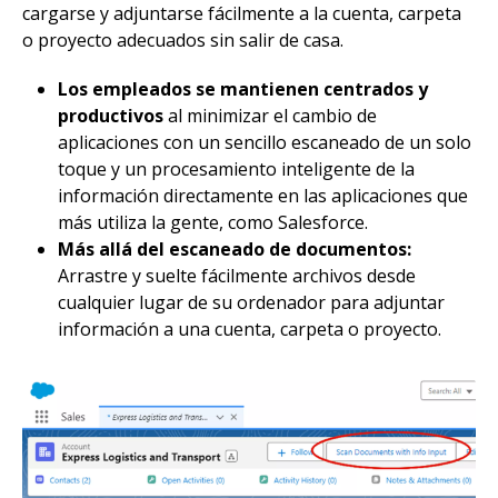
cargarse y adjuntarse fácilmente a la cuenta, carpeta
o proyecto adecuados sin salir de casa.
Los empleados se mantienen centrados y
productivos
al minimizar el cambio de
aplicaciones con un sencillo escaneado de un solo
toque y un procesamiento inteligente de la
información directamente en las aplicaciones que
más utiliza la gente, como Salesforce.
Más allá del escaneado de documentos:
Arrastre y suelte fácilmente archivos desde
cualquier lugar de su ordenador para adjuntar
información a una cuenta, carpeta o proyecto.
Imagen