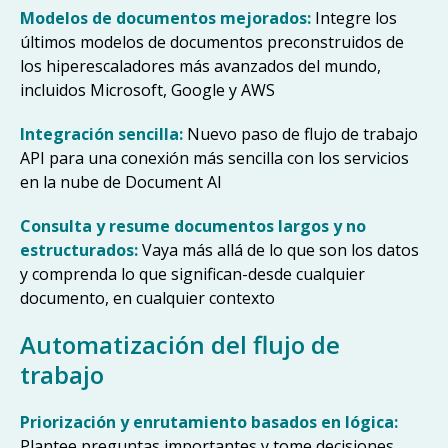
Modelos de documentos mejorados:
Integre los
últimos modelos de documentos preconstruidos de
los hiperescaladores más avanzados del mundo,
incluidos Microsoft, Google y AWS
Integración sencilla:
Nuevo paso de flujo de trabajo
API para una conexión más sencilla con los servicios
en la nube de Document AI
Consulta y resume documentos largos y no
estructurados:
Vaya más allá de lo que son los datos
y comprenda lo que significan-desde cualquier
documento, en cualquier contexto
Automatización del flujo de
trabajo
Priorización y enrutamiento basados en lógica:
Plantee preguntas importantes y tome decisiones