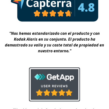
"Nos hemos estandarizado con el producto y con
Kodak Alaris en su conjunto. El producto ha
demostrado su valía y su coste total de propiedad en
nuestro entorno."