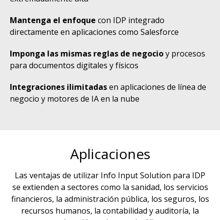
Mantenga el enfoque
con IDP integrado
directamente en aplicaciones como Salesforce
Imponga las mismas reglas de negocio
y procesos
para documentos digitales y físicos
Integraciones ilimitadas
en aplicaciones de línea de
negocio y motores de IA en la nube
Aplicaciones
Las ventajas de utilizar Info Input Solution para IDP
se extienden a sectores como la sanidad, los servicios
financieros, la administración pública, los seguros, los
recursos humanos, la contabilidad y auditoría, la