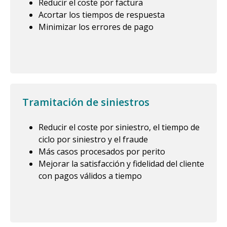
Reducir el coste por factura
Acortar los tiempos de respuesta
Minimizar los errores de pago
Tramitación de siniestros
Reducir el coste por siniestro, el tiempo de
ciclo por siniestro y el fraude
Más casos procesados por perito
Mejorar la satisfacción y fidelidad del cliente
con pagos válidos a tiempo