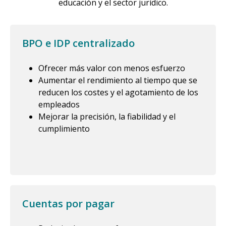
educación y el sector jurídico.
BPO e IDP centralizado
Ofrecer más valor con menos esfuerzo
Aumentar el rendimiento al tiempo que se
reducen los costes y el agotamiento de los
empleados
Mejorar la precisión, la fiabilidad y el
cumplimiento
Cuentas por pagar