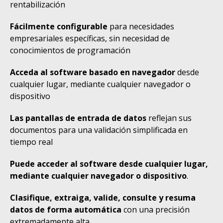
rentabilización
Fácilmente configurable
para necesidades
empresariales específicas, sin necesidad de
conocimientos de programación
Acceda al software basado en navegador
desde
cualquier lugar, mediante cualquier navegador o
dispositivo
Las pantallas de entrada de datos
reflejan sus
documentos para una validación simplificada en
tiempo real
Puede acceder al software desde cualquier lugar,
mediante cualquier navegador o dispositivo
.
Clasifique, extraiga, valide, consulte y resuma
datos de forma automática
con una precisión
extremadamente alta