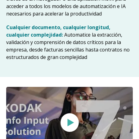
acceder a todos los modelos de automatización e IA
necesarios para acelerar la productividad
Cualquier documento, cualquier longitud,
cualquier complejidad:
Automatice la extracción,
validación y comprensión de datos críticos para la
empresa, desde facturas sencillas hasta contratos no
estructurados de gran complejidad