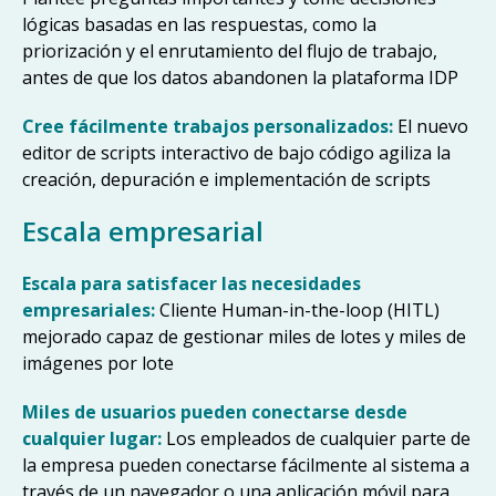
lógicas basadas en las respuestas, como la
priorización y el enrutamiento del flujo de trabajo,
antes de que los datos abandonen la plataforma IDP
Cree fácilmente trabajos personalizados:
El nuevo
editor de scripts interactivo de bajo código agiliza la
creación, depuración e implementación de scripts
Escala empresarial
Escala para satisfacer las necesidades
empresariales:
Cliente Human-in-the-loop (HITL)
mejorado capaz de gestionar miles de lotes y miles de
imágenes por lote
Miles de usuarios pueden conectarse desde
cualquier lugar:
Los empleados de cualquier parte de
la empresa pueden conectarse fácilmente al sistema a
través de un navegador o una aplicación móvil para