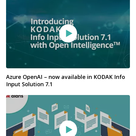
Azure OpenAI – now available in KODAK Info
Input Solution 7.1