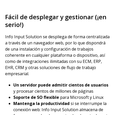
Fácil de desplegar y gestionar (¡en
serio!)
Info Input Solution se despliega de forma centralizada
a través de un navegador web, por lo que dispondrá
de una instalación y configuración de trabajos
coherente en cualquier plataforma o dispositivo, así
como de integraciones ilimitadas con su ECM, ERP,
EHR, CRM y otras soluciones de flujo de trabajo
empresarial.
Un servidor puede admitir cientos de usuarios
y procesar cientos de millones de páginas
Soporte de SO flexible
para Microsoft y Linux
Mantenga la productividad
si se interrumpe la
conexión web: Info Input Solution almacena de