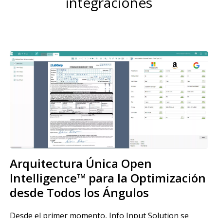
integraciones
Imagen
Arquitectura Única Open
Intelligence™ para la Optimización
desde Todos los Ángulos
Desde el primer momento, Info Input Solution se