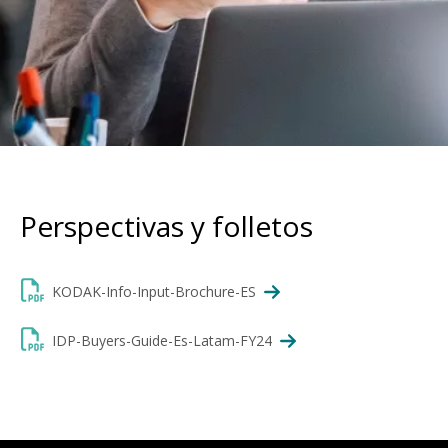
Perspectivas y folletos
KODAK-Info-Input-Brochure-ES
IDP-Buyers-Guide-Es-Latam-FY24