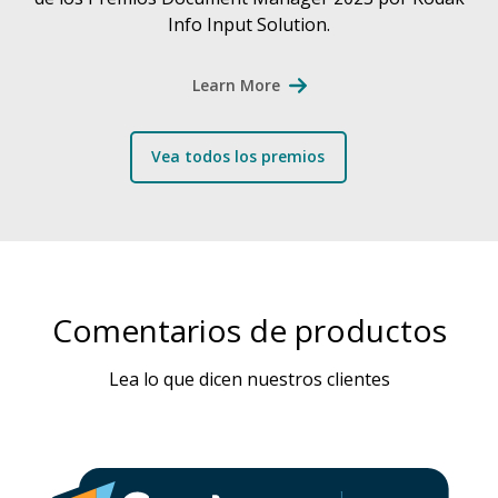
Info Input Solution.
Learn More
Vea todos los premios
Comentarios de productos
Lea lo que dicen nuestros clientes