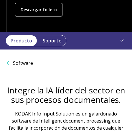
Descargar folleto
Producto
Soporte
Software
Integre la IA líder del sector en
sus procesos documentales.
KODAK Info Input Solution es un galardonado
software de Intelligent document processing que
facilita la incorporación de documentos de cualquier