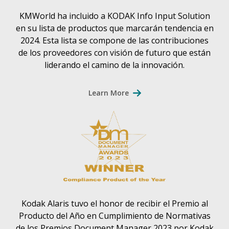
KMWorld ha incluido a KODAK Info Input Solution
en su lista de productos que marcarán tendencia en
2024. Esta lista se compone de las contribuciones
de los proveedores con visión de futuro que están
liderando el camino de la innovación.
Learn More
Kodak Alaris tuvo el honor de recibir el Premio al
Producto del Año en Cumplimiento de Normativas
de los Premios Document Manager 2023 por Kodak