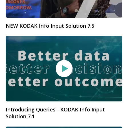
NEW KODAK Info Input Solution 7.5
Introducing Queries - KODAK Info Input
Solution 7.1