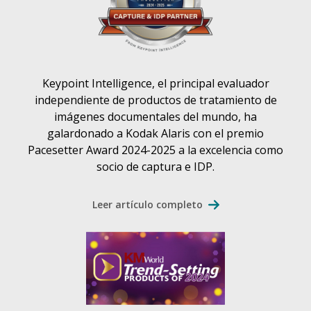
Keypoint Intelligence, el principal evaluador
independiente de productos de tratamiento de
imágenes documentales del mundo, ha
galardonado a Kodak Alaris con el premio
Pacesetter Award 2024-2025 a la excelencia como
socio de captura e IDP.
Leer artículo completo