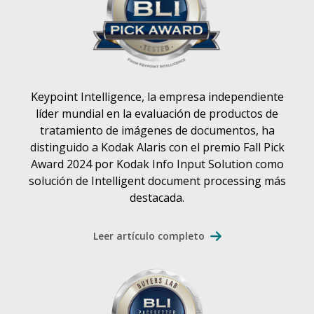
Keypoint Intelligence, la empresa independiente
líder mundial en la evaluación de productos de
tratamiento de imágenes de documentos, ha
distinguido a Kodak Alaris con el premio Fall Pick
Award 2024 por Kodak Info Input Solution como
solución de Intelligent document processing más
destacada.
Leer artículo completo