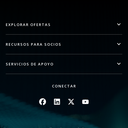
EXPLORAR OFERTAS
RECURSOS PARA SOCIOS
SERVICIOS DE APOYO
CONECTAR
Imagen
Imagen
Imagen
Imagen