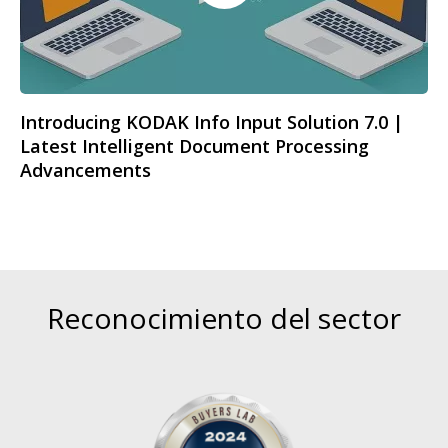
Introducing KODAK Info Input Solution 7.0 |
Latest Intelligent Document Processing
Advancements
Reconocimiento del sector