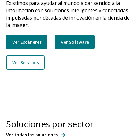
Existimos para ayudar al mundo a dar sentido a la
información con soluciones inteligentes y conectadas
impulsadas por décadas de innovación en la ciencia de
la imagen.
Ver Escáneres
Ver Software
Ver Servicios
Soluciones por sector
Ver todas las soluciones