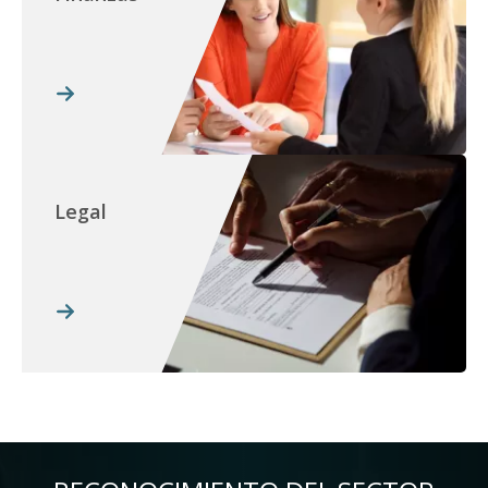
Legal