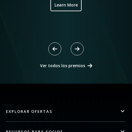
Learn More
Ver todos los premios
EXPLORAR OFERTAS
RECURSOS PARA SOCIOS