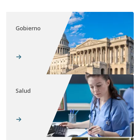
Gobierno
Salud