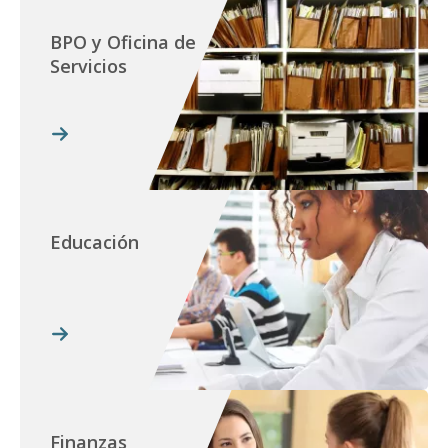
BPO y Oficina de
Servicios
Educación
Finanzas