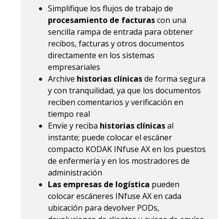
Simplifique los flujos de trabajo de
procesamiento de facturas
con una
sencilla rampa de entrada para obtener
recibos, facturas y otros documentos
directamente en los sistemas
empresariales
Archive
historias clínicas
de forma segura
y con tranquilidad, ya que los documentos
reciben comentarios y verificación en
tiempo real
Envíe y reciba
historias clínicas
al
instante; puede colocar el escáner
compacto KODAK INfuse AX en los puestos
de enfermería y en los mostradores de
administración
Las empresas de logística
pueden
colocar escáneres INfuse AX en cada
ubicación para devolver PODs,