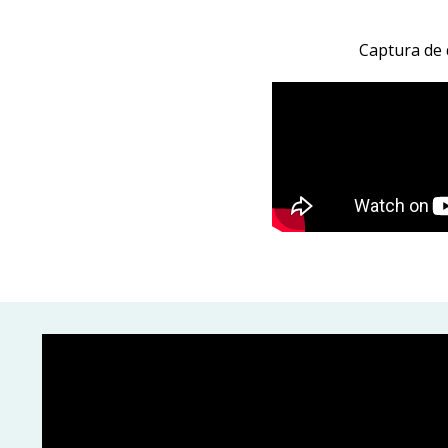
Captura de 