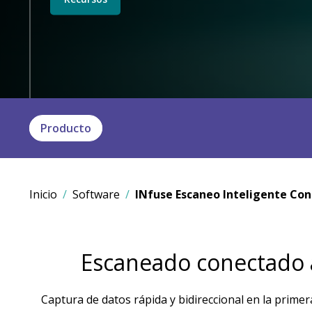
Producto
Inicio
Software
INfuse Escaneo Inteligente Co
Escaneado conectado a
Captura de datos rápida y bidireccional en la primer