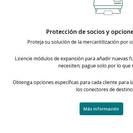
Protección de socios y opcione
Proteja su solución de la mercantilización por
Licencie módulos de expansión para añadir nuevas f
necesiten; pague solo por lo que 
Obtenga opciones específicas para cada cliente para l
los conectores de destino
Más información