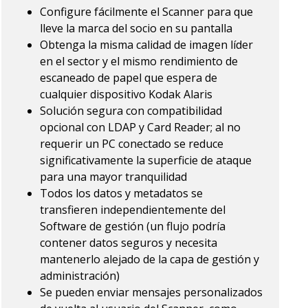
Configure fácilmente el Scanner para que
lleve la marca del socio en su pantalla
Obtenga la misma calidad de imagen líder
en el sector y el mismo rendimiento de
escaneado de papel que espera de
cualquier dispositivo Kodak Alaris
Solución segura con compatibilidad
opcional con LDAP y Card Reader; al no
requerir un PC conectado se reduce
significativamente la superficie de ataque
para una mayor tranquilidad
Todos los datos y metadatos se
transfieren independientemente del
Software de gestión (un flujo podría
contener datos seguros y necesita
mantenerlo alejado de la capa de gestión y
administración)
Se pueden enviar mensajes personalizados