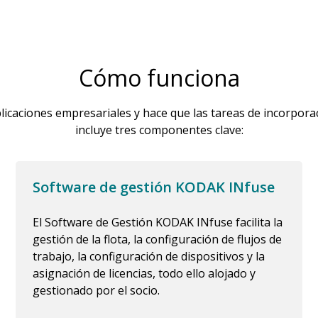
Cómo funciona
licaciones empresariales y hace que las tareas de incorpora
incluye tres componentes clave:
Software de gestión KODAK INfuse
El Software de Gestión KODAK INfuse facilita la
gestión de la flota, la configuración de flujos de
trabajo, la configuración de dispositivos y la
asignación de licencias, todo ello alojado y
gestionado por el socio.