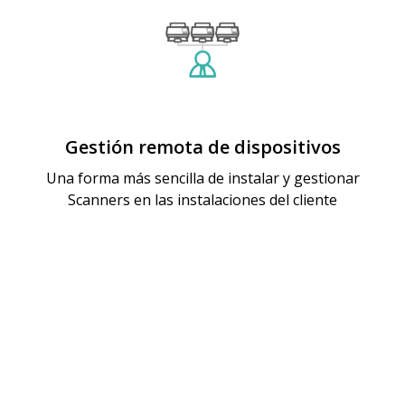
Gestión remota de dispositivos
Una forma más sencilla de instalar y gestionar
Scanners en las instalaciones del cliente