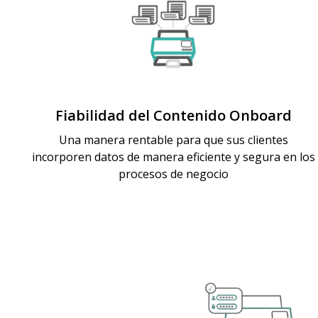
Fiabilidad del Contenido Onboard
Una manera rentable para que sus clientes
incorporen datos de manera eficiente y segura en los
procesos de negocio