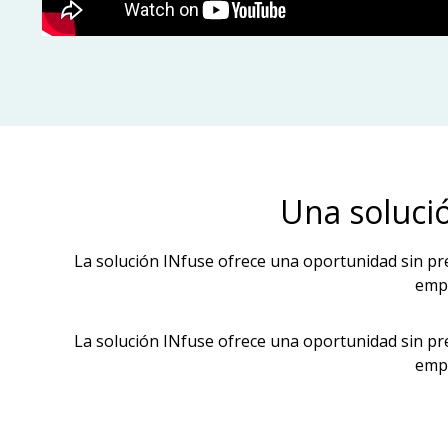
Una solució
La solución INfuse ofrece una oportunidad sin pr
empr
La solución INfuse ofrece una oportunidad sin pr
empr