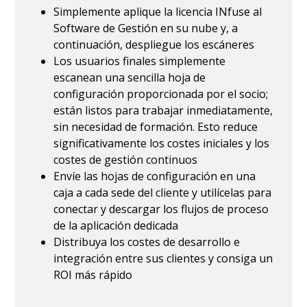
Simplemente aplique la licencia INfuse al
Software de Gestión en su nube y, a
continuación, despliegue los escáneres
Los usuarios finales simplemente
escanean una sencilla hoja de
configuración proporcionada por el socio;
están listos para trabajar inmediatamente,
sin necesidad de formación. Esto reduce
significativamente los costes iniciales y los
costes de gestión continuos
Envíe las hojas de configuración en una
caja a cada sede del cliente y utilícelas para
conectar y descargar los flujos de proceso
de la aplicación dedicada
Distribuya los costes de desarrollo e
integración entre sus clientes y consiga un
ROI más rápido