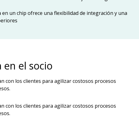
 en un chip ofrece una flexibilidad de integración y una
periores
 en el socio
 con los clientes para agilizar costosos procesos
esos.
 con los clientes para agilizar costosos procesos
esos.