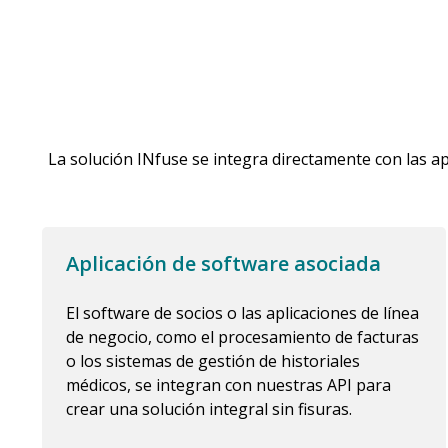
La solución INfuse se integra directamente con las ap
Aplicación de software asociada
El software de socios o las aplicaciones de línea
de negocio, como el procesamiento de facturas
o los sistemas de gestión de historiales
médicos, se integran con nuestras API para
crear una solución integral sin fisuras.