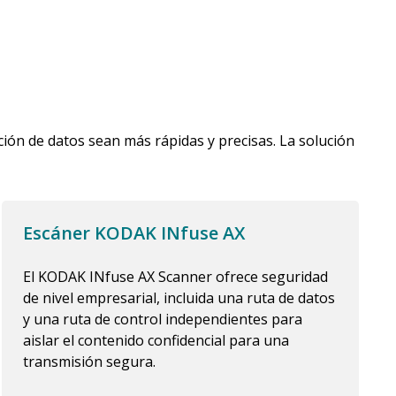
ción de datos sean más rápidas y precisas. La solución
Escáner KODAK INfuse AX
El KODAK INfuse AX Scanner ofrece seguridad
de nivel empresarial, incluida una ruta de datos
y una ruta de control independientes para
aislar el contenido confidencial para una
transmisión segura.