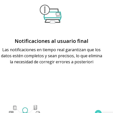
Notificaciones al usuario final
Las notificaciones en tiempo real garantizan que los
datos estén completos y sean precisos, lo que elimina
la necesidad de corregir errores a posteriori