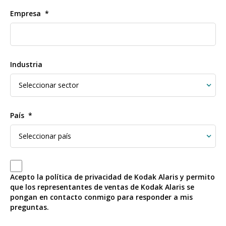
Empresa
Industria
País
Acepto la política de privacidad de Kodak Alaris y permito
que los representantes de ventas de Kodak Alaris se
pongan en contacto conmigo para responder a mis
preguntas.