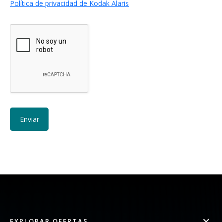
Política de privacidad de Kodak Alaris
EXPLORAR OFERTAS