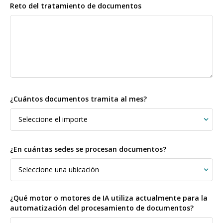
Reto del tratamiento de documentos
¿Cuántos documentos tramita al mes?
¿En cuántas sedes se procesan documentos?
¿Qué motor o motores de IA utiliza actualmente para la
automatización del procesamiento de documentos?