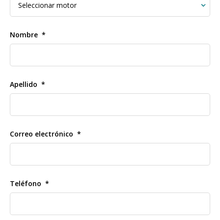
Nombre
Apellido
Correo electrónico
Teléfono