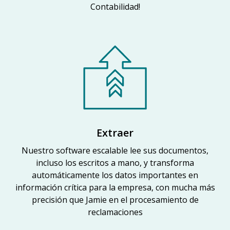
Contabilidad!
Extraer
Nuestro software escalable lee sus documentos,
incluso los escritos a mano, y transforma
automáticamente los datos importantes en
información crítica para la empresa, con mucha más
precisión que Jamie en el procesamiento de
reclamaciones