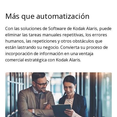
Más que automatización
Con las soluciones de Software de Kodak Alaris, puede
eliminar las tareas manuales repetitivas, los errores
humanos, las repeticiones y otros obstáculos que
están lastrando su negocio. Convierta su proceso de
incorporación de información en una ventaja
comercial estratégica con Kodak Alaris.
Imagen