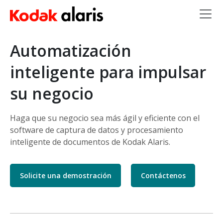
Skip to main content
Automatización
inteligente para impulsar
su negocio
Haga que su negocio sea más ágil y eficiente con el
software de captura de datos y procesamiento
inteligente de documentos de Kodak Alaris.
Solicite una demostración
Contáctenos