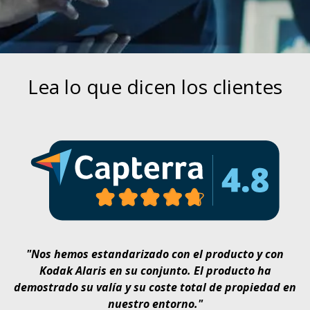
Lea lo que dicen los clientes
"Nos hemos estandarizado con el producto y con
Kodak Alaris en su conjunto. El producto ha
demostrado su valía y su coste total de propiedad en
nuestro entorno."