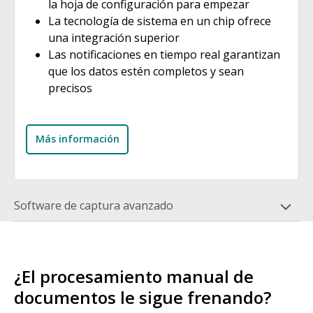
la hoja de configuración para empezar
La tecnología de sistema en un chip ofrece
una integración superior
Las notificaciones en tiempo real garantizan
que los datos estén completos y sean
precisos
Más información
Software de captura avanzado
¿El procesamiento manual de
documentos le sigue frenando?