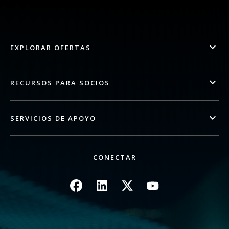
EXPLORAR OFERTAS
RECURSOS PARA SOCIOS
SERVICIOS DE APOYO
CONECTAR
Imagen
Imagen
Imagen
Imagen