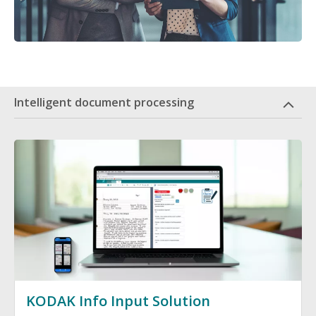
Intelligent document processing
Imagen
KODAK Info Input Solution