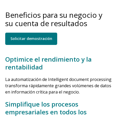
Beneficios para su negocio y
su cuenta de resultados
Solicitar demostración
Optimice el rendimiento y la
rentabilidad
La automatización de Intelligent document processing
transforma rápidamente grandes volúmenes de datos
en información crítica para el negocio.
Simplifique los procesos
empresariales en todos los