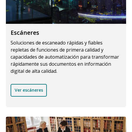
Escáneres
Soluciones de escaneado rápidas y fiables
repletas de funciones de primera calidad y
capacidades de automatización para transformar
rápidamente sus documentos en información
digital de alta calidad.
Ver escáneres