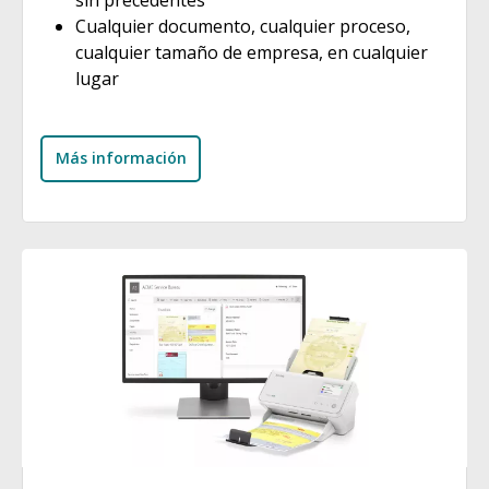
Cualquier documento, cualquier proceso,
cualquier tamaño de empresa, en cualquier
lugar
Más información
Imagen