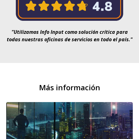
"Utilizamos Info Input como solución crítica para
todas nuestras oficinas de servicios en todo el país."
Más información