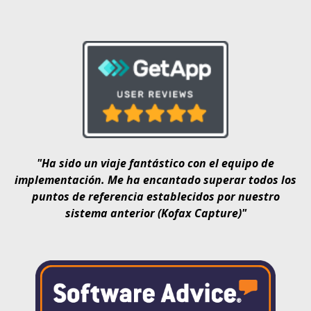
"Ha sido un viaje fantástico con el equipo de
implementación. Me ha encantado superar todos los
puntos de referencia establecidos por nuestro
sistema anterior (Kofax Capture)"