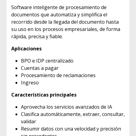
Software inteligente de procesamiento de
documentos que automatiza y simplifica el
recorrido desde la llegada del documento hasta
su uso en los procesos empresariales, de forma
rápida, precisa y fiable.
Aplicaciones
BPO e IDP centralizado
Cuentas a pagar
Procesamiento de reclamaciones
Ingreso
Características principales
Aprovecha los servicios avanzados de IA
Clasifica automáticamente, extraer, consultar,
validar
Resumir datos con una velocidad y precisión
sin precedentes