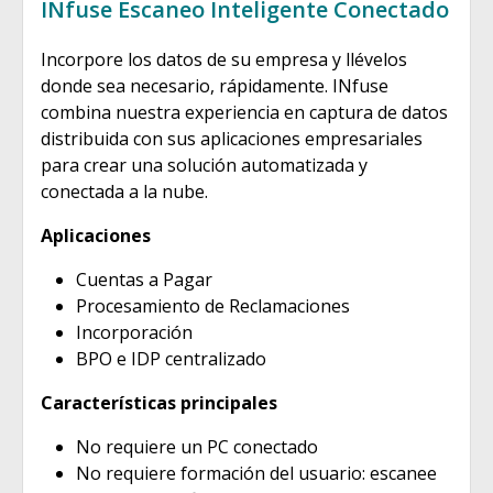
INfuse Escaneo Inteligente Conectado
Incorpore los datos de su empresa y llévelos
donde sea necesario, rápidamente. INfuse
combina nuestra experiencia en captura de datos
distribuida con sus aplicaciones empresariales
para crear una solución automatizada y
conectada a la nube.
Aplicaciones
Cuentas a Pagar
Procesamiento de Reclamaciones
Incorporación
BPO e IDP centralizado
Características principales
No requiere un PC conectado
No requiere formación del usuario: escanee