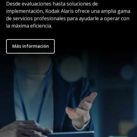
Desde evaluaciones hasta soluciones de
implementación, Kodak Alaris ofrece una amplia gama
de servicios profesionales para ayudarle a operar con
la máxima eficiencia.
Más información