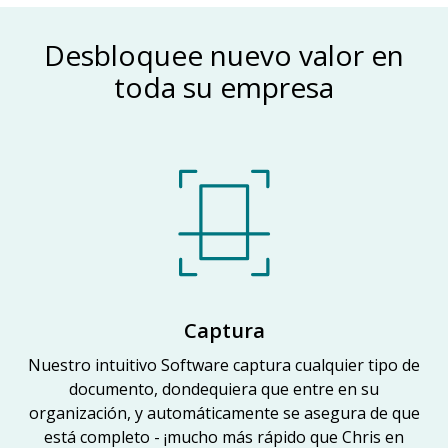
Desbloquee nuevo valor en
toda su empresa
Captura
Nuestro intuitivo Software captura cualquier tipo de
documento, dondequiera que entre en su
organización, y automáticamente se asegura de que
está completo - ¡mucho más rápido que Chris en