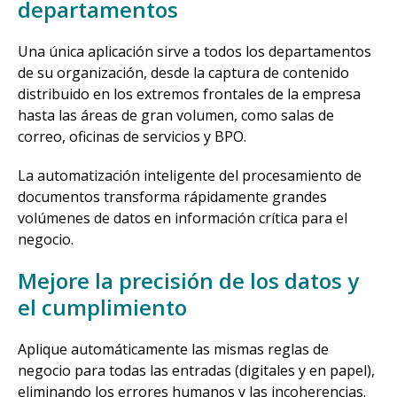
departamentos
Una única aplicación sirve a todos los departamentos
de su organización, desde la captura de contenido
distribuido en los extremos frontales de la empresa
hasta las áreas de gran volumen, como salas de
correo, oficinas de servicios y BPO.
La automatización inteligente del procesamiento de
documentos transforma rápidamente grandes
volúmenes de datos en información crítica para el
negocio.
Mejore la precisión de los datos y
el cumplimiento
Aplique automáticamente las mismas reglas de
negocio para todas las entradas (digitales y en papel),
eliminando los errores humanos y las incoherencias.