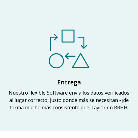
.
Entrega
Nuestro flexible Software envía los datos verificados
al lugar correcto, justo donde más se necesitan - ¡de
forma mucho más consistente que Taylor en RRHH!