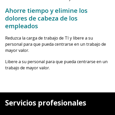
Ahorre tiempo y elimine los
dolores de cabeza de los
empleados
Reduzca la carga de trabajo de TI y libere a su
personal para que pueda centrarse en un trabajo de
mayor valor.
Libere a su personal para que pueda centrarse en un
trabajo de mayor valor.
Servicios profesionales