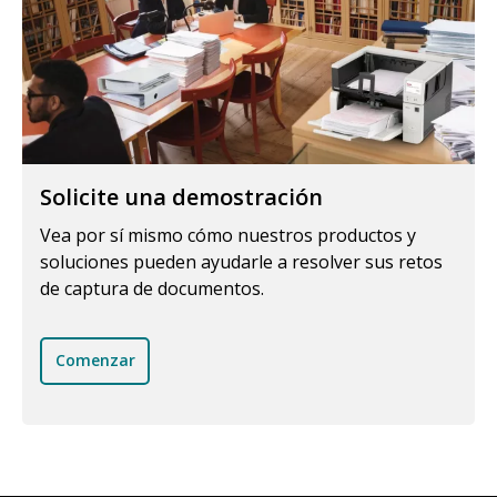
Solicite una demostración
Vea por sí mismo cómo nuestros productos y
soluciones pueden ayudarle a resolver sus retos
de captura de documentos.
Comenzar