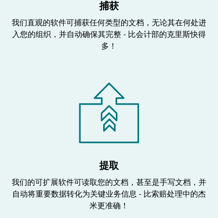
捕获
我们直观的软件可捕获任何类型的文档，无论其在何处进
入您的组织，并自动确保其完整 - 比会计部的克里斯快得
多！
提取
我们的可扩展软件可读取您的文档，甚至是手写文档，并
自动将重要数据转化为关键业务信息 - 比索赔处理中的杰
米更准确！