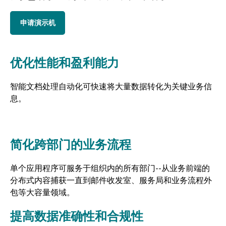
申请演示机
优化性能和盈利能力
智能文档处理自动化可快速将大量数据转化为关键业务信
息。
简化跨部门的业务流程
单个应用程序可服务于组织内的所有部门--从业务前端的
分布式内容捕获一直到邮件收发室、服务局和业务流程外
包等大容量领域。
提高数据准确性和合规性