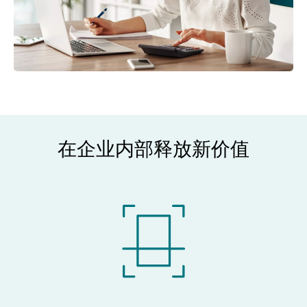
在企业内部释放新价值