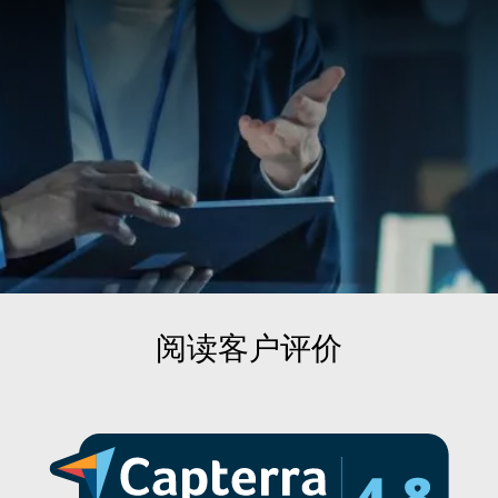
阅读客户评价