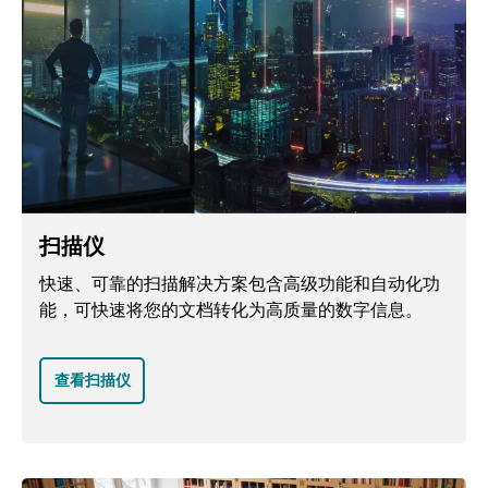
扫描仪
快速、可靠的扫描解决方案包含高级功能和自动化功
能，可快速将您的文档转化为高质量的数字信息。
查看扫描仪