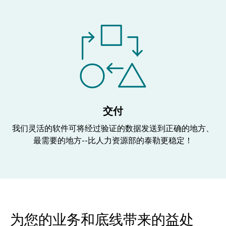
交付
我们灵活的软件可将经过验证的数据发送到正确的地方、
最需要的地方--比人力资源部的泰勒更稳定！
为您的业务和底线带来的益处