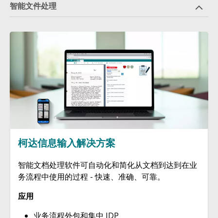
智能文件处理
图像
柯达信息输入解决方案
智能文档处理软件可自动化和简化从文档到达到在业
务流程中使用的过程 - 快速、准确、可靠。
应用
业务流程外包和集中 IDP