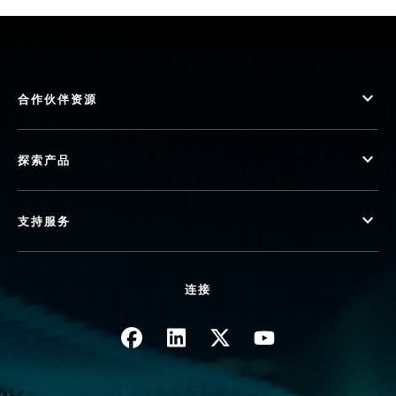
合作伙伴资源
探索产品
支持服务
连接
图像
图像
图像
图像