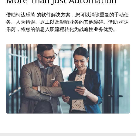
More Than Just Automation
借助柯达乐芮 的软件解决方案，您可以消除重复的手动任
务、人为错误、返工以及影响业务的其他障碍。借助 柯达
乐芮，将您的信息入职流程转化为战略性业务优势。
图像