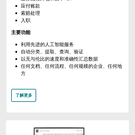
应付账款
索赔处理
入职
主要功能
利用先进的人工智能服务
自动分类、提取、查询、验证
以无与伦比的速度和准确性汇总数据
任何文档、任何流程、任何规模的企业、任何地
方
了解更多
图像