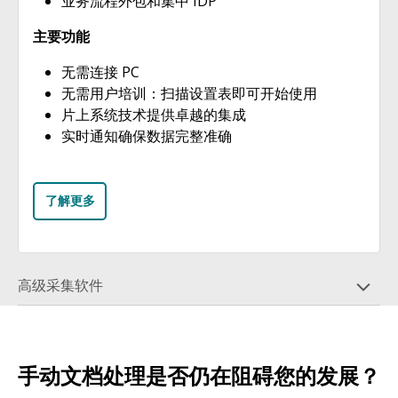
业务流程外包和集中 IDP
主要功能
无需连接 PC
无需用户培训：扫描设置表即可开始使用
片上系统技术提供卓越的集成
实时通知确保数据完整准确
了解更多
高级采集软件
手动文档处理是否仍在阻碍您的发展？