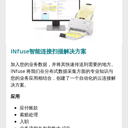
INfuse智能连接扫描解决方案
加入您的业务数据，并将其快速传送到需要的地方。
INfuse 将我们在分布式数据采集方面的专业知识与
您的业务应用相结合，创建了一个自动化的云连接解
决方案。
应用
应付账款
索赔处理
入职