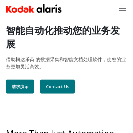
Skip to main content
智能自动化推动您的业务发
展
借助柯达乐芮 的数据采集和智能文档处理软件，使您的业
务更加灵活高效。
请求演示
Contact Us