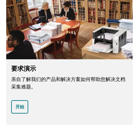
要求演示
亲自了解我们的产品和解决方案如何帮助您解决文档
采集难题。
开始