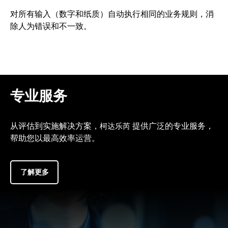
对所有输入（数字和纸质）自动执行相同的业务规则，消
除人为错误和不一致。
专业服务
从评估到实施解决方案，
提供广泛的专业服务，
柯达
乐芮
帮助您以最高效率运营。
了解更多