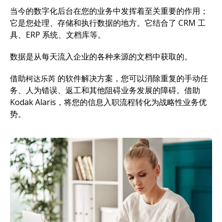
当今的数字化后台在您的业务中发挥着至关重要的作用；
它是您处理、存储和执行数据的地方。它结合了 CRM 工
具、ERP 系统、文档库等。
数据是从每天流入企业的各种来源的文档中获取的。
借助
的软件解决方案，您可以消除重复的手动任
柯达
乐芮
务、人为错误、返工和其他阻碍业务发展的障碍。借助
Kodak Alaris，将您的信息入职流程转化为战略性业务优
势。
图像