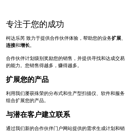
专注于您的成功
柯达乐芮 致力于提供合作伙伴体验，帮助您的业务
扩展
、
连接
和
增长
。
合作伙伴计划级别奖励您的销售，并提供寻找和达成交易
的能力。您销售得越多，赚得越多。
扩展您的产品
利用我们屡获殊荣的分布式和生产型扫描仪、软件和服务
组合扩展您的产品。
与潜在客户建立联系
通过我们新的合作伙伴门户网站提供的需求生成计划和销