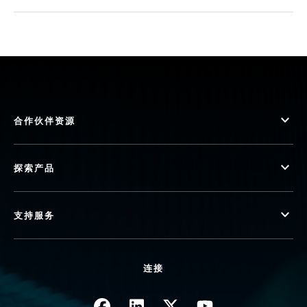
合作伙伴资源
探索产品
支持服务
连接
图像
图像
图像
图像