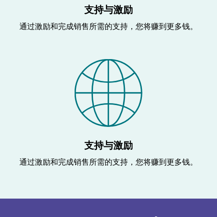
支持与激励
通过激励和完成销售所需的支持，您将赚到更多钱。
支持与激励
通过激励和完成销售所需的支持，您将赚到更多钱。