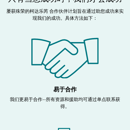
屡获殊荣的柯达乐芮 合作伙伴计划旨在通过助您成功来实
现我们的成功。具体方法如下：
易于合作
我们更易于合作--所有资源和援助均可通过单点联系获
得。