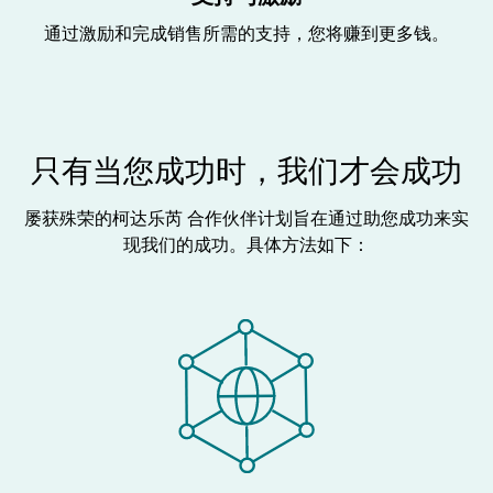
通过激励和完成销售所需的支持，您将赚到更多钱。
只有当您成功时，我们才会成功
屡获殊荣的柯达乐芮 合作伙伴计划旨在通过助您成功来实
现我们的成功。具体方法如下：