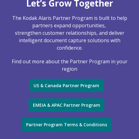
Let’s Grow Together
The Kodak Alaris Partner Program is built to help
partners expand opportunities,
strengthen customer relationships, and deliver
intelligent document capture solutions with
confidence.
Find out more about the Partner Program in your
region
US & Canada Partner Program
EMEIA & APAC Partner Program
Partner Program Terms & Conditions