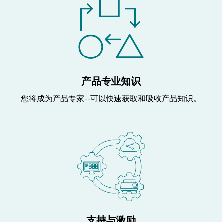
产品专业知识
您将成为产品专家--可以快速获取和吸收产品知识。
支持与激励