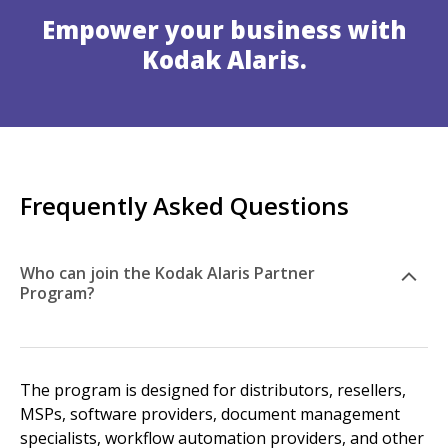
Empower your business with
Kodak Alaris.
Frequently Asked Questions
Who can join the Kodak Alaris Partner
Program?
The program is designed for distributors, resellers,
MSPs, software providers, document management
specialists, workflow automation providers, and other