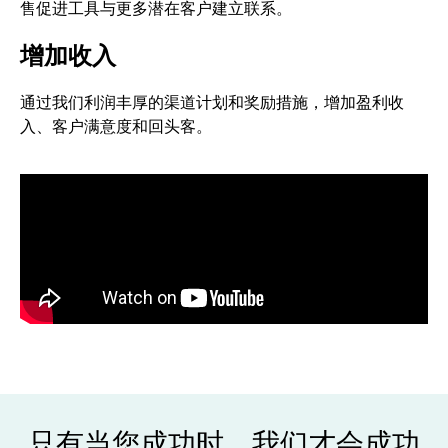
售促进工具与更多潜在客户建立联系。
增加收入
通过我们利润丰厚的渠道计划和奖励措施，增加盈利收
入、客户满意度和回头客。
只有当您成功时，我们才会成功