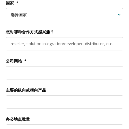
国家
您对哪种合作方式感兴趣？
公司网站
主要的纵向或横向产品
办公地点数量