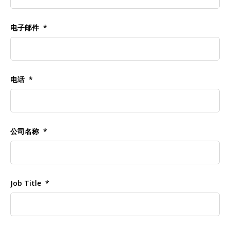
电子邮件
电话
公司名称
Job Title