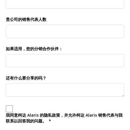
贵公司的销售代表人数
如果适用，您的分销合作伙伴：
还有什么要分享的吗？
我同意柯达 Alaris 的隐私政策，并允许柯达 Alaris 销售代表与我
联系以回答我的问题。