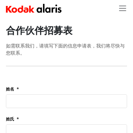
Skip to main content
合作伙伴招募表
如需联系我们，请填写下面的信息申请表，我们将尽快与
您联系。
姓名
姓氏