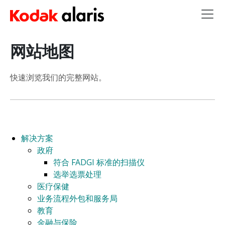
Skip to main content
网站地图
快速浏览我们的完整网站。
解决方案
政府
符合 FADGI 标准的扫描仪
选举选票处理
医疗保健
业务流程外包和服务局
教育
金融与保险