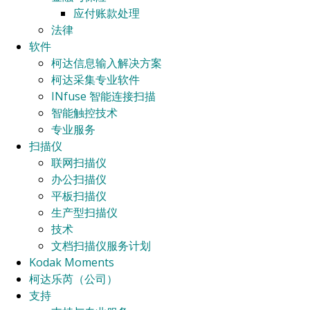
应付账款处理
法律
软件
柯达信息输入解决方案
柯达采集专业软件
INfuse 智能连接扫描
智能触控技术
专业服务
扫描仪
联网扫描仪
办公扫描仪
平板扫描仪
生产型扫描仪
技术
文档扫描仪服务计划
Kodak Moments
柯达乐芮（公司）
支持