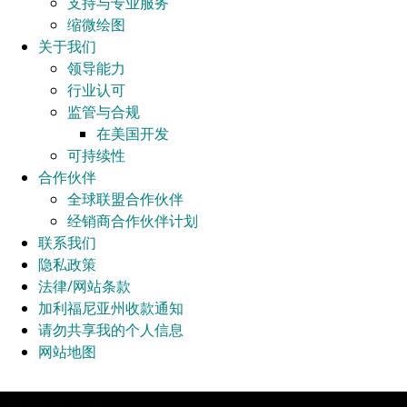
支持与专业服务
缩微绘图
关于我们
领导能力
行业认可
监管与合规
在美国开发
可持续性
合作伙伴
全球联盟合作伙伴
经销商合作伙伴计划
联系我们
隐私政策
法律/网站条款
加利福尼亚州收款通知
请勿共享我的个人信息
网站地图