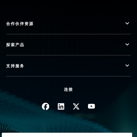
合作伙伴资源
探索产品
支持服务
连接
图像
图像
图像
图像
隐私政策