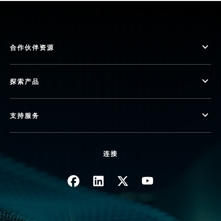
合作伙伴资源
探索产品
支持服务
连接
图像
图像
图像
图像