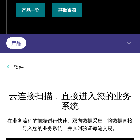
产品一览
获取资源
产品
软件
云连接扫描，直接进入您的业务
系统
在业务流程的前端进行快速、双向数据采集。将数据直接
导入您的业务系统，并实时验证每笔交易。