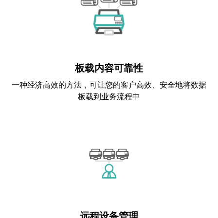
板载内容可靠性
一种经济高效的方法，可让您的客户高效、安全地将数据
板载到业务流程中
远程设备管理