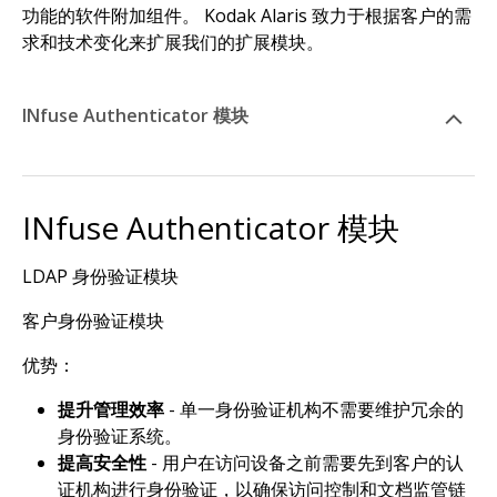
功能的软件附加组件。 Kodak Alaris 致力于根据客户的需
求和技术变化来扩展我们的扩展模块。
INfuse Authenticator 模块
INfuse Authenticator 模块
LDAP 身份验证模块
客户身份验证模块
优势：
提升管理效率
- 单一身份验证机构不需要维护冗余的
身份验证系统。
提高安全性
- 用户在访问设备之前需要先到客户的认
证机构进行身份验证，以确保访问控制和文档监管链