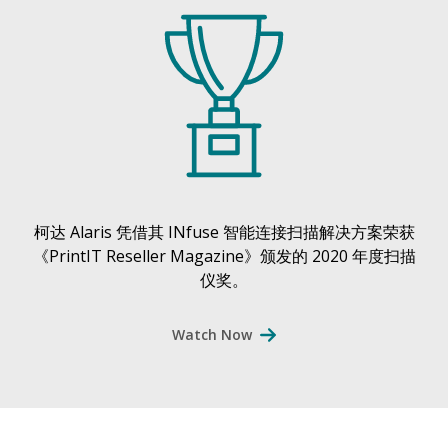
柯达 Alaris 凭借其 INfuse 智能连接扫描解决方案荣获
《PrintIT Reseller Magazine》颁发的 2020 年度扫描
仪奖。
Watch Now