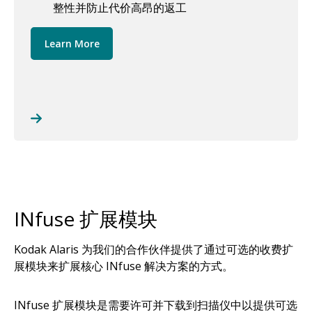
整性并防止代价高昂的返工
Learn More
INfuse 扩展模块
Kodak Alaris 为我们的合作伙伴提供了通过可选的收费扩
展模块来扩展核心 INfuse 解决方案的方式。
INfuse 扩展模块是需要许可并下载到扫描仪中以提供可选