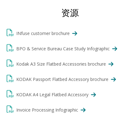
资源
INfuse customer brochure
BPO & Service Bureau Case Study Infographic
Kodak A3 Size Flatbed Accessories brochure
KODAK Passport Flatbed Accessory brochure
KODAK A4 Legal Flatbed Accessory
Invoice Processing Infographic