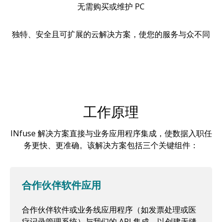
无需购买或维护 PC
独特、安全且可扩展的云解决方案，使您的服务与众不同
工作原理
INfuse 解决方案直接与业务应用程序集成，使数据入职任
务更快、更准确。该解决方案包括三个关键组件：
合作伙伴软件应用
合作伙伴软件或业务线应用程序（如发票处理或医
疗记录管理系统）与我们的 API 集成，以创建无缝