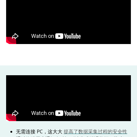
无需连接 PC，这大大
提高了数据采集过程的安全性