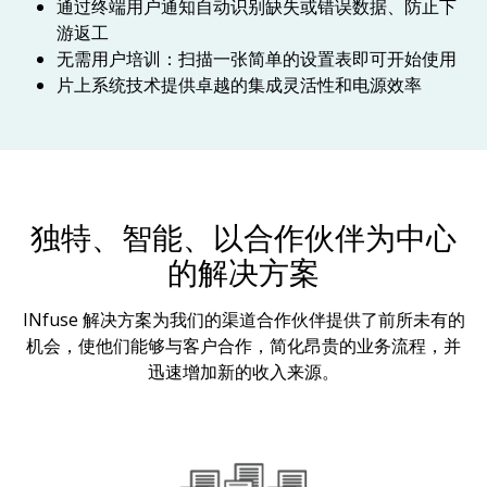
通过终端用户通知自动识别缺失或错误数据、防止下
游返工
无需用户培训：扫描一张简单的设置表即可开始使用
片上系统技术提供卓越的集成灵活性和电源效率
独特、智能、以合作伙伴为中心
的解决方案
INfuse 解决方案为我们的渠道合作伙伴提供了前所未有的
机会，使他们能够与客户合作，简化昂贵的业务流程，并
迅速增加新的收入来源。