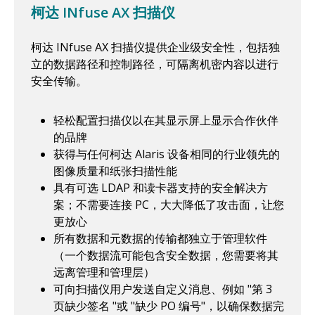
柯达 INfuse AX 扫描仪
柯达 INfuse AX 扫描仪提供企业级安全性，包括独
立的数据路径和控制路径，可隔离机密内容以进行
安全传输。
轻松配置扫描仪以在其显示屏上显示合作伙伴
的品牌
获得与任何柯达 Alaris 设备相同的行业领先的
图像质量和纸张扫描性能
具有可选 LDAP 和读卡器支持的安全解决方
案；不需要连接 PC，大大降低了攻击面，让您
更放心
所有数据和元数据的传输都独立于管理软件
（一个数据流可能包含安全数据，您需要将其
远离管理和管理层）
可向扫描仪用户发送自定义消息、例如 "第 3
页缺少签名 "或 "缺少 PO 编号"，以确保数据完