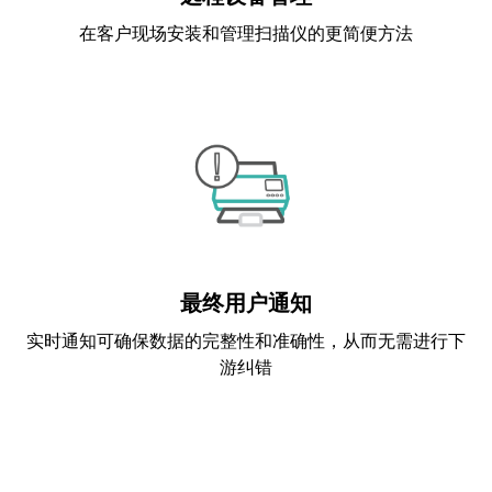
在客户现场安装和管理扫描仪的更简便方法
最终用户通知
实时通知可确保数据的完整性和准确性，从而无需进行下
游纠错