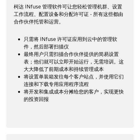
柯达 INfuse 管理软件可让您轻松管理机群、设置
工作流程、配置设备和分配许可证 - 所有这些都由
合作伙伴托管和运营。
只需将 INfuse 许可证应用到云中的管理软
件，然后部署扫描仪
最终用户只需扫描合作伙伴提供的简易设置
表；他们就可以立即开始运行，无需培训。这
大大降低了前期成本和持续管理成本
将设置单装箱发往每个客户站点，并使用它们
连接和下载专用应用程序流程
将开发和集成成本分摊给您的客户，实现更快
的投资回报