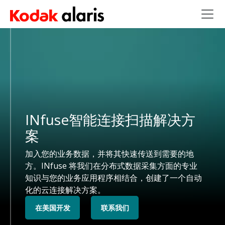
Skip to main content
INfuse智能连接扫描解决方
案
加入您的业务数据，并将其快速传送到需要的地
方。INfuse 将我们在分布式数据采集方面的专业
知识与您的业务应用程序相结合，创建了一个自动
化的云连接解决方案。
在美国开发
联系我们