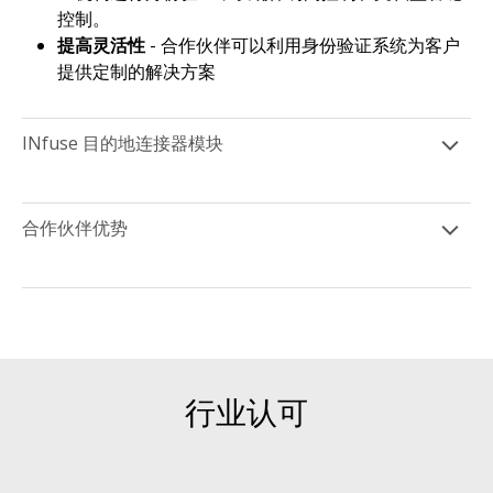
控制。
提高灵活性
- 合作伙伴可以利用身份验证系统为客户
提供定制的解决方案
INfuse 目的地连接器模块
合作伙伴优势
行业认可