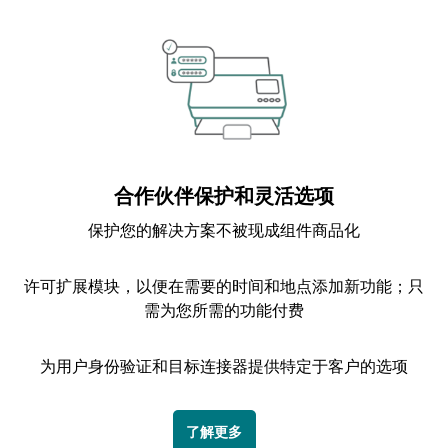
合作伙伴保护和灵活选项
保护您的解决方案不被现成组件商品化
许可扩展模块，以便在需要的时间和地点添加新功能；只
需为您所需的功能付费
为用户身份验证和目标连接器提供特定于客户的选项
了解更多