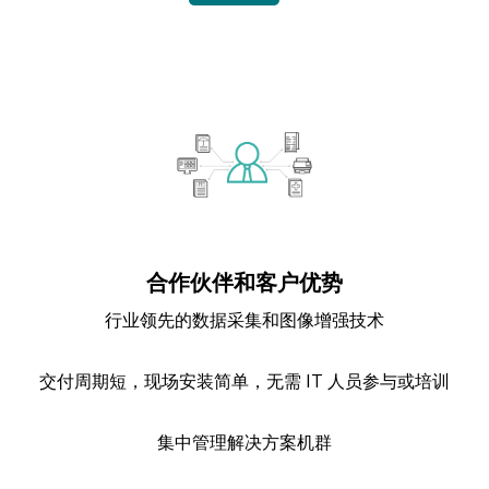
合作伙伴和客户优势
行业领先的数据采集和图像增强技术
交付周期短，现场安装简单，无需 IT 人员参与或培训
集中管理解决方案机群