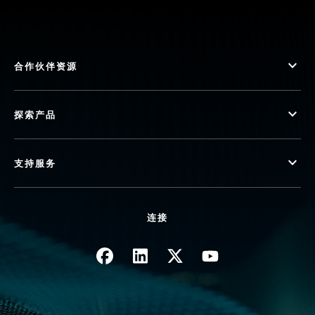
合作伙伴资源
探索产品
支持服务
连接
图像
图像
图像
图像