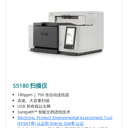
S5180 扫描仪
180ppm | 750 张自动送纸器
高速、大容量扫描
USB 和有线以太网
Surepath™ 智能文档进纸技术
Electronic Product Environmental Assessment Tool
(EPEAT®) 认证和 Energy Star® 认证