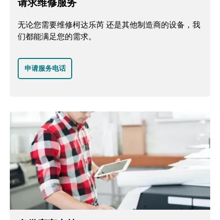
请求维修服务
无论您需要维修柯达乐芮 还是其他制造商的设备，我
们都能满足您的需求。
申请服务电话