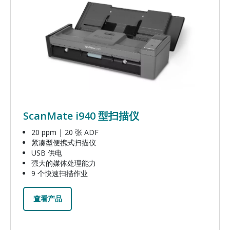
ScanMate i940 型扫描仪
20 ppm | 20 张 ADF
紧凑型便携式扫描仪
USB 供电
强大的媒体处理能力
9 个快速扫描作业
查看产品