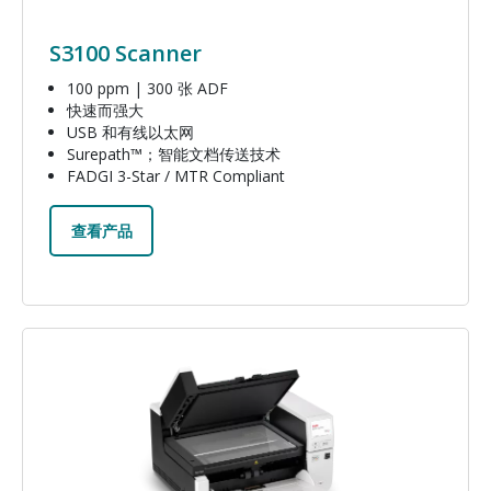
S3100 Scanner
100 ppm | 300 张 ADF
快速而强大
USB 和有线以太网
Surepath™；智能文档传送技术
FADGI 3-Star / MTR Compliant
查看产品
图像