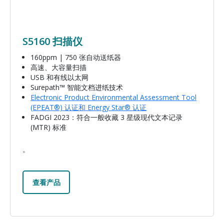
S5160 扫描仪
160ppm | 750 张自动送纸器
高速、大容量扫描
USB 和有线以太网
Surepath™ 智能文档进纸技术
Electronic Product Environmental Assessment Tool
(EPEAT®) 认证和 Energy Star® 认证
FADGI 2023：符合一般收藏 3 星级现代文本记录
(MTR) 标准
。
查看产品