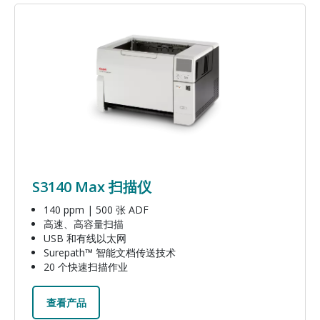
图像
S3140 Max 扫描仪
140 ppm | 500 张 ADF
高速、高容量扫描
USB 和有线以太网
Surepath™ 智能文档传送技术
20 个快速扫描作业
查看产品