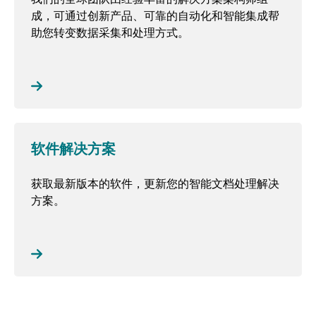
成，可通过创新产品、可靠的自动化和智能集成帮
助您转变数据采集和处理方式。
软件解决方案
获取最新版本的软件，更新您的智能文档处理解决
方案。