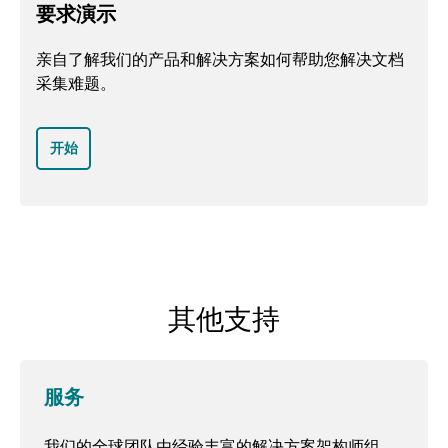
要求演示
亲自了解我们的产品和解决方案如何帮助您解决文档
采集难题。
开始
其他支持
服务
我们的全球团队由经验丰富的解决方案架构师组