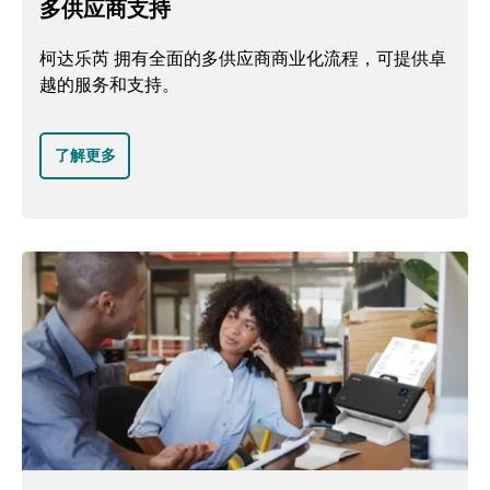
多供应商支持
柯达乐芮 拥有全面的多供应商商业化流程，可提供卓
越的服务和支持。
了解更多