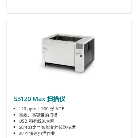
图像
S3120 Max 扫描仪
120 ppm | 500 张 ADF
高效、高容量的扫描
USB 和有线以太网
Surepath™ 智能文档传送技术
20 个快速扫描作业