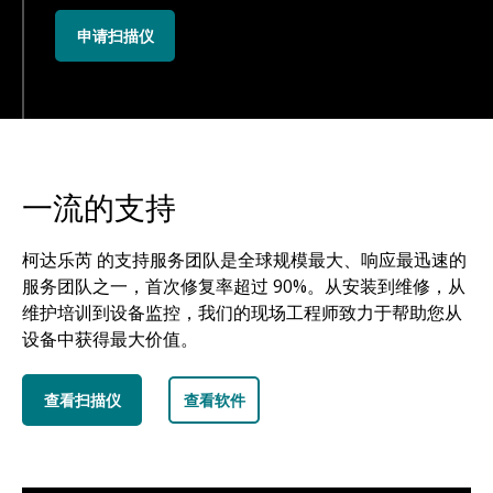
申请扫描仪
一流的支持
柯达乐芮 的支持服务团队是全球规模最大、响应最迅速的
服务团队之一，首次修复率超过 90%。从安装到维修，从
维护培训到设备监控，我们的现场工程师致力于帮助您从
设备中获得最大价值。
查看扫描仪
查看软件