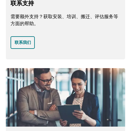
联系支持
需要额外支持？获取安装、培训、搬迁、评估服务等
方面的帮助。
联系我们