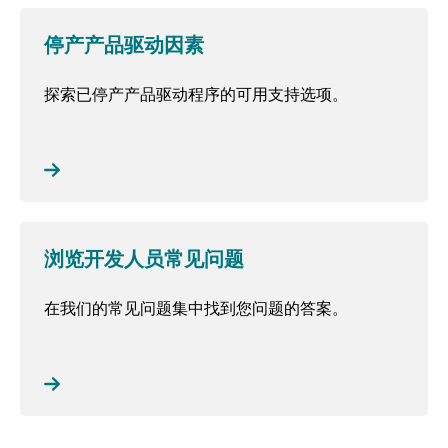
停产产品驱动因素
探索已停产产品驱动程序的可用支持选项。
浏览开发人员常见问题
在我们的常见问题集中找到您问题的答案。