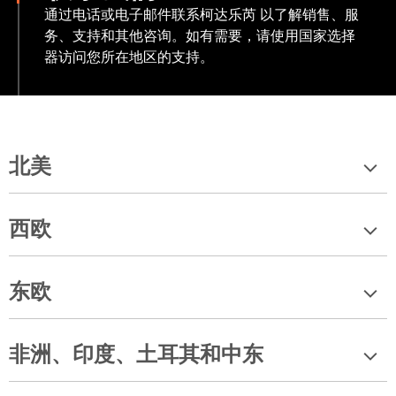
通过电话或电子邮件联系柯达乐芮 以了解销售、服
务、支持和其他咨询。如有需要，请使用国家选择
器访问您所在地区的支持。
北美
西欧
东欧
非洲、印度、土耳其和中东