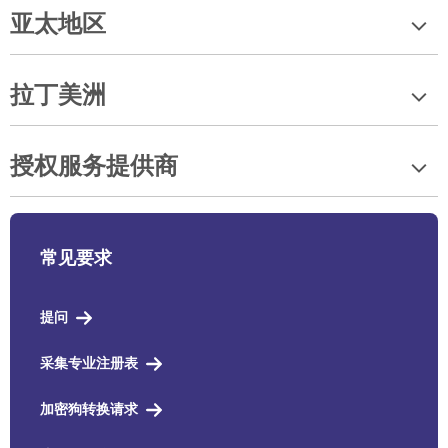
亚太地区
拉丁美洲
授权服务提供商
常见要求
提问
采集专业注册表
加密狗转换请求