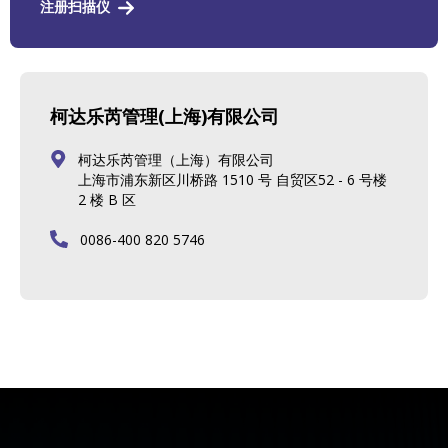
注册扫描仪
柯达乐芮管理(上海)有限公司
柯达乐芮管理（上海）有限公司
上海市浦东新区川桥路 1510 号 自贸区52 - 6 号楼
2 楼 B 区
0086-400 820 5746