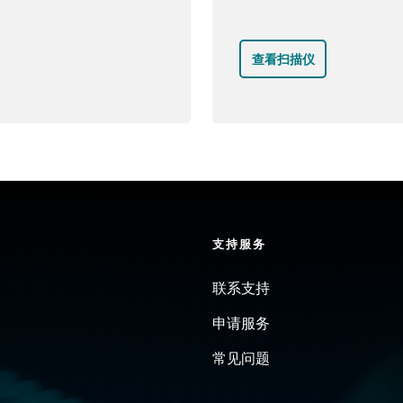
查看扫描仪
支持服务
联系支持
申请服务
常见问题