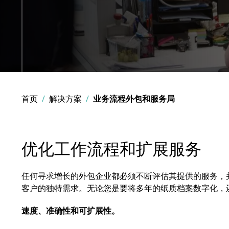
首页
解决方案
业务流程外包和服务局
优化工作流程和扩展服务
任何寻求增长的外包企业都必须不断评估其提供的服务，
客户的独特需求。无论您是要将多年的纸质档案数字化，
速度、准确性和可扩展性。