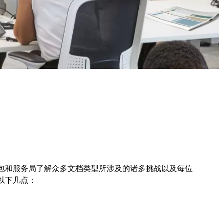
包和服务局了解众多文档类型所涉及的诸多挑战以及每位
以下几点：