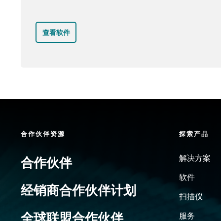
查看软件
合作伙伴资源
探索产品
解决方案
合作伙伴
软件
经销商合作伙伴计划
扫描仪
全球联盟合作伙伴
服务