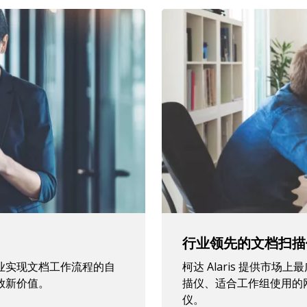
行业领先的文档扫描
业实现文档工作流程的自
柯达 Alaris 提供市
放新价值。
描仪、适合工作组使用的
仪。