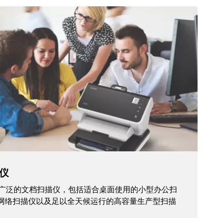
仪
场上最广泛的文档扫描仪，包括适合桌面使用的小型办公扫
网络扫描仪以及足以全天候运行的高容量生产型扫描