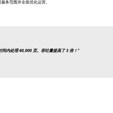
展服务范围并全面优化运营。
内处理 40,000 页。吞吐量提高了 3 倍！"