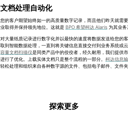
文档处理自动化
您的客户期望始终如一的高质量数字记录，而且他们昨天就需
业取得并保持领先地位。这就是
BPO 希望柯达 Alaris
为其业务
对大量纸质记录进行数字化并以最快的速度将数据发送给您的客户
取到智能数据处理，一直到将关键信息直接交付到业务系统或云存
容量文档扫描仪
是同类产品中的佼佼者，经久耐用，我们提供
进行了优化。上载实体文档只是整个流程的一部分。
柯达信息
轻松处理和组织来自各种数字源的文件、包括电子邮件、文件
探索更多