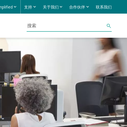
mplified
支持
关于我们
合作伙伴
联系我们