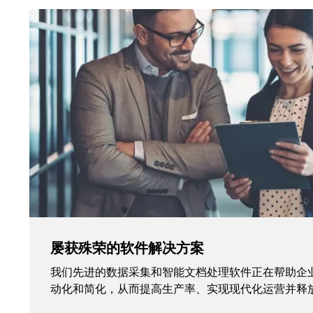
屡获殊荣的软件解决方案
我们先进的数据采集和智能文档处理软件正在帮助企
动化和简化，从而提高生产率、实现现代化运营并释