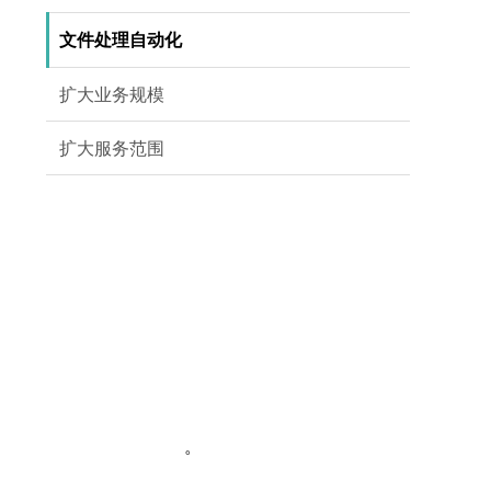
文件处理自动化
扩大业务规模
扩大服务范围
。