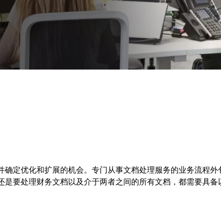
并确定优化和扩展的机会。专门从事文档处理服务的业务流程外
还是要处理财务文档以及介于两者之间的所有文档，都需要具备