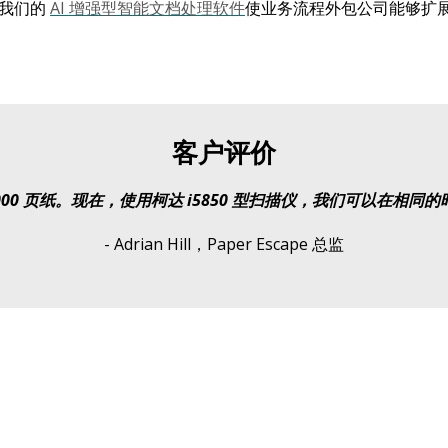
、我们的
AI 增强型智能文档处理软件
使业务流程外包公司能够扩
客户评价
0 页纸。现在，使用柯达 i5850 型扫描仪，我们可以在相同的时间
- Adrian Hill，Paper Escape 总监