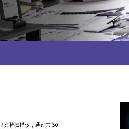
型文档扫描仪，通过其 30