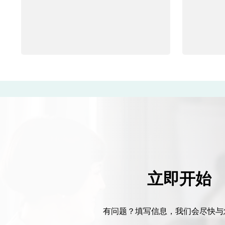
立即开始
有问题？填写信息，我们会尽快与