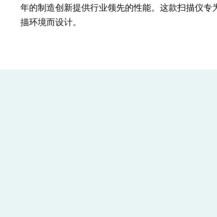
年的制造创新提供行业领先的性能。这款扫描仪专
描环境而设计。