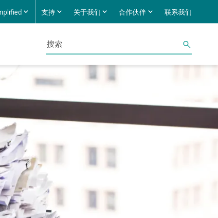
mplified
支持
关于我们
合作伙伴
联系我们