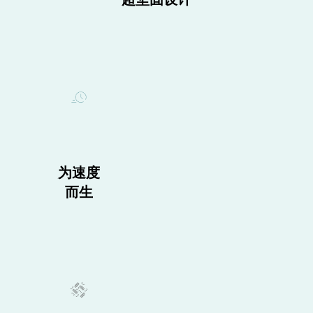
为速度
而生