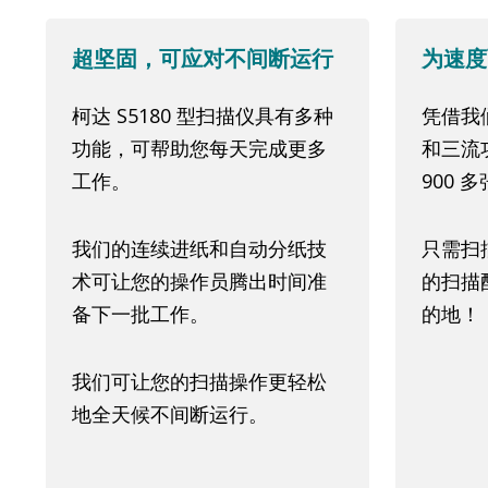
超坚固，可应对不间断运行
为速度
柯达 S5180 型扫描仪具有多种
凭借我
功能，可帮助您每天完成更多
和三流
工作。
900 
我们的连续进纸和自动分纸技
只需扫
术可让您的操作员腾出时间准
的扫描
备下一批工作。
的地！
我们可让您的扫描操作更轻松
地全天候不间断运行。