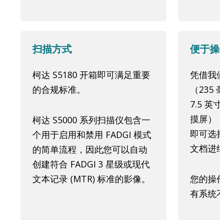
扫描方式
便于操
柯达 S5180 开箱即可满足重要
凭借我们
的合规标准。
（23
7.5 
摸屏）
柯达 S5000 系列扫描仪包含一
即可选
个用于启用和禁用 FADGI 模式
文档进
的简单流程，因此您可以自动
创建符合 FADGI 3 星级或现代
文本记录 (MTR) 标准的影像。
您的操
有系统