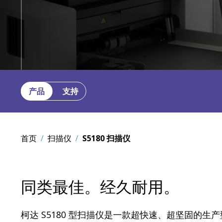
产品
支持
首页
扫描仪
S5180 扫描仪
同类最佳。经久耐用。
柯达 S5180 型扫描仪是一款超快速、超坚固的生产