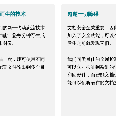
而生的技术
超越一切障碍
们的新一代动态流技术
文档安全至关重要，因
功能，您每分钟可生成
加入了安全功能，可以
多张图像。
发生之前就发现它们。
描一次，即可使用不同
我们同类最佳的金属检
配置文件输出到多个目
可以立即检测到杂乱的
和回形针，而智能文档
能可以侦听潜在的文档