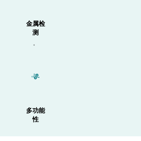
金属检
测
。
多功能
性