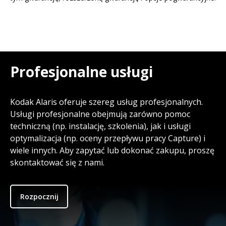
Profesjonalne usługi
Kodak Alaris oferuje szereg usług profesjonalnych.
Usługi profesjonalne obejmują zarówno pomoc
techniczną (np. instalację, szkolenia), jak i usługi
optymalizacja (np. oceny przepływu pracy Capture) i
wiele innych. Aby zapytać lub dokonać zakupu, proszę
skontaktować się z nami.
Rozpocznij