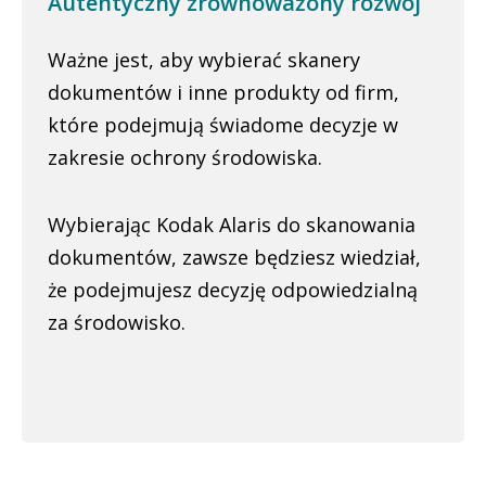
Autentyczny zrównoważony rozwój
Ważne jest, aby wybierać skanery
dokumentów i inne produkty od firm,
które podejmują świadome decyzje w
zakresie ochrony środowiska.
Wybierając Kodak Alaris do skanowania
dokumentów, zawsze będziesz wiedział,
że podejmujesz decyzję odpowiedzialną
za środowisko.