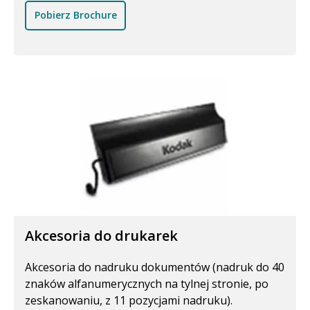
Pobierz Brochure
Akcesoria do drukarek
Akcesoria do nadruku dokumentów (nadruk do 40
znaków alfanumerycznych na tylnej stronie, po
zeskanowaniu, z 11 pozycjami nadruku).