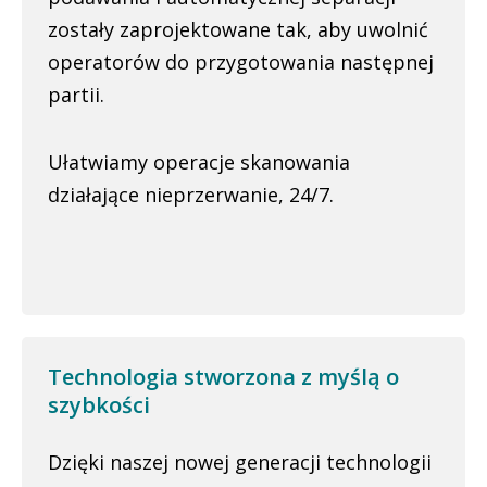
zostały zaprojektowane tak, aby uwolnić
operatorów do przygotowania następnej
partii.
Ułatwiamy operacje skanowania
działające nieprzerwanie, 24/7.
Technologia stworzona z myślą o
szybkości
Dzięki naszej nowej generacji technologii