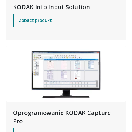
KODAK Info Input Solution
Zobacz produkt
Obraz
Oprogramowanie KODAK Capture
Pro