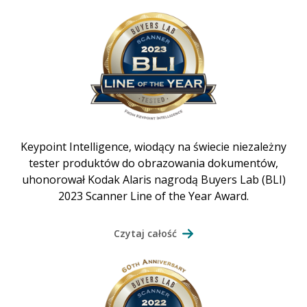
Keypoint Intelligence, wiodący na świecie niezależny
tester produktów do obrazowania dokumentów,
uhonorował Kodak Alaris nagrodą Buyers Lab (BLI)
2023 Scanner Line of the Year Award.
Czytaj całość