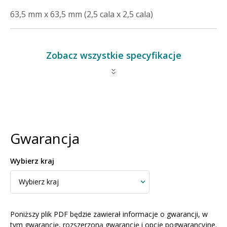
63,5 mm x 63,5 mm (2,5 cala x 2,5 cala)
Zobacz wszystkie specyfikacje
Gwarancja
Wybierz kraj
Poniższy plik PDF będzie zawierał informacje o gwarancji, w
tym gwarancję, rozszerzoną gwarancję i opcje pogwarancyjne.