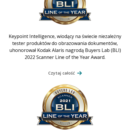
Keypoint Intelligence, wiodący na świecie niezależny
tester produktów do obrazowania dokumentów,
uhonorował Kodak Alaris nagrodą Buyers Lab (BLI)
2022 Scanner Line of the Year Award.
Czytaj całość