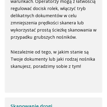
warunkach. Operatorzy mogą z łatwością
regulować docisk rolek, włączyć tryb
delikatnych dokumentów w celu
zmniejszenia prędkości skanera lub
wykorzystać prostą ścieżkę skanowania w
przypadku grubszych nośników.
Niezależnie od tego, w jakim stanie są
Twoje dokumenty lub jaki rodzaj nośnika
skanujesz, poradzimy sobie z tym!
Skanowanie drogi