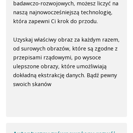
badawczo-rozwojowych, możesz liczyć na
naszą najnowocześniejszą technologię,
która zapewni Ci krok do przodu.
Uzyskaj właściwy obraz za każdym razem,
od surowych obrazów, które są zgodne z
przepisami rządowymi, po wysoce
ulepszone obrazy, które umożliwiają
dokładną ekstrakcję danych. Bądź pewny
swoich skanów