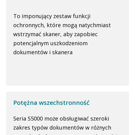
To imponujący zestaw funkcji
ochronnych, które mogą natychmiast
wstrzymać skaner, aby zapobiec
potencjalnym uszkodzeniom
dokumentów i skanera
Potężna wszechstronność
Seria S5000 może obsługiwać szeroki
zakres typów dokumentów w różnych