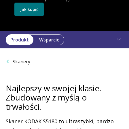
Jak kupić
Produkt
Wsparcie
Skanery
Najlepszy w swojej klasie.
Zbudowany z myślą o
trwałości.
Skaner KODAK S5180 to ultraszybki, bardzo