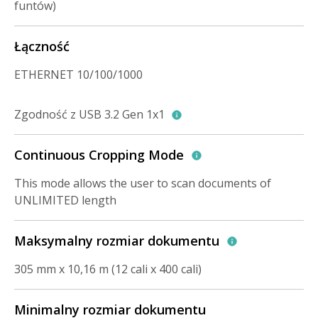
funtów)
Łączność
ETHERNET 10/100/1000
Zgodność z USB 3.2 Gen 1x1
Continuous Cropping Mode
This mode allows the user to scan documents of
UNLIMITED length
Maksymalny rozmiar dokumentu
305 mm x 10,16 m (12 cali x 400 cali)
Minimalny rozmiar dokumentu