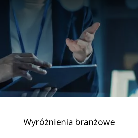
Wyróżnienia branżowe