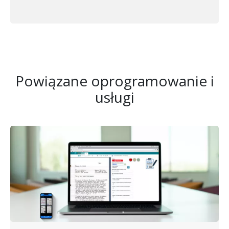
Powiązane oprogramowanie i
usługi
Obraz