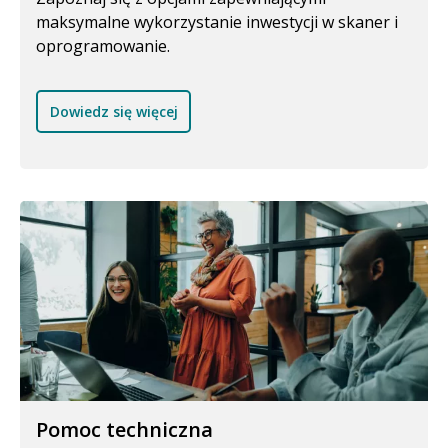
maksymalne wykorzystanie inwestycji w skaner i
oprogramowanie.
Dowiedz się więcej
Pomoc techniczna