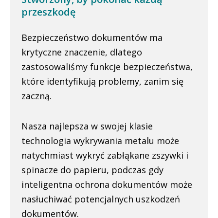
przeszkodę
Bezpieczeństwo dokumentów ma
krytyczne znaczenie, dlatego
zastosowaliśmy funkcje bezpieczeństwa,
które identyfikują problemy, zanim się
zaczną.
Nasza najlepsza w swojej klasie
technologia wykrywania metalu może
natychmiast wykryć zabłąkane zszywki i
spinacze do papieru, podczas gdy
inteligentna ochrona dokumentów może
nasłuchiwać potencjalnych uszkodzeń
dokumentów.