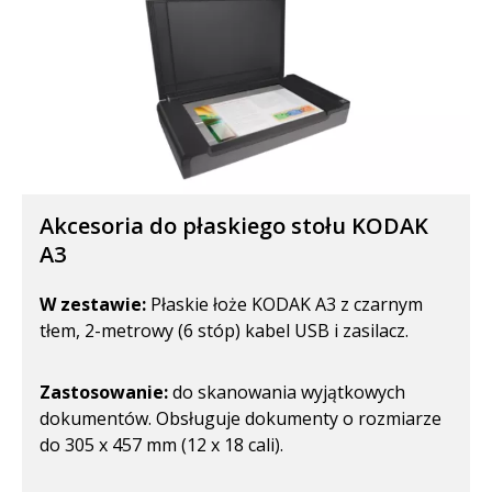
Akcesoria do płaskiego stołu KODAK
A3
W zestawie:
Płaskie łoże KODAK A3 z czarnym
tłem, 2-metrowy (6 stóp) kabel USB i zasilacz.
Zastosowanie:
do skanowania wyjątkowych
dokumentów. Obsługuje dokumenty o rozmiarze
do 305 x 457 mm (12 x 18 cali).