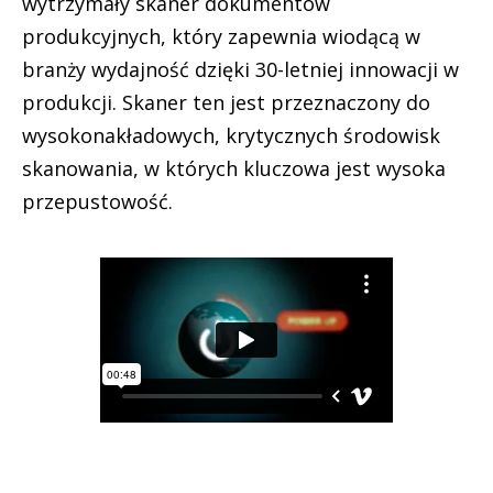
wytrzymały skaner dokumentów
produkcyjnych, który zapewnia wiodącą w
branży wydajność dzięki 30-letniej innowacji w
produkcji. Skaner ten jest przeznaczony do
wysokonakładowych, krytycznych środowisk
skanowania, w których kluczowa jest wysoka
przepustowość.