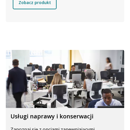
Zobacz produkt
Usługi naprawy i konserwacji
Zapoznaj się z opcjami zapewniającymi