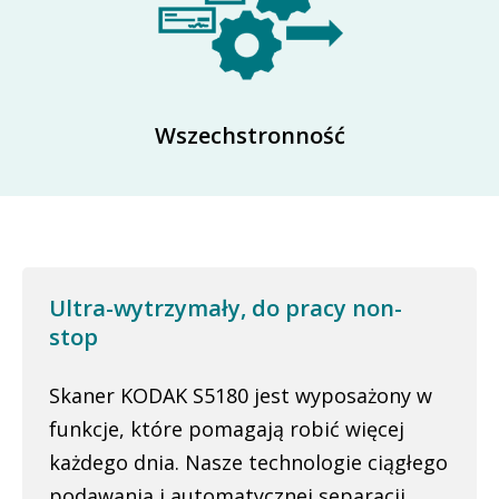
Wszechstronność
Ultra-wytrzymały, do pracy non-
stop
Skaner KODAK S5180 jest wyposażony w
funkcje, które pomagają robić więcej
każdego dnia. Nasze technologie ciągłego
podawania i automatycznej separacji