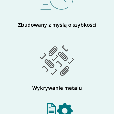
Zbudowany z myślą o szybkości
Wykrywanie metalu