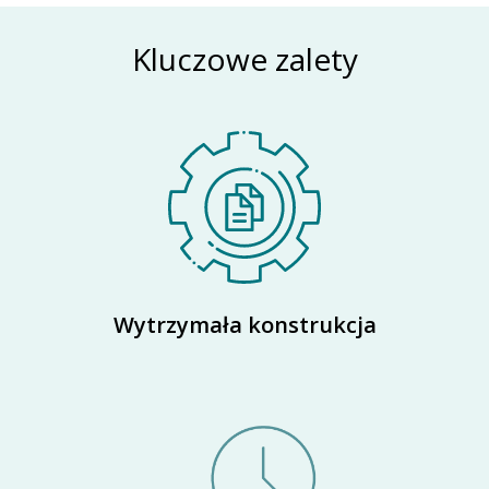
Kluczowe zalety
Wytrzymała konstrukcja