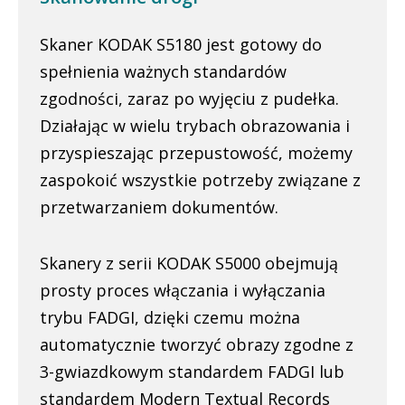
Skaner KODAK S5180 jest gotowy do
spełnienia ważnych standardów
zgodności, zaraz po wyjęciu z pudełka.
Działając w wielu trybach obrazowania i
przyspieszając przepustowość, możemy
zaspokoić wszystkie potrzeby związane z
przetwarzaniem dokumentów.
Skanery z serii KODAK S5000 obejmują
prosty proces włączania i wyłączania
trybu FADGI, dzięki czemu można
automatycznie tworzyć obrazy zgodne z
3-gwiazdkowym standardem FADGI lub
standardem Modern Textual Records