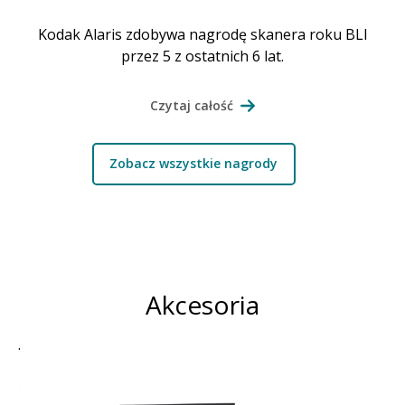
Kodak Alaris zdobywa nagrodę skanera roku BLI
przez 5 z ostatnich 6 lat.
Czytaj całość
Zobacz wszystkie nagrody
Akcesoria
.