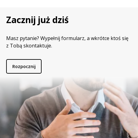
Zacznij już dziś
Masz pytanie? Wypełnij formularz, a wkrótce ktoś się
z Tobą skontaktuje.
Rozpocznij