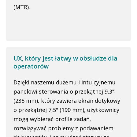
(MTR).
UX, który jest łatwy w obsłudze dla
operatorów
Dzięki naszemu dużemu i intuicyjnemu
panelowi sterowania o przekątnej 9,3"
(235 mm), który zawiera ekran dotykowy
o przekątnej 7,5" (190 mm), użytkownicy
mogą wybierać profile zadań,
rozwiązywać problemy z podawaniem