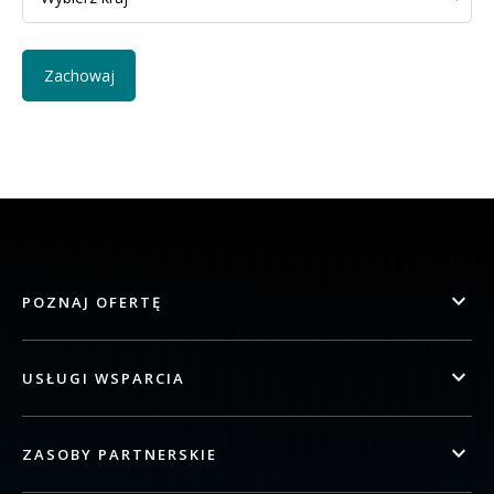
POZNAJ OFERTĘ
USŁUGI WSPARCIA
ZASOBY PARTNERSKIE