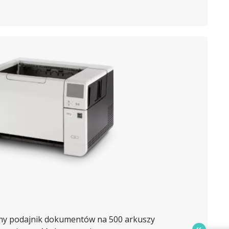
ny podajnik dokumentów na 500 arkuszy