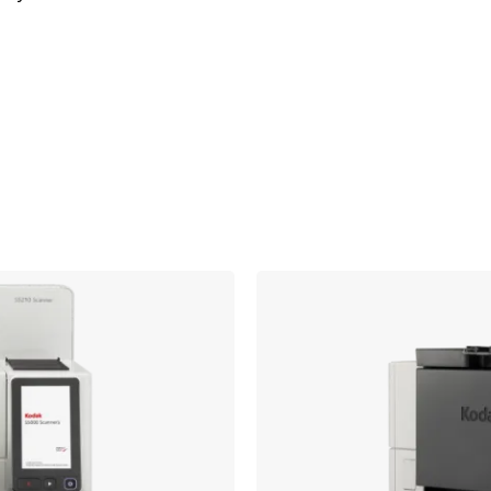
Obraz