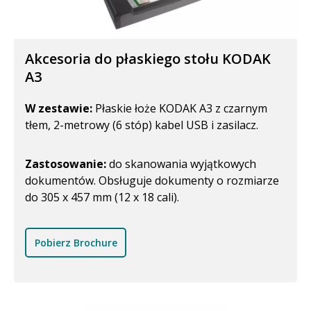
Akcesoria do płaskiego stołu KODAK
A3
W zestawie:
Płaskie łoże KODAK A3 z czarnym
tłem, 2-metrowy (6 stóp) kabel USB i zasilacz.
Zastosowanie:
do skanowania wyjątkowych
dokumentów. Obsługuje dokumenty o rozmiarze
do 305 x 457 mm (12 x 18 cali).
Pobierz Brochure