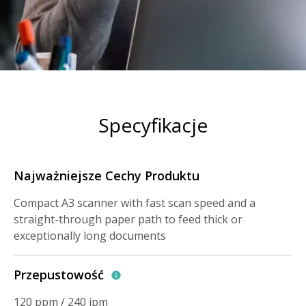
Specyfikacje
Najważniejsze Cechy Produktu
Compact A3 scanner with fast scan speed and a
straight-through paper path to feed thick or
exceptionally long documents
Przepustowość
120 ppm / 240 ipm