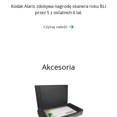
Kodak Alaris zdobywa nagrodę skanera roku BLI
przez 5 z ostatnich 6 lat.
Czytaj całość
Akcesoria