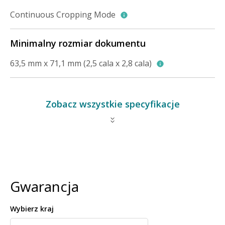
Continuous Cropping Mode
Minimalny rozmiar dokumentu
63,5 mm x 71,1 mm (2,5 cala x 2,8 cala)
Zobacz wszystkie specyfikacje
Gwarancja
Wybierz kraj