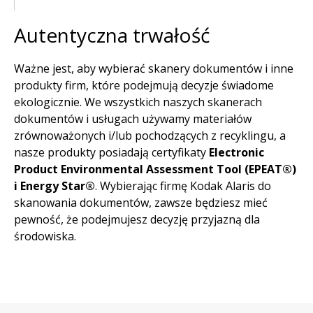
Autentyczna trwałość
Ważne jest, aby wybierać skanery dokumentów i inne
produkty firm, które podejmują decyzje świadome
ekologicznie. We wszystkich naszych skanerach
dokumentów i usługach używamy materiałów
zrównoważonych i/lub pochodzących z recyklingu, a
nasze produkty posiadają certyfikaty
Electronic
Product Environmental Assessment Tool (EPEAT®)
i Energy Star®
. Wybierając firmę Kodak Alaris do
skanowania dokumentów, zawsze będziesz mieć
pewność, że podejmujesz decyzję przyjazną dla
środowiska.