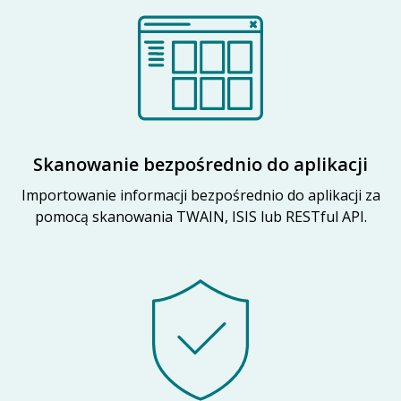
Skanowanie bezpośrednio do aplikacji
Importowanie informacji bezpośrednio do aplikacji za
pomocą skanowania TWAIN, ISIS lub RESTful API.