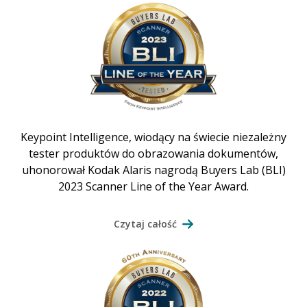
Keypoint Intelligence, wiodący na świecie niezależny
tester produktów do obrazowania dokumentów,
uhonorował Kodak Alaris nagrodą Buyers Lab (BLI)
2023 Scanner Line of the Year Award.
Czytaj całość