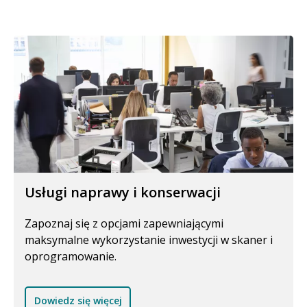
Usługi naprawy i konserwacji
Zapoznaj się z opcjami zapewniającymi
maksymalne wykorzystanie inwestycji w skaner i
oprogramowanie.
Dowiedz się więcej