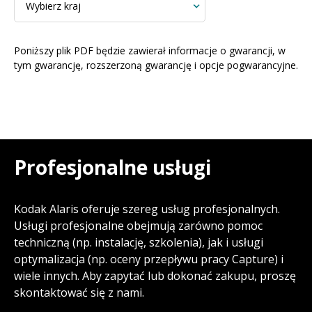
Poniższy plik PDF będzie zawierał informacje o gwarancji, w
tym gwarancję, rozszerzoną gwarancję i opcje pogwarancyjne.
Profesjonalne usługi
Kodak Alaris oferuje szereg usług profesjonalnych.
Usługi profesjonalne obejmują zarówno pomoc
techniczną (np. instalację, szkolenia), jak i usługi
optymalizacja (np. oceny przepływu pracy Capture) i
wiele innych. Aby zapytać lub dokonać zakupu, proszę
skontaktować się z nami.