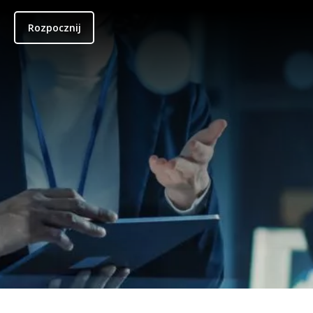
Rozpocznij