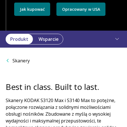
Jak kupować
Opracowany w USA
Produkt
Wsparcie
Skanery
Best in class. Built to last.
Skanery KODAK S3120 Max i S3140 Max to potężne,
połączone rozwiązania z solidnymi możliwościami
obsługi nośników. Zbudowane z myślą o wysokiej
wydajności i maksymalnej przepustowości, te