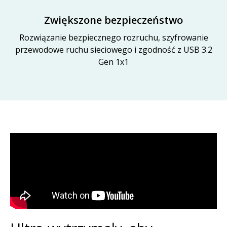
Zwiększone bezpieczeństwo
Rozwiązanie bezpiecznego rozruchu, szyfrowanie
przewodowe ruchu sieciowego i zgodność z USB 3.2
Gen 1x1