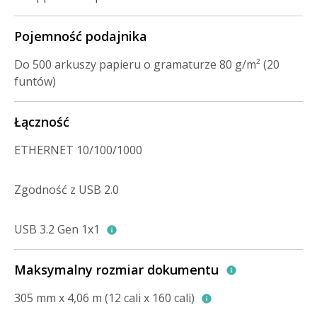
Pojemność podajnika
Do 500 arkuszy papieru o gramaturze 80 g/m² (20
funtów)
Łączność
ETHERNET 10/100/1000
Zgodność z USB 2.0
USB 3.2 Gen 1x1
Maksymalny rozmiar dokumentu
305 mm x 4,06 m (12 cali x 160 cali)