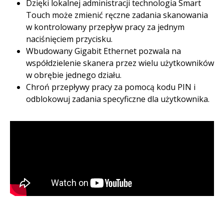
Dzięki lokalnej administracji technologia Smart
Touch może zmienić ręczne zadania skanowania
w kontrolowany przepływ pracy za jednym
naciśnięciem przycisku.​
Wbudowany Gigabit Ethernet pozwala na
współdzielenie skanera przez wielu użytkowników
w obrębie jednego działu. ​
Chroń przepływy pracy za pomocą kodu PIN i
odblokowuj zadania specyficzne dla użytkownika.​