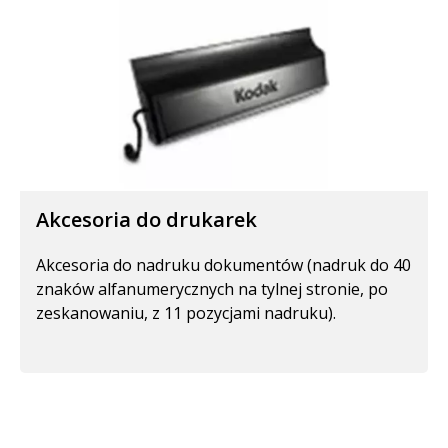
Akcesoria do drukarek
Akcesoria do nadruku dokumentów (nadruk do 40
znaków alfanumerycznych na tylnej stronie, po
zeskanowaniu, z 11 pozycjami nadruku).