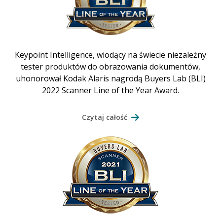
Keypoint Intelligence, wiodący na świecie niezależny
tester produktów do obrazowania dokumentów,
uhonorował Kodak Alaris nagrodą Buyers Lab (BLI)
2022 Scanner Line of the Year Award.
Czytaj całość