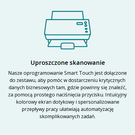
Uproszczone skanowanie
Nasze oprogramowanie Smart Touch jest dołączone
do zestawu, aby pomóc w dostarczeniu krytycznych
danych biznesowych tam, gdzie powinny się znaleźć,
za pomocą prostego naciśnięcia przycisku. Intuicyjny
kolorowy ekran dotykowy i spersonalizowane
przepływy pracy ułatwiają automatyzację
skomplikowanych zadań.