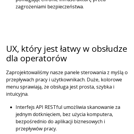
zagrożeniami bezpieczeństwa. ​
UX, który jest łatwy w obsłudze
dla operatorów​
Zaprojektowaliśmy nasze panele sterowania z myślą o
przepływach pracy i użytkownikach. Duże, kolorowe
menu sprawiają, że obsługa jest prosta, szybka i
intuicyjna.​
Interfejs API RESTful umożliwia skanowanie za
jednym dotknięciem, bez użycia komputera,
bezpośrednio do aplikacji biznesowych i
przepływów pracy.​