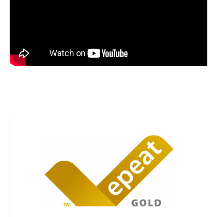
Obraz