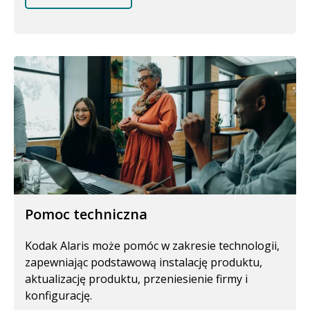
Pomoc techniczna
Kodak Alaris może pomóc w zakresie technologii,
zapewniając podstawową instalację produktu,
aktualizację produktu, przeniesienie firmy i
konfigurację.