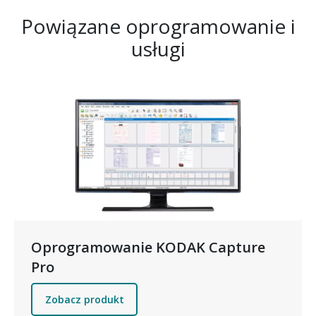
Powiązane oprogramowanie i
usługi
Obraz
Oprogramowanie KODAK Capture
Pro
Zobacz produkt