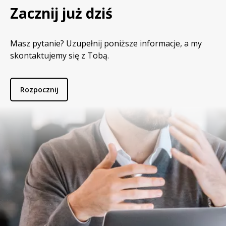
Zacznij już dziś
Masz pytanie? Uzupełnij poniższe informacje, a my
skontaktujemy się z Tobą.
Rozpocznij