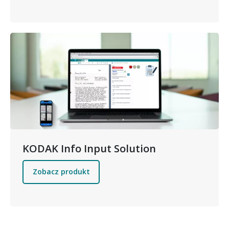
Obraz
KODAK Info Input Solution
Zobacz produkt