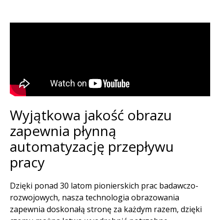
Wyjątkowa jakość obrazu
zapewnia płynną
automatyzację przepływu
pracy​
Dzięki ponad 30 latom pionierskich prac badawczo-
rozwojowych, nasza technologia obrazowania
zapewnia doskonałą stronę za każdym razem, dzięki