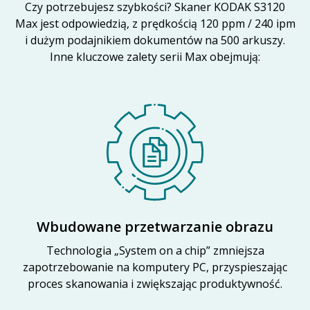
Czy potrzebujesz szybkości? Skaner KODAK S3120
Max jest odpowiedzią, z prędkością 120 ppm / 240 ipm
i dużym podajnikiem dokumentów na 500 arkuszy.
Inne kluczowe zalety serii Max obejmują:
Wbudowane przetwarzanie obrazu
Technologia „System on a chip” zmniejsza
zapotrzebowanie na komputery PC, przyspieszając
proces skanowania i zwiększając produktywność.