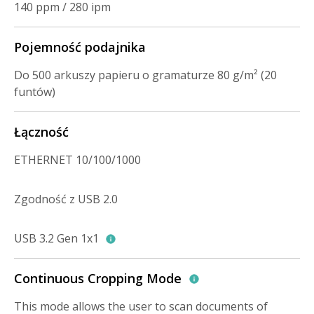
140 ppm / 280 ipm
Pojemność podajnika
Do 500 arkuszy papieru o gramaturze 80 g/m² (20
funtów)
Łączność
ETHERNET 10/100/1000
Zgodność z USB 2.0
USB 3.2 Gen 1x1
Continuous Cropping Mode
This mode allows the user to scan documents of