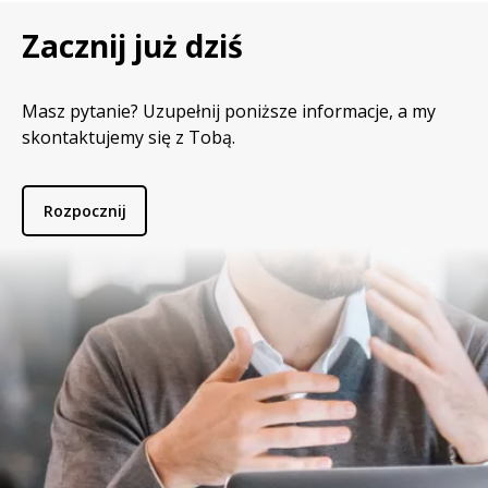
Zacznij już dziś
Masz pytanie? Uzupełnij poniższe informacje, a my
skontaktujemy się z Tobą.
Rozpocznij