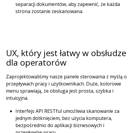
separacji dokumentów, aby zapewnić, że każda
strona zostanie zeskanowana.​
UX, który jest łatwy w obsłudze
dla operatorów​
Zaprojektowaliśmy nasze panele sterowania z myślą o
przepływach pracy i użytkownikach. Duże, kolorowe
menu sprawiają, że obsługa jest prosta, szybka i
intuicyjna.​
Interfejs API RESTful umożliwia skanowanie za
jednym dotknięciem, bez użycia komputera,
bezpośrednio do aplikacji biznesowych i
przepływów pracy.​