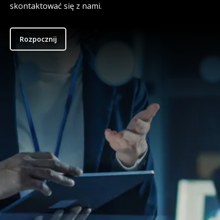
skontaktować się z nami.
Rozpocznij