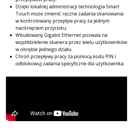
Dzięki lokalnej administracji technologia Smart
Touch może zmienić ręczne zadania skanowania
w kontrolowany przepływ pracy za jednym
naciśnięciem przycisku.​
Wbudowany Gigabit Ethernet pozwala na
współdzielenie skanera przez wielu użytkowników
w obrębie jednego działu. ​
Chroń przepływy pracy za pomocą kodu PIN i
odblokowuj zadania specyficzne dla użytkownika.​