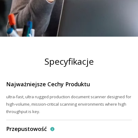
Specyfikacje
Najważniejsze Cechy Produktu
ultra-fast, ultra rugged production document scanner designed for
high-volume, mission-critical scanning environments where high
throughput is key.
Przepustowość