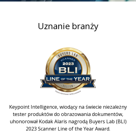
Uznanie branży
Keypoint Intelligence, wiodący na świecie niezależny
tester produktów do obrazowania dokumentów,
uhonorował Kodak Alaris nagrodą Buyers Lab (BLI)
2023 Scanner Line of the Year Award.