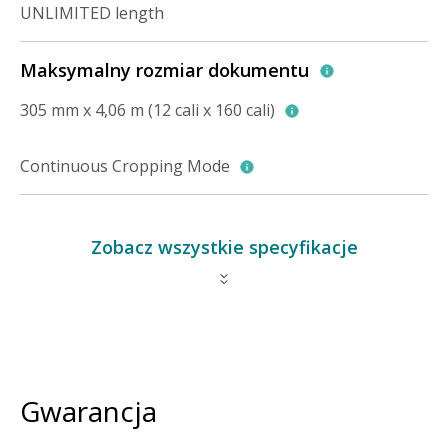
UNLIMITED length
Maksymalny rozmiar dokumentu
305 mm x 4,06 m (12 cali x 160 cali)
Continuous Cropping Mode
Zobacz wszystkie specyfikacje
Gwarancja