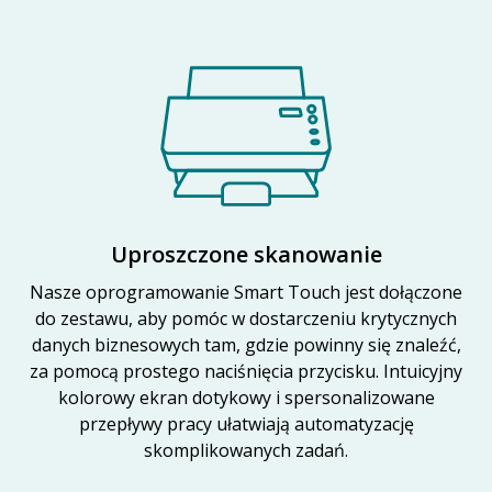
Uproszczone skanowanie
Nasze oprogramowanie Smart Touch jest dołączone
do zestawu, aby pomóc w dostarczeniu krytycznych
danych biznesowych tam, gdzie powinny się znaleźć,
za pomocą prostego naciśnięcia przycisku. Intuicyjny
kolorowy ekran dotykowy i spersonalizowane
przepływy pracy ułatwiają automatyzację
skomplikowanych zadań.