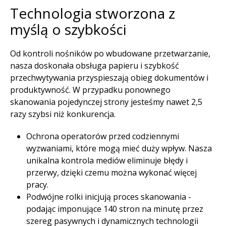
Technologia stworzona z
myślą o szybkości​
Od kontroli nośników po wbudowane przetwarzanie,
nasza doskonała obsługa papieru i szybkość
przechwytywania przyspieszają obieg dokumentów i
produktywność. W przypadku ponownego
skanowania pojedynczej strony jesteśmy nawet 2,5
razy szybsi niż konkurencja.​
Ochrona operatorów przed codziennymi
wyzwaniami, które mogą mieć duży wpływ. Nasza
unikalna kontrola mediów eliminuje błędy i
przerwy, dzięki czemu można wykonać więcej
pracy.
Podwójne rolki inicjują proces skanowania -
podając imponujące 140 stron na minutę przez
szereg pasywnych i dynamicznych technologii