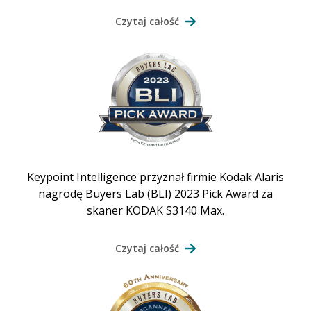
Czytaj całość
Keypoint Intelligence przyznał firmie Kodak Alaris
nagrodę Buyers Lab (BLI) 2023 Pick Award za
skaner KODAK S3140 Max.
Czytaj całość