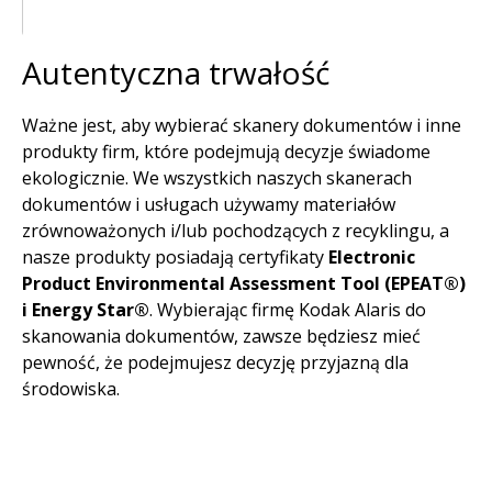
Autentyczna trwałość
Ważne jest, aby wybierać skanery dokumentów i inne
produkty firm, które podejmują decyzje świadome
ekologicznie. We wszystkich naszych skanerach
dokumentów i usługach używamy materiałów
zrównoważonych i/lub pochodzących z recyklingu, a
nasze produkty posiadają certyfikaty
Electronic
Product Environmental Assessment Tool (EPEAT®)
i Energy Star®
. Wybierając firmę Kodak Alaris do
skanowania dokumentów, zawsze będziesz mieć
pewność, że podejmujesz decyzję przyjazną dla
środowiska.