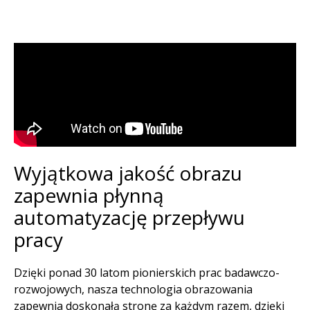
Wyjątkowa jakość obrazu
zapewnia płynną
automatyzację przepływu
pracy​
Dzięki ponad 30 latom pionierskich prac badawczo-
rozwojowych, nasza technologia obrazowania
zapewnia doskonałą stronę za każdym razem, dzięki