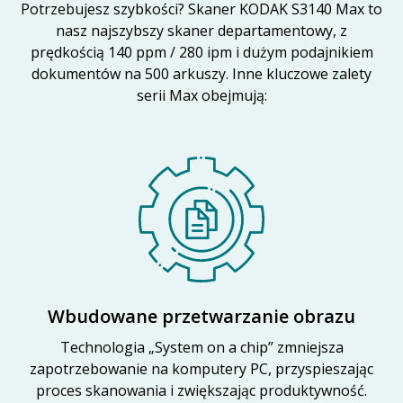
Potrzebujesz szybkości? Skaner KODAK S3140 Max to
nasz najszybszy skaner departamentowy, z
prędkością 140 ppm / 280 ipm i dużym podajnikiem
dokumentów na 500 arkuszy. Inne kluczowe zalety
serii Max obejmują:
Wbudowane przetwarzanie obrazu
Technologia „System on a chip” zmniejsza
zapotrzebowanie na komputery PC, przyspieszając
proces skanowania i zwiększając produktywność.