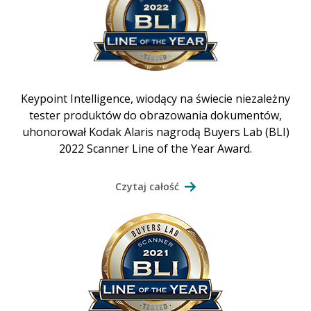
Keypoint Intelligence, wiodący na świecie niezależny
tester produktów do obrazowania dokumentów,
uhonorował Kodak Alaris nagrodą Buyers Lab (BLI)
2022 Scanner Line of the Year Award.
Czytaj całość