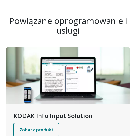
Powiązane oprogramowanie i
usługi
Obraz
KODAK Info Input Solution
Zobacz produkt