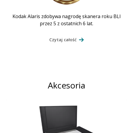
Kodak Alaris zdobywa nagrodę skanera roku BLI
przez 5 z ostatnich 6 lat.
Czytaj całość
Akcesoria