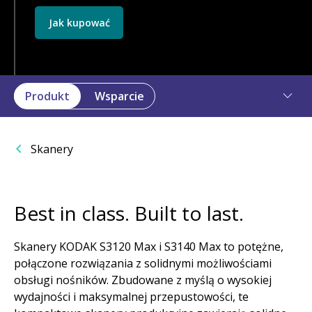
Jak kupować
Produkt
Wsparcie
Skanery
Best in class. Built to last.
Skanery KODAK S3120 Max i S3140 Max to potężne,
połączone rozwiązania z solidnymi możliwościami
obsługi nośników. Zbudowane z myślą o wysokiej
wydajności i maksymalnej przepustowości, te