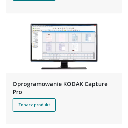
Obraz
Oprogramowanie KODAK Capture
Pro
Zobacz produkt