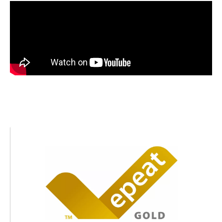
Obraz