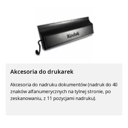
Akcesoria do drukarek
Akcesoria do nadruku dokumentów (nadruk do 40
znaków alfanumerycznych na tylnej stronie, po
zeskanowaniu, z 11 pozycjami nadruku).