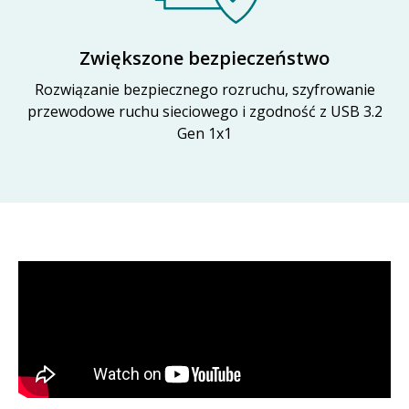
Zwiększone bezpieczeństwo
Rozwiązanie bezpiecznego rozruchu, szyfrowanie
przewodowe ruchu sieciowego i zgodność z USB 3.2
Gen 1x1