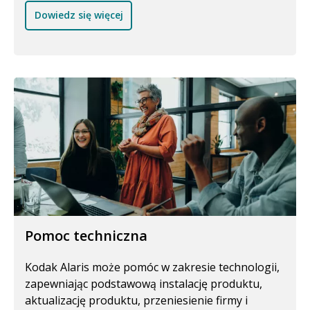
Dowiedz się więcej
Pomoc techniczna
Kodak Alaris może pomóc w zakresie technologii,
zapewniając podstawową instalację produktu,
aktualizację produktu, przeniesienie firmy i