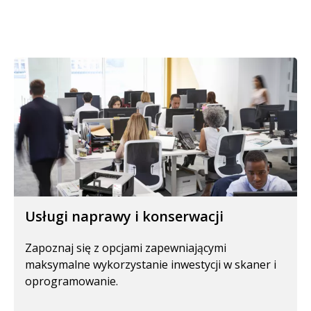
Usługi naprawy i konserwacji
Zapoznaj się z opcjami zapewniającymi
maksymalne wykorzystanie inwestycji w skaner i
oprogramowanie.