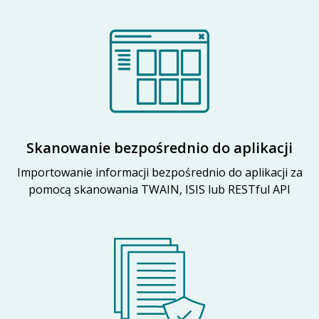
Skanowanie bezpośrednio do aplikacji
Importowanie informacji bezpośrednio do aplikacji za
pomocą skanowania TWAIN, ISIS lub RESTful API