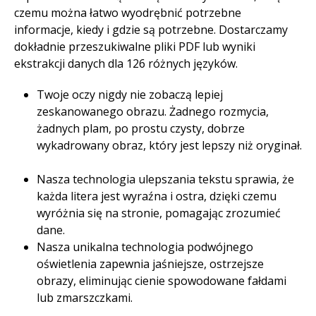
czemu można łatwo wyodrębnić potrzebne
informacje, kiedy i gdzie są potrzebne. Dostarczamy
dokładnie przeszukiwalne pliki PDF lub wyniki
ekstrakcji danych dla 126 różnych języków. ​
Twoje oczy nigdy nie zobaczą lepiej
zeskanowanego obrazu. Żadnego rozmycia,
żadnych plam, po prostu czysty, dobrze
wykadrowany obraz, który jest lepszy niż oryginał.
Nasza technologia ulepszania tekstu sprawia, że
każda litera jest wyraźna i ostra, dzięki czemu
wyróżnia się na stronie, pomagając zrozumieć
dane.​
Nasza unikalna technologia podwójnego
oświetlenia zapewnia jaśniejsze, ostrzejsze
obrazy, eliminując cienie spowodowane fałdami
lub zmarszczkami.