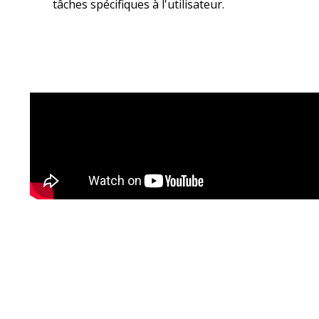
tâches spécifiques à l'utilisateur.​