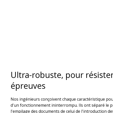
Ultra-robuste, pour résister
épreuves​
Nos ingénieurs conçoivent chaque caractéristique pou
d'un fonctionnement ininterrompu. ​Ils ont séparé le 
l'empilage des documents de celui de l'introduction de