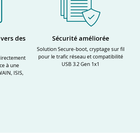
vers des
Sécurité améliorée
Solution Secure-boot, cryptage sur fil
pour le trafic réseau et compatibilité
directement
USB 3.2 Gen 1x1
âce à une
AIN, ISIS,