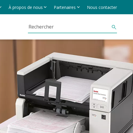
À propos de nous
Partenaires
Nous contacter