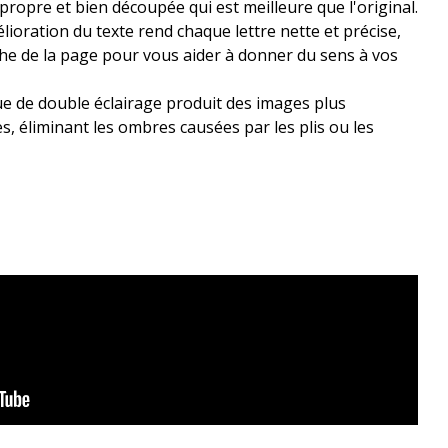
propre et bien découpée qui est meilleure que l'original.
ioration du texte rend chaque lettre nette et précise,
che de la page pour vous aider à donner du sens à vos
e de double éclairage produit des images plus
s, éliminant les ombres causées par les plis ou les