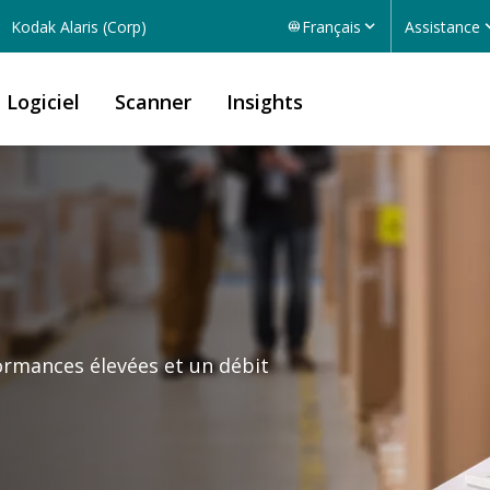
Kodak Alaris (Corp)
Français
Assistance
Logiciel
Scanner
Insights
rmances élevées et un débit