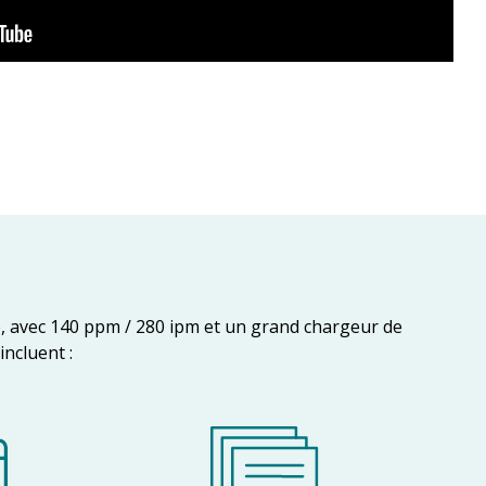
, avec 140 ppm / 280 ipm et un grand chargeur de
incluent :