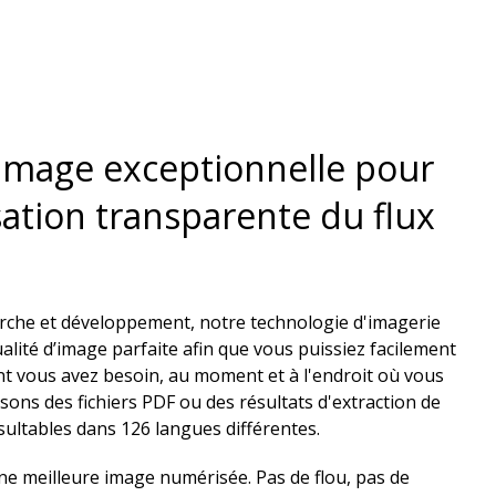
'image exceptionnelle pour
ation transparente du flux
erche et développement, notre technologie d'imagerie
alité d’image parfaite afin que vous puissiez facilement
nt vous avez besoin, au moment et à l'endroit où vous
ons des fichiers PDF ou des résultats d'extraction de
sultables dans 126 langues différentes. ​
ne meilleure image numérisée. Pas de flou, pas de