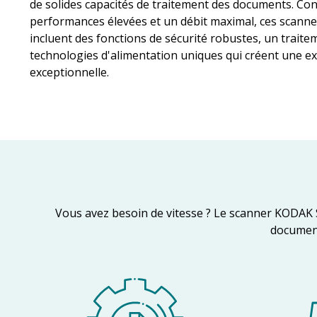
de solides capacités de traitement des documents. Co
performances élevées et un débit maximal, ces scann
incluent des fonctions de sécurité robustes, un trait
technologies d'alimentation uniques qui créent une ex
exceptionnelle.
Vous avez besoin de vitesse ? Le scanner KODAK 
documents