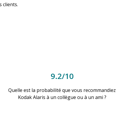
clients.
9.2/10
Quelle est la probabilité que vous recommandiez
Kodak Alaris à un collègue ou à un ami ?