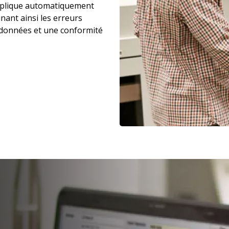
 applique automatiquement
nant ainsi les erreurs
 données et une conformité