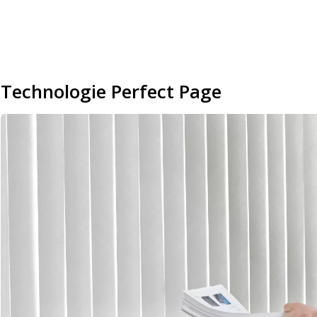
Technologie Perfect Page
Image