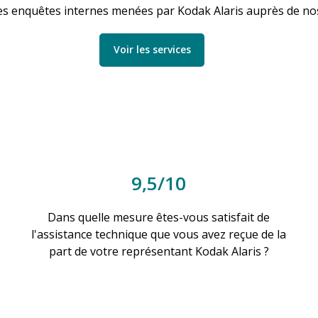
es enquêtes internes menées par Kodak Alaris auprès de nos 
Voir les services
9,5/10
Dans quelle mesure êtes-vous satisfait de
l'assistance technique que vous avez reçue de la
part de votre représentant Kodak Alaris ?