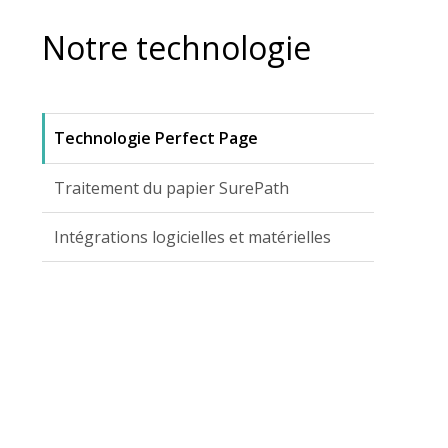
Notre technologie
Technologie Perfect Page
Traitement du papier SurePath
Intégrations logicielles et matérielles