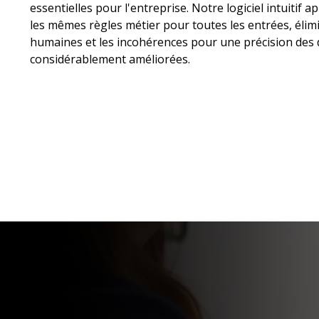
essentielles pour l'entreprise. Notre logiciel intuitif
les mêmes règles métier pour toutes les entrées, élimi
humaines et les incohérences pour une précision des
considérablement améliorées.