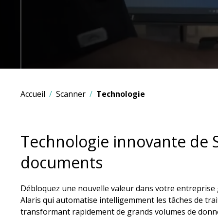
Accueil
Scanner
Technologie
Technologie innovante de 
documents
Débloquez une nouvelle valeur dans votre entreprise 
Alaris qui automatise intelligemment les tâches de tr
transformant rapidement de grands volumes de donn