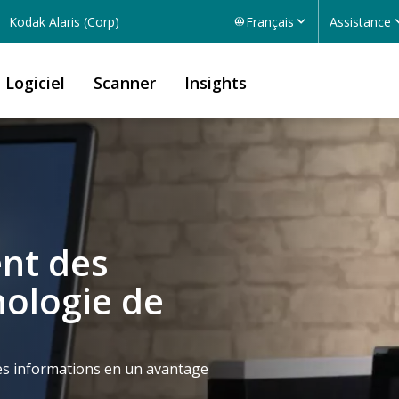
Kodak Alaris (Corp)
Français
Assistance
Logiciel
Scanner
Insights
ent des
ologie de
s informations en un avantage