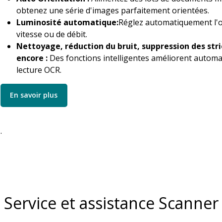
obtenez une série d'images parfaitement orientées.
Luminosité automatique:
Réglez automatiquement l'op
vitesse ou de débit.
Nettoyage, réduction du bruit, suppression des strie
encore :
Des fonctions intelligentes améliorent automa
lecture OCR.
En savoir plus
.
Service et assistance Scanner