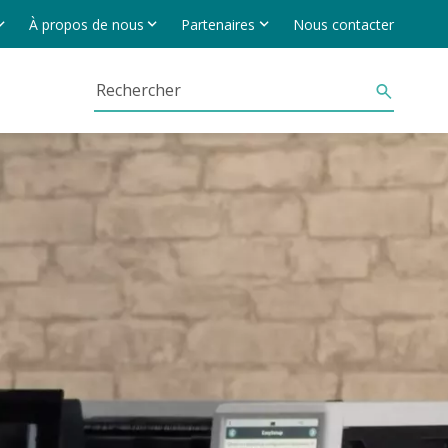
À propos de nous
Partenaires
Nous contacter