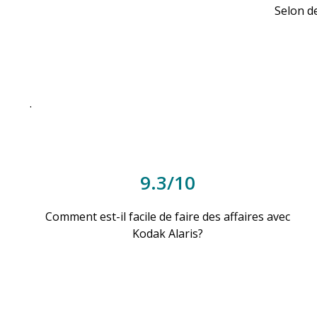
Selon d
.
9.3/10
Comment est-il facile de faire des affaires avec
Kodak Alaris?