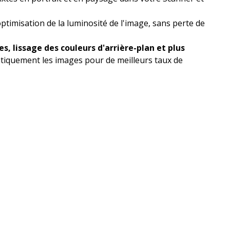
timisation de la luminosité de l'image, sans perte de
s, lissage des couleurs d'arrière-plan et plus
tiquement les images pour de meilleurs taux de