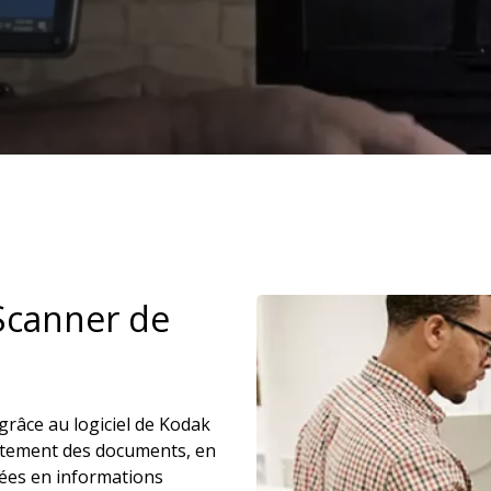
Scanner de
grâce au logiciel de Kodak
aitement des documents, en
ées en informations