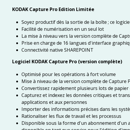
KODAK Capture Pro Edition Limitée
Soyez productif dès la sortie de la boîte ; ce logi
Facilité de numérisation en un seul lot
La mise à niveau vers la version complète de Captur
Prise en charge de 16 langues d'interface graphi
Connectivité native SHAREPOINT
Logiciel KODAK Capture Pro (version complète)
Optimisé pour les opérations à fort volume
Mise à niveau de la version complète de Capture
Convertissez rapidement plusieurs lots de papier 
Capturez et indexez les données critiques et tra
applications et aux personnes
Importer des informations précises dans les s
Rationaliser les flux de travail et les processus
Disponible sous la forme d'un abonnement d'un an