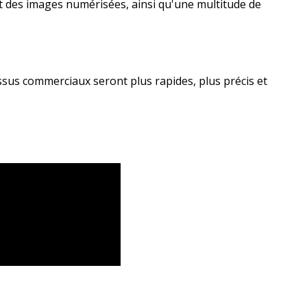
t des images numérisées, ainsi qu'une multitude de
us commerciaux seront plus rapides, plus précis et