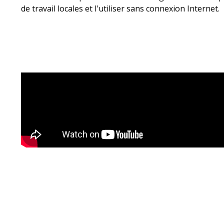
de travail locales et l'utiliser sans connexion Internet.