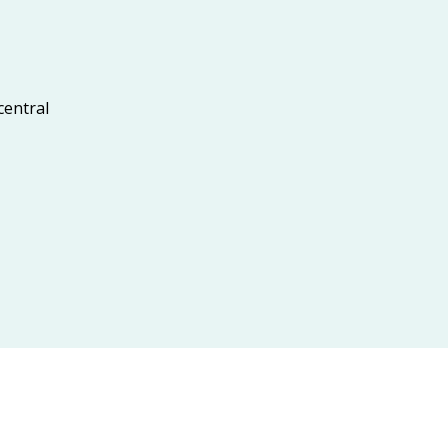
central