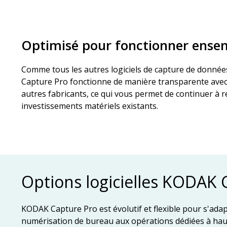
Optimisé pour fonctionner ense
Comme tous les autres logiciels de capture de donné
Capture Pro fonctionne de manière transparente ave
autres fabricants, ce qui vous permet de continuer à r
investissements matériels existants.
Options logicielles KODAK 
KODAK Capture Pro est évolutif et flexible pour s'adapt
numérisation de bureau aux opérations dédiées à hau