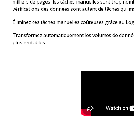
milliers de pages, les tâches manuelles sont trop no
vérifications des données sont autant de tâches qui 
Éliminez ces tâches manuelles coûteuses grâce au Log
Transformez automatiquement les volumes de données 
plus rentables.