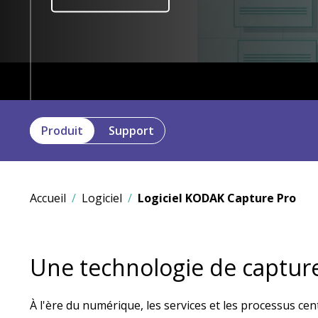
Produit
Support
Accueil
Logiciel
Logiciel KODAK Capture Pro
Une technologie de capture 
À l'ère du numérique, les services et les processus ce