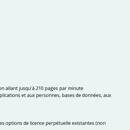
on allant jusqu'à 210 pages par minute
plications et aux personnes, bases de données, aux
s options de licence perpétuelle existantes (non