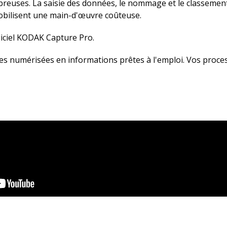
mbreuses. La saisie des données, le nommage et le classemen
mobilisent une main-d'œuvre coûteuse.
iciel KODAK Capture Pro.
numérisées en informations prêtes à l'emploi. Vos process