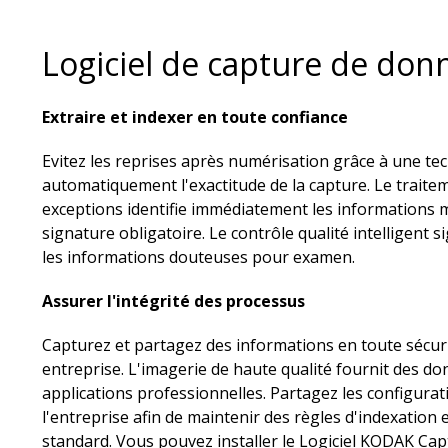
Logiciel de capture de don
Extraire et indexer en toute confiance
Evitez les reprises après numérisation grâce à une tec
automatiquement l'exactitude de la capture. Le traitem
exceptions identifie immédiatement les informations 
signature obligatoire. Le contrôle qualité intelligent
les informations douteuses pour examen.
Assurer l'intégrité des processus
Capturez et partagez des informations en toute sécuri
entreprise. L'imagerie de haute qualité fournit des d
applications professionnelles. Partagez les configurat
l'entreprise afin de maintenir des règles d'indexatio
standard. Vous pouvez installer le Logiciel KODAK Cap