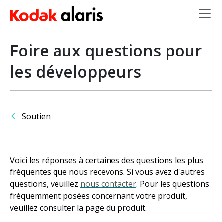
Skip to main content
Foire aux questions pour
les développeurs
Soutien
Voici les réponses à certaines des questions les plus
fréquentes que nous recevons. Si vous avez d'autres
questions, veuillez
nous contacter
. Pour les questions
fréquemment posées concernant votre produit,
veuillez consulter la page du produit.