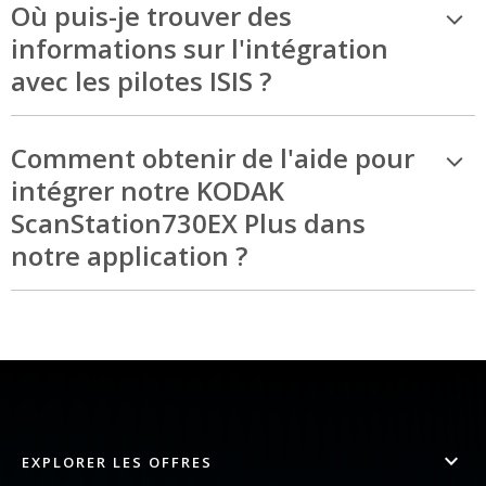
Où puis-je trouver des
informations sur l'intégration
avec les pilotes ISIS ?
Comment obtenir de l'aide pour
intégrer notre KODAK
ScanStation730EX Plus dans
notre application ?
EXPLORER LES OFFRES