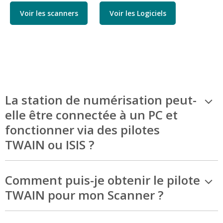
Voir les scanners
Voir les Logiciels
La station de numérisation peut-
elle être connectée à un PC et
fonctionner via des pilotes
TWAIN ou ISIS ?
Comment puis-je obtenir le pilote
TWAIN pour mon Scanner ?