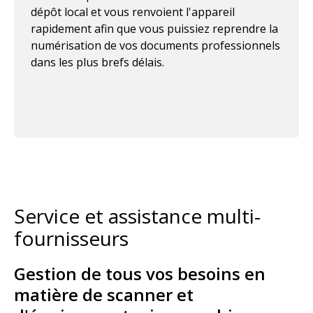
dépôt local et vous renvoient l'appareil
rapidement afin que vous puissiez reprendre la
numérisation de vos documents professionnels
dans les plus brefs délais.
Service et assistance multi-
fournisseurs
Gestion de tous vos besoins en
matière de scanner et