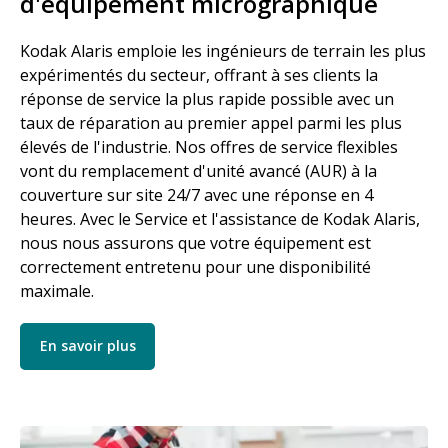
d'équipement micrographique
Kodak Alaris emploie les ingénieurs de terrain les plus
expérimentés du secteur, offrant à ses clients la
réponse de service la plus rapide possible avec un
taux de réparation au premier appel parmi les plus
élevés de l'industrie. Nos offres de service flexibles
vont du remplacement d'unité avancé (AUR) à la
couverture sur site 24/7 avec une réponse en 4
heures. Avec le Service et l'assistance de Kodak Alaris,
nous nous assurons que votre équipement est
correctement entretenu pour une disponibilité
maximale.
En savoir plus
Image