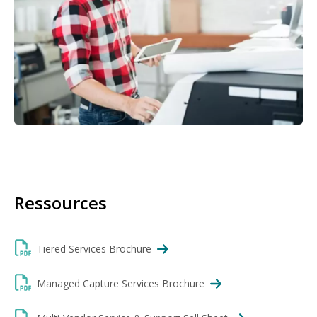
Ressources
Tiered Services Brochure
Managed Capture Services Brochure