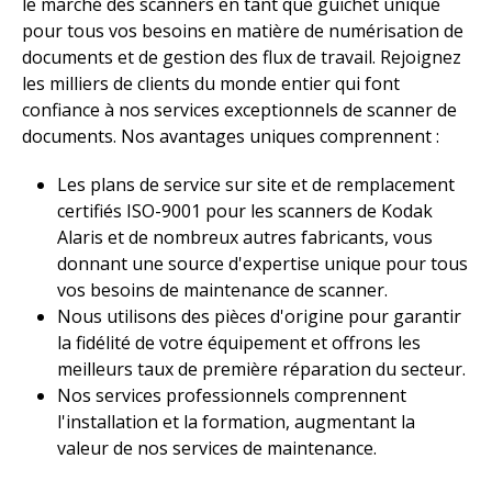
le marché des scanners en tant que guichet unique
pour tous vos besoins en matière de numérisation de
documents et de gestion des flux de travail. Rejoignez
les milliers de clients du monde entier qui font
confiance à nos services exceptionnels de scanner de
documents. Nos avantages uniques comprennent :
Les plans de service sur site et de remplacement
certifiés ISO-9001 pour les scanners de Kodak
Alaris et de nombreux autres fabricants, vous
donnant une source d'expertise unique pour tous
vos besoins de maintenance de scanner.
Nous utilisons des pièces d'origine pour garantir
la fidélité de votre équipement et offrons les
meilleurs taux de première réparation du secteur.
Nos services professionnels comprennent
l'installation et la formation, augmentant la
valeur de nos services de maintenance.