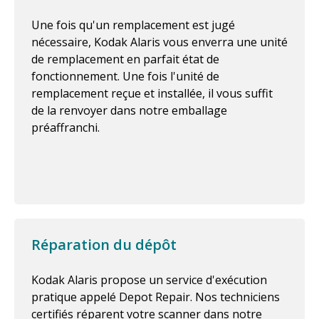
Une fois qu'un remplacement est jugé
nécessaire, Kodak Alaris vous enverra une unité
de remplacement en parfait état de
fonctionnement. Une fois l'unité de
remplacement reçue et installée, il vous suffit
de la renvoyer dans notre emballage
préaffranchi.
Réparation du dépôt
Kodak Alaris propose un service d'exécution
pratique appelé Depot Repair. Nos techniciens
certifiés réparent votre scanner dans notre