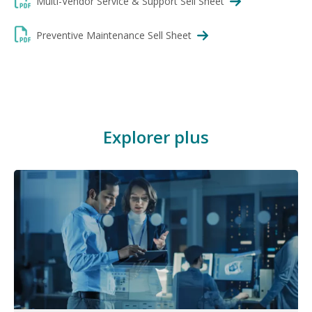
Multi-Vendor Service & Support Sell Sheet
Preventive Maintenance Sell Sheet
Explorer plus