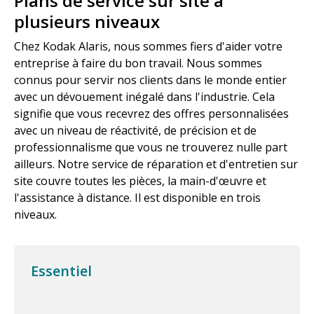
Plans de service sur site à
plusieurs niveaux
Chez Kodak Alaris, nous sommes fiers d'aider votre
entreprise à faire du bon travail. Nous sommes
connus pour servir nos clients dans le monde entier
avec un dévouement inégalé dans l'industrie. Cela
signifie que vous recevrez des offres personnalisées
avec un niveau de réactivité, de précision et de
professionnalisme que vous ne trouverez nulle part
ailleurs. Notre service de réparation et d'entretien sur
site couvre toutes les pièces, la main-d'œuvre et
l'assistance à distance. Il est disponible en trois
niveaux.
Essentiel