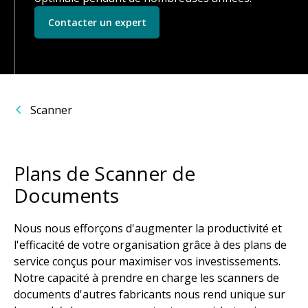
Contacter un expert
Scanner
Plans de Scanner de
Documents
Nous nous efforçons d'augmenter la productivité et
l'efficacité de votre organisation grâce à des plans de
service conçus pour maximiser vos investissements.
Notre capacité à prendre en charge les scanners de
documents d'autres fabricants nous rend unique sur