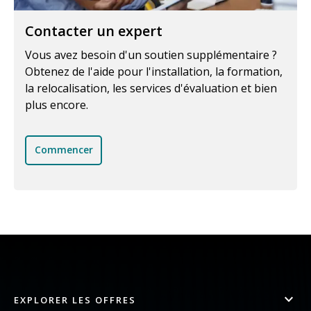
Contacter un expert
Vous avez besoin d'un soutien supplémentaire ?
Obtenez de l'aide pour l'installation, la formation,
la relocalisation, les services d'évaluation et bien
plus encore.
Commencer
EXPLORER LES OFFRES