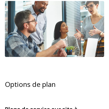
Image
Options de plan