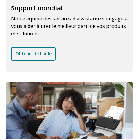
Support mondial
Notre équipe des services d'assistance s'engage à
vous aider à tirer le meilleur parti de vos produits
et solutions.
Obtenir de l'aide