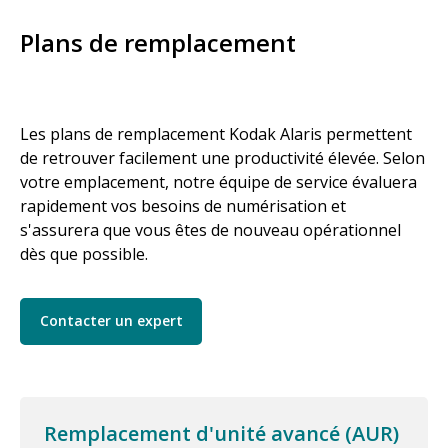
Plans de remplacement
Les plans de remplacement Kodak Alaris permettent
de retrouver facilement une productivité élevée. Selon
votre emplacement, notre équipe de service évaluera
rapidement vos besoins de numérisation et
s'assurera que vous êtes de nouveau opérationnel
dès que possible.
Contacter un expert
Remplacement d'unité avancé (AUR)