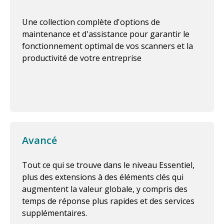
Une collection complète d'options de
maintenance et d'assistance pour garantir le
fonctionnement optimal de vos scanners et la
productivité de votre entreprise
Avancé
Tout ce qui se trouve dans le niveau Essentiel,
plus des extensions à des éléments clés qui
augmentent la valeur globale, y compris des
temps de réponse plus rapides et des services
supplémentaires.