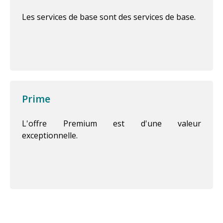
Les services de base sont des services de base.
Prime
L'offre Premium est d'une valeur
exceptionnelle.