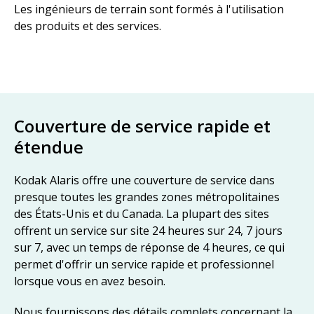
Les ingénieurs de terrain sont formés à l'utilisation
des produits et des services.
Couverture de service rapide et
étendue
Kodak Alaris offre une couverture de service dans
presque toutes les grandes zones métropolitaines
des États-Unis et du Canada. La plupart des sites
offrent un service sur site 24 heures sur 24, 7 jours
sur 7, avec un temps de réponse de 4 heures, ce qui
permet d'offrir un service rapide et professionnel
lorsque vous en avez besoin.
Nous fournissons des détails complets concernant la