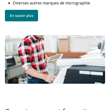
Diverses autres marques de micrographie
En savoir plus
Image