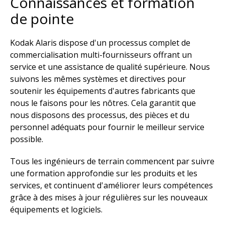
Connaissances et formation
de pointe
Kodak Alaris dispose d'un processus complet de
commercialisation multi-fournisseurs offrant un
service et une assistance de qualité supérieure. Nous
suivons les mêmes systèmes et directives pour
soutenir les équipements d'autres fabricants que
nous le faisons pour les nôtres. Cela garantit que
nous disposons des processus, des pièces et du
personnel adéquats pour fournir le meilleur service
possible.
Tous les ingénieurs de terrain commencent par suivre
une formation approfondie sur les produits et les
services, et continuent d'améliorer leurs compétences
grâce à des mises à jour régulières sur les nouveaux
équipements et logiciels.