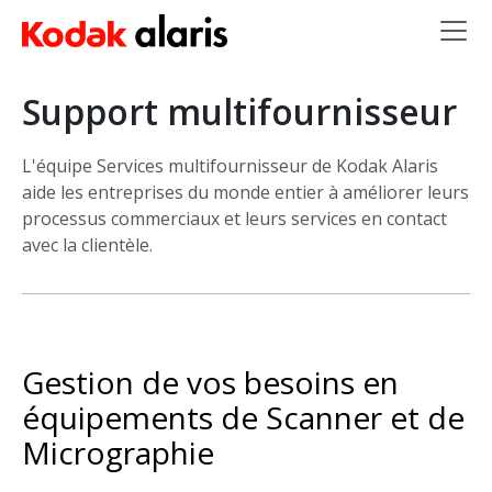
Skip to main content
Support multifournisseur
L'équipe Services multifournisseur de Kodak Alaris
aide les entreprises du monde entier à améliorer leurs
processus commerciaux et leurs services en contact
avec la clientèle.
Gestion de vos besoins en
équipements de Scanner et de
Micrographie