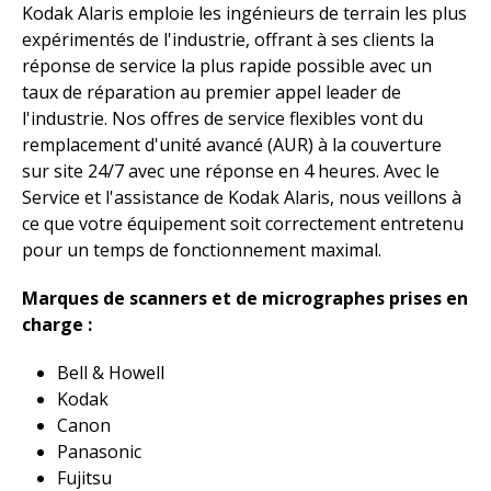
Kodak Alaris emploie les ingénieurs de terrain les plus
expérimentés de l'industrie, offrant à ses clients la
réponse de service la plus rapide possible avec un
taux de réparation au premier appel leader de
l'industrie. Nos offres de service flexibles vont du
remplacement d'unité avancé (AUR) à la couverture
sur site 24/7 avec une réponse en 4 heures. Avec le
Service et l'assistance de Kodak Alaris, nous veillons à
ce que votre équipement soit correctement entretenu
pour un temps de fonctionnement maximal.
Marques de scanners et de micrographes prises en
charge :
Bell & Howell
Kodak
Canon
Panasonic
Fujitsu