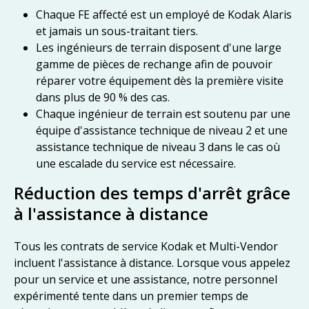
Chaque FE affecté est un employé de Kodak Alaris
et jamais un sous-traitant tiers.
Les ingénieurs de terrain disposent d'une large
gamme de pièces de rechange afin de pouvoir
réparer votre équipement dès la première visite
dans plus de 90 % des cas.
Chaque ingénieur de terrain est soutenu par une
équipe d'assistance technique de niveau 2 et une
assistance technique de niveau 3 dans le cas où
une escalade du service est nécessaire.
Réduction des temps d'arrêt grâce
à l'assistance à distance
Tous les contrats de service Kodak et Multi-Vendor
incluent l'assistance à distance. Lorsque vous appelez
pour un service et une assistance, notre personnel
expérimenté tente dans un premier temps de