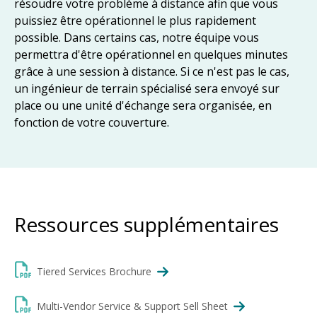
résoudre votre problème à distance afin que vous
puissiez être opérationnel le plus rapidement
possible. Dans certains cas, notre équipe vous
permettra d'être opérationnel en quelques minutes
grâce à une session à distance. Si ce n'est pas le cas,
un ingénieur de terrain spécialisé sera envoyé sur
place ou une unité d'échange sera organisée, en
fonction de votre couverture.
Ressources supplémentaires
Tiered Services Brochure
Multi-Vendor Service & Support Sell Sheet