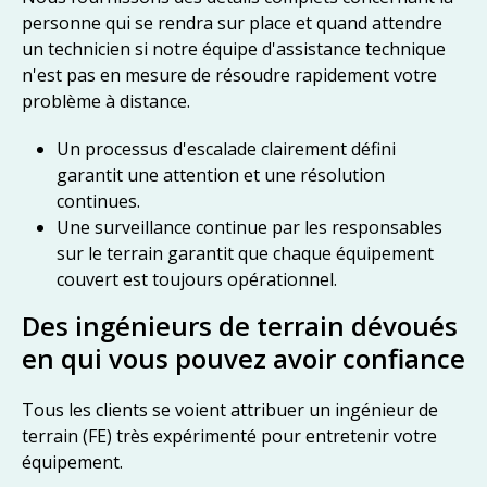
personne qui se rendra sur place et quand attendre
un technicien si notre équipe d'assistance technique
n'est pas en mesure de résoudre rapidement votre
problème à distance.
Un processus d'escalade clairement défini
garantit une attention et une résolution
continues.
Une surveillance continue par les responsables
sur le terrain garantit que chaque équipement
couvert est toujours opérationnel.
Des ingénieurs de terrain dévoués
en qui vous pouvez avoir confiance
Tous les clients se voient attribuer un ingénieur de
terrain (FE) très expérimenté pour entretenir votre
équipement.