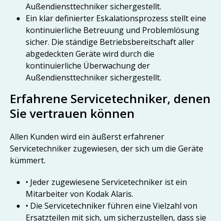
Außendiensttechniker sichergestellt.
Ein klar definierter Eskalationsprozess stellt eine
kontinuierliche Betreuung und Problemlösung
sicher. Die ständige Betriebsbereitschaft aller
abgedeckten Geräte wird durch die
kontinuierliche Überwachung der
Außendiensttechniker sichergestellt.
Erfahrene Servicetechniker, denen
Sie vertrauen können
Allen Kunden wird ein äußerst erfahrener
Servicetechniker zugewiesen, der sich um die Geräte
kümmert.
• Jeder zugewiesene Servicetechniker ist ein
Mitarbeiter von Kodak Alaris.
• Die Servicetechniker führen eine Vielzahl von
Ersatzteilen mit sich, um sicherzustellen, dass sie