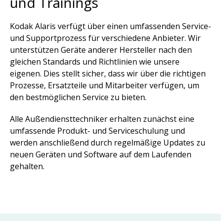
und Trainings
Kodak Alaris verfügt über einen umfassenden Service-
und Supportprozess für verschiedene Anbieter. Wir
unterstützen Geräte anderer Hersteller nach den
gleichen Standards und Richtlinien wie unsere
eigenen. Dies stellt sicher, dass wir über die richtigen
Prozesse, Ersatzteile und Mitarbeiter verfügen, um
den bestmöglichen Service zu bieten.
Alle Außendiensttechniker erhalten zunächst eine
umfassende Produkt- und Serviceschulung und
werden anschließend durch regelmäßige Updates zu
neuen Geräten und Software auf dem Laufenden
gehalten.