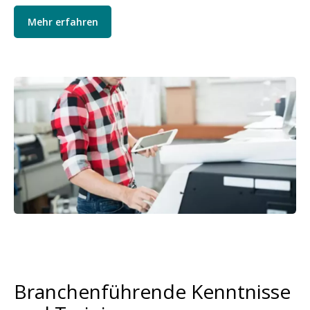
Mehr erfahren
Bild
Branchenführende Kenntnisse