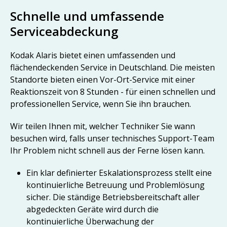
Schnelle und umfassende
Serviceabdeckung
Kodak Alaris bietet einen umfassenden und
flächendeckenden Service in Deutschland. Die meisten
Standorte bieten einen Vor-Ort-Service mit einer
Reaktionszeit von 8 Stunden - für einen schnellen und
professionellen Service, wenn Sie ihn brauchen.
Wir teilen Ihnen mit, welcher Techniker Sie wann
besuchen wird, falls unser technisches Support-Team
Ihr Problem nicht schnell aus der Ferne lösen kann.
Ein klar definierter Eskalationsprozess stellt eine
kontinuierliche Betreuung und Problemlösung
sicher. Die ständige Betriebsbereitschaft aller
abgedeckten Geräte wird durch die
kontinuierliche Überwachung der