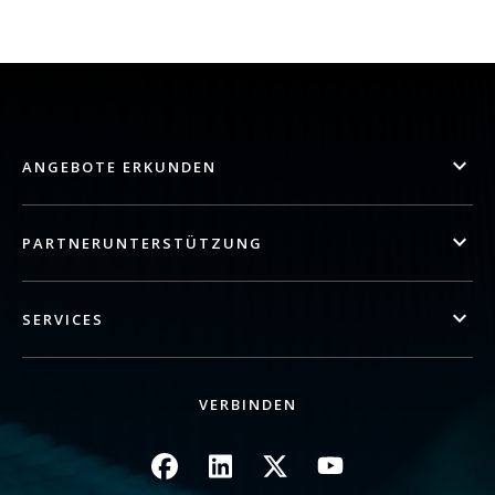
ANGEBOTE ERKUNDEN
PARTNERUNTERSTÜTZUNG
SERVICES
VERBINDEN
Bild
Bild
Bild
Bild