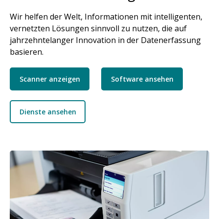
Wir helfen der Welt, Informationen mit intelligenten,
vernetzten Lösungen sinnvoll zu nutzen, die auf
jahrzehntelanger Innovation in der Datenerfassung
basieren.
Scanner anzeigen
Software ansehen
Dienste ansehen
Bild