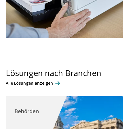
Lösungen nach Branchen
Alle Lösungen anzeigen
Behörden