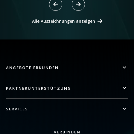
Alle Auszeichnungen anzeigen
ANGEBOTE ERKUNDEN
PARTNERUNTERSTÜTZUNG
SERVICES
VERBINDEN