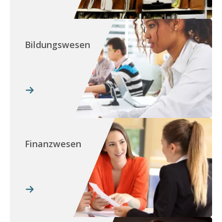
Bildungswesen
Finanzwesen