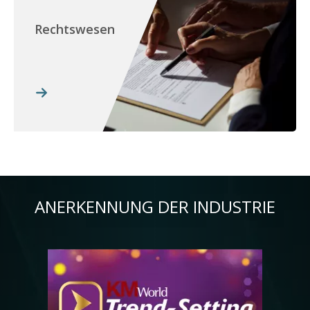
Rechtswesen
ANERKENNUNG DER INDUSTRIE
Bild
Bil