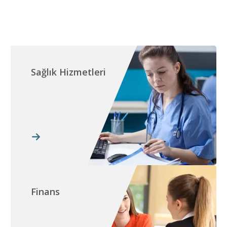
Sağlık Hizmetleri
Finans