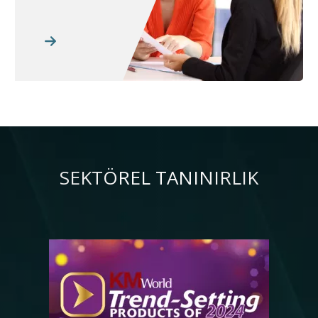
SEKTÖREL TANINIRLIK