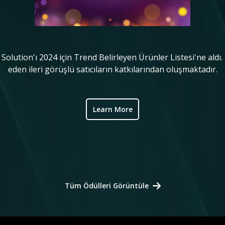
lution'ı 2024 için Trend Belirleyen Ürünler Listesi'ne aldı.
eden ileri görüşlü satıcıların katkılarından oluşmaktadır.
Learn More
Tüm Ödülleri Görüntüle