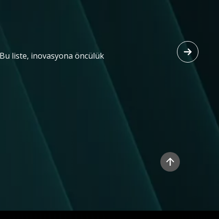
 Bu liste, inovasyona öncülük