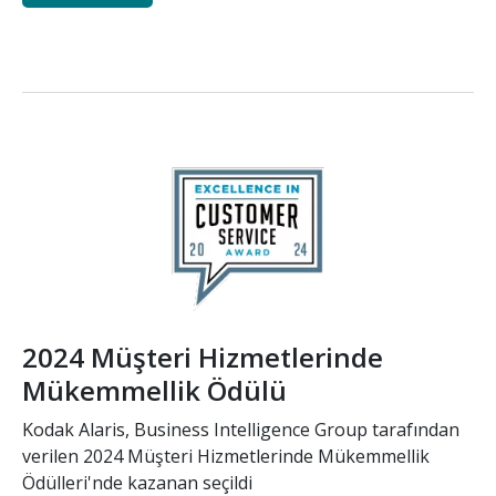
Resim
2024 Müşteri Hizmetlerinde
Mükemmellik Ödülü
Kodak Alaris, Business Intelligence Group tarafından
verilen 2024 Müşteri Hizmetlerinde Mükemmellik
Ödülleri'nde kazanan seçildi