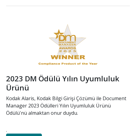
Resim
2023 DM Ödülü Yılın Uyumluluk
Ürünü
Kodak Alaris, Kodak Bilgi Girişi Çözümü ile Document
Manager 2023 Ödülleri Yılın Uyumluluk Ürünü
Ödülü'nü almaktan onur duydu.
.