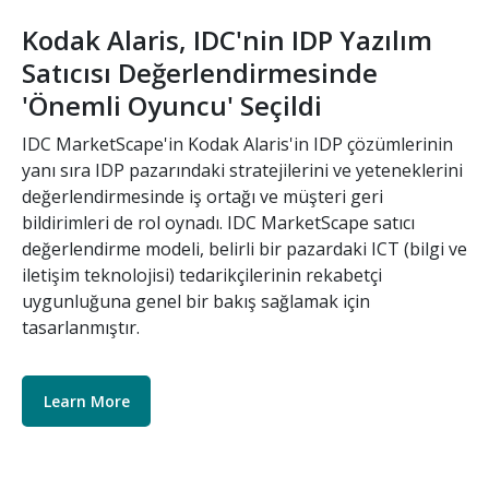
Kodak Alaris, IDC'nin IDP Yazılım
Satıcısı Değerlendirmesinde
'Önemli Oyuncu' Seçildi
IDC MarketScape'in Kodak Alaris'in IDP çözümlerinin
yanı sıra IDP pazarındaki stratejilerini ve yeteneklerini
değerlendirmesinde iş ortağı ve müşteri geri
bildirimleri de rol oynadı. IDC MarketScape satıcı
değerlendirme modeli, belirli bir pazardaki ICT (bilgi ve
iletişim teknolojisi) tedarikçilerinin rekabetçi
uygunluğuna genel bir bakış sağlamak için
tasarlanmıştır.
Learn More