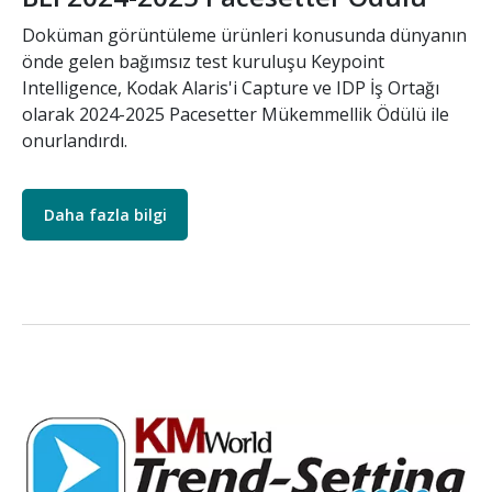
Doküman görüntüleme ürünleri konusunda dünyanın
önde gelen bağımsız test kuruluşu Keypoint
Intelligence, Kodak Alaris'i Capture ve IDP İş Ortağı
olarak 2024-2025 Pacesetter Mükemmellik Ödülü ile
onurlandırdı.
Daha fazla bilgi
Resim