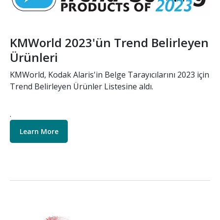
KMWorld 2023'ün Trend Belirleyen
Ürünleri
KMWorld, Kodak Alaris'in Belge Tarayıcılarını 2023 için
Trend Belirleyen Ürünler Listesine aldı.
.
Learn More
Resim