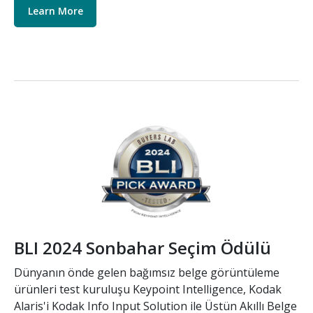
Learn More
Resim
BLI 2024 Sonbahar Seçim Ödülü
Dünyanın önde gelen bağımsız belge görüntüleme
ürünleri test kuruluşu Keypoint Intelligence, Kodak
Alaris'i Kodak Info Input Solution ile Üstün Akıllı Belge