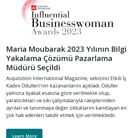
Maria Moubarak 2023 Yılının Bilgi
Yakalama Çözümü Pazarlama
Müdürü Seçildi
Acquisition International Magazine, sekizinci Etkili İş
Kadını Ödülleri'nin kazananlarını açıkladı. Ödüller
yalnızca liyakat esasına göre verilmekte olup,
yaratıcılıkları ve sıkı çalışmalarıyla rakiplerinden
ayrılan ve tanınmaya değer olduklarını kanıtlayan en
çok hak edenleri takdir etmek için verilmektedir.
Learn More