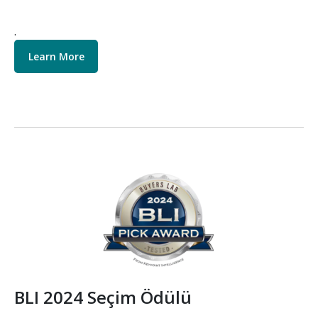
.
Learn More
Resim
BLI 2024 Seçim Ödülü