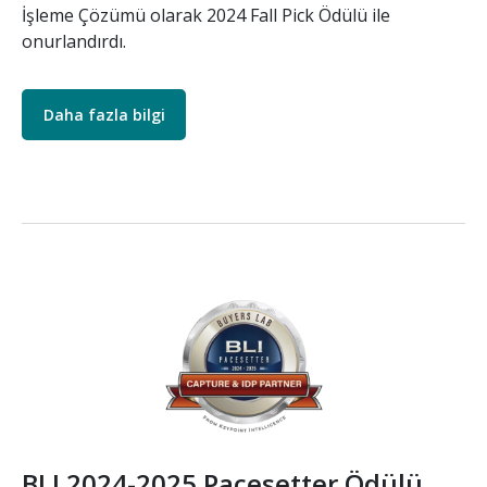
İşleme Çözümü olarak 2024 Fall Pick Ödülü ile
onurlandırdı.
Daha fazla bilgi
Resim
BLI 2024-2025 Pacesetter Ödülü