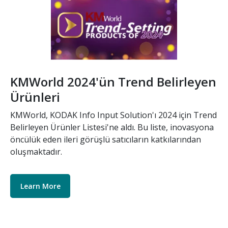
KMWorld 2024'ün Trend Belirleyen
Ürünleri
KMWorld, KODAK Info Input Solution'ı 2024 için Trend
Belirleyen Ürünler Listesi'ne aldı. Bu liste, inovasyona
öncülük eden ileri görüşlü satıcıların katkılarından
oluşmaktadır.
Learn More