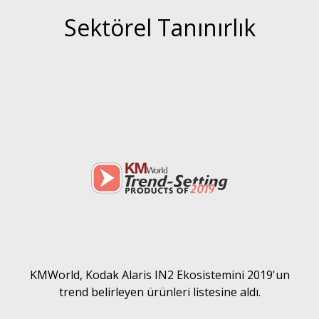
Sektörel Tanınırlık
KMWorld, Kodak Alaris IN2 Ekosistemini 2019'un
trend belirleyen ürünleri listesine aldı.