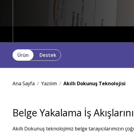
Ürün
Destek
Ana Sayfa
Yazılım
Akıllı Dokunuş Teknolojisi
Belge Yakalama İş Akışlarını
Akıllı Dokunuş teknolojimiz belge tarayıcılarımızın ço