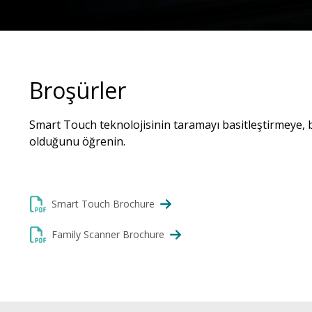
Broşürler
Smart Touch teknolojisinin taramayı basitleştirmeye, 
olduğunu öğrenin.
Smart Touch Brochure
Family Scanner Brochure