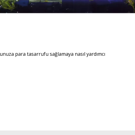
uşunuza para tasarrufu sağlamaya nasıl yardımcı