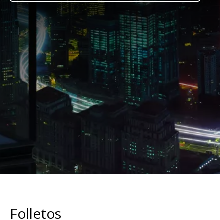
Folletos