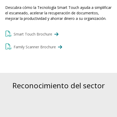
Descubra cómo la Tecnología Smart Touch ayuda a simplificar
el escaneado, acelerar la recuperación de documentos,
mejorar la productividad y ahorrar dinero a su organización.
Smart Touch Brochure
Family Scanner Brochure
Reconocimiento del sector