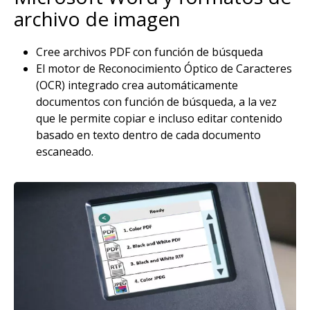
archivo de imagen
Cree archivos PDF con función de búsqueda
El motor de Reconocimiento Óptico de Caracteres
(OCR) integrado crea automáticamente
documentos con función de búsqueda, a la vez
que le permite copiar e incluso editar contenido
basado en texto dentro de cada documento
escaneado.
Imagen