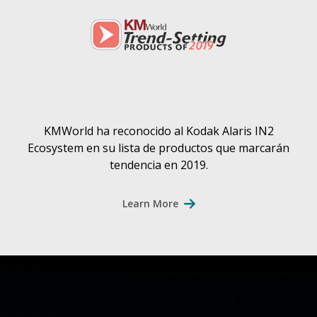
KMWorld ha reconocido al Kodak Alaris IN2
Ecosystem en su lista de productos que marcarán
tendencia en 2019.
Learn More