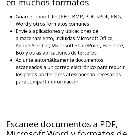
en muchos formatos
Guarde como TIFF, JPEG, BMP, PDF, sPDF, PNG,
Word y otros formatos comunes
Envíe a aplicaciones y ubicaciones de
almacenamiento, incluidas Microsoft Office,
Adobe Acrobat, Microsoft SharePoint, Evernote,
Box y otras aplicaciones de terceros
Adjunte automáticamente documentos
escaneados a un correo electrónico para reducir
los pasos posteriores al escaneado necesarios
para compartir información
Escanee documentos a PDF,
Microsoft Word y formatos de