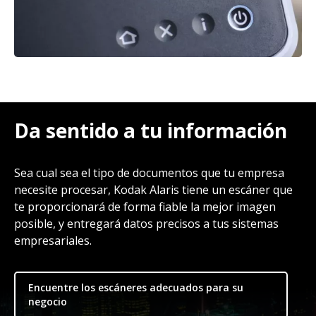
Da sentido a tu información
Sea cual sea el tipo de documentos que tu empresa
necesite procesar, Kodak Alaris tiene un escáner que
te proporcionará de forma fiable la mejor imagen
posible, y entregará datos precisos a tus sistemas
empresariales.
Encuentre los escáneres adecuados para su
negocio