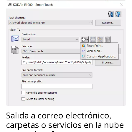
Imagen
Salida a correo electrónico,
carpetas o servicios en la nube