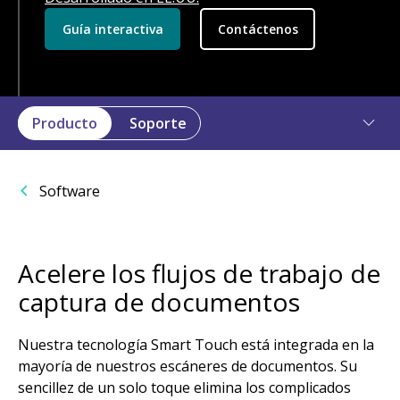
Guía interactiva
Contáctenos
Producto
Soporte
Software
Acelere los flujos de trabajo de
captura de documentos
Nuestra tecnología Smart Touch está integrada en la
mayoría de nuestros escáneres de documentos. Su
sencillez de un solo toque elimina los complicados