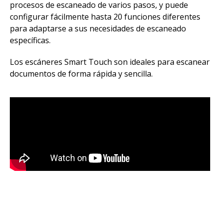
procesos de escaneado de varios pasos, y puede
configurar fácilmente hasta 20 funciones diferentes
para adaptarse a sus necesidades de escaneado
específicas.
Los escáneres Smart Touch son ideales para escanear
documentos de forma rápida y sencilla.