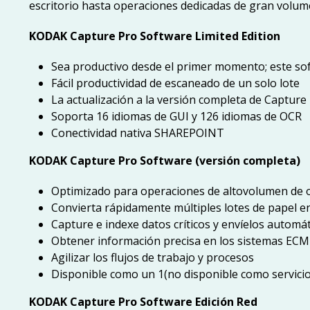
escritorio hasta operaciones dedicadas de gran volum
KODAK Capture Pro Software Limited Edition
Sea productivo desde el primer momento; este so
Fácil productividad de escaneado de un solo lote
La actualización a la versión completa de Capture 
Soporta 16 idiomas de GUI y 126 idiomas de OCR
Conectividad nativa SHAREPOINT
KODAK Capture Pro Software (versión completa)
Optimizado para operaciones de altovolumen de 
Convierta rápidamente múltiples lotes de papel e
Capture e indexe datos críticos y envíelos automá
Obtener información precisa en los sistemas 
Agilizar los flujos de trabajo y procesos
Disponible como un 1(no disponible como servicio
KODAK Capture Pro Software Edición Red