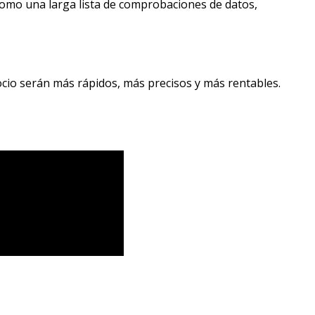
como una larga lista de comprobaciones de datos,
io serán más rápidos, más precisos y más rentables.