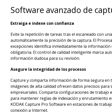
Software avanzado de capt
Extraiga e indexe con confianza
Evite la repetición de tareas tras el escaneado con una
automáticamente la precisión de la captura. El Proces
excepciones identifica inmediatamente la información 
obligatoria. El control de calidad inteligente marca a
información dudosa para su revisión.
Asegure la integridad de los procesos
Capture y comparta información de forma segura en 
imágenes de alta calidad ofrecen datos precisos para 
empresariales. Comparta configuraciones de trabajo e
para mantener reglas de indexación y enrutamiento es
KODAK Capture Pro Software en estaciones de trabajo l
conexión a Internet.