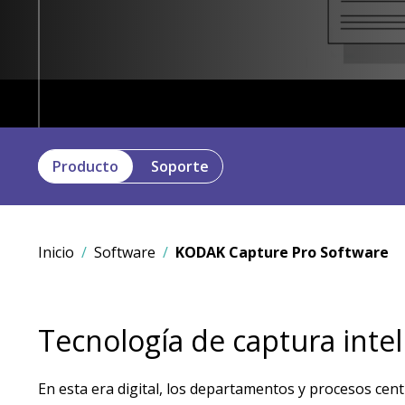
Producto
Soporte
Inicio
Software
KODAK Capture Pro Software
Tecnología de captura intel
En esta era digital, los departamentos y procesos cen