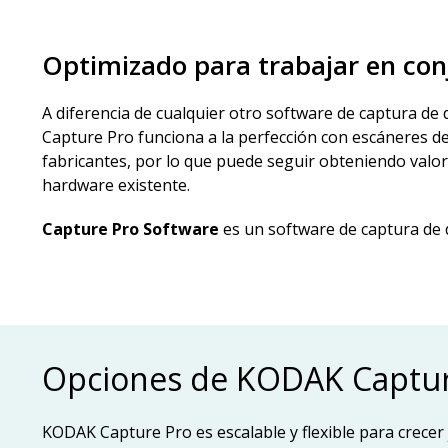
Optimizado para trabajar en con
A diferencia de cualquier otro software de captura d
Capture Pro funciona a la perfección con escáneres 
fabricantes, por lo que puede seguir obteniendo valor
hardware existente.
Capture Pro Software
es un software de captura de d
Opciones de KODAK Captur
KODAK Capture Pro es escalable y flexible para crecer