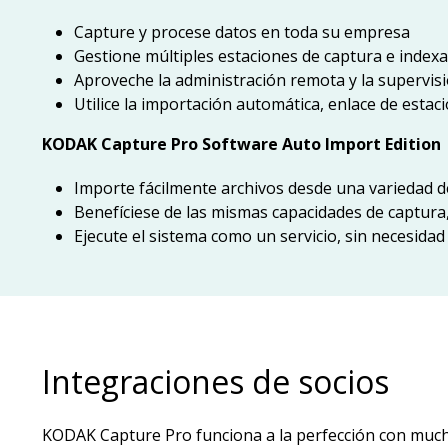
Capture y procese datos en toda su empresa
Gestione múltiples estaciones de captura e indexa
Aproveche la administración remota y la supervisi
Utilice la importación automática, enlace de estaci
KODAK Capture Pro Software Auto Import Edition
Importe fácilmente archivos desde una variedad d
Benefíciese de las mismas capacidades de captura
Ejecute el sistema como un servicio, sin necesida
Integraciones de socios
KODAK Capture Pro funciona a la perfección con much