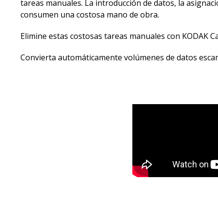
tareas manuales. La introducción de datos, la asigna
consumen una costosa mano de obra.
Elimine estas costosas tareas manuales con KODAK Ca
Convierta automáticamente volúmenes de datos escane