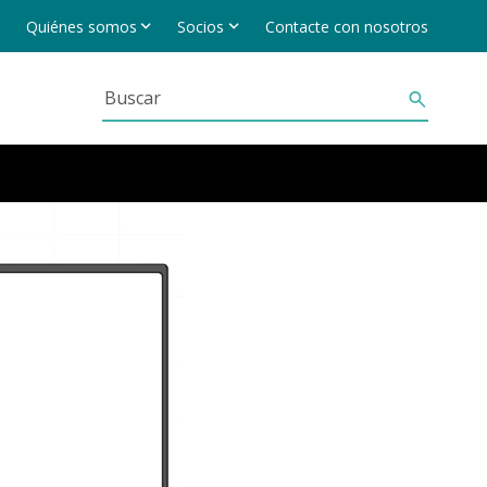
Quiénes somos
Socios
Contacte con nosotros