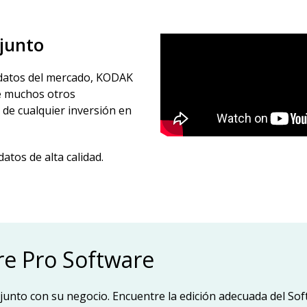
junto
e datos del mercado, KODAK
de muchos otros
 de cualquier inversión en
atos de alta calidad.
e Pro Software
 junto con su negocio. Encuentre la edición adecuada del So