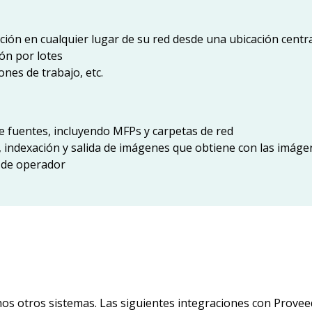
ción en cualquier lugar de su red desde una ubicación centr
ón por lotes
ones de trabajo, etc.
e fuentes, incluyendo MFPs y carpetas de red
, indexación y salida de imágenes que obtiene con las imág
d de operador
os otros sistemas. Las siguientes integraciones con Prove