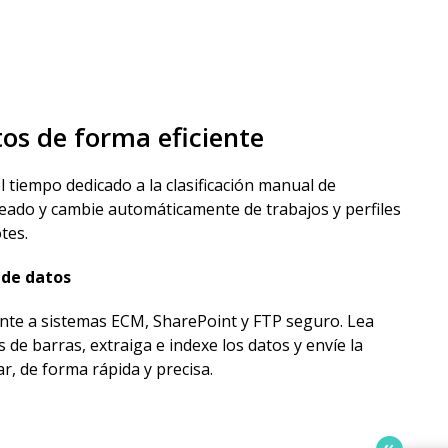
s de forma eficiente
l tiempo dedicado a la clasificación manual de
ado y cambie automáticamente de trabajos y perfiles
tes.
de datos
nte a sistemas ECM, SharePoint y FTP seguro. Lea
de barras, extraiga e indexe los datos y envíe la
, de forma rápida y precisa.