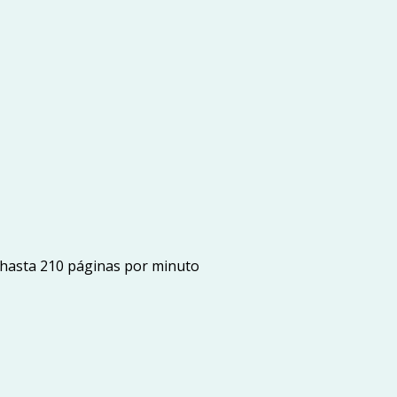
e hasta 210 páginas por minuto