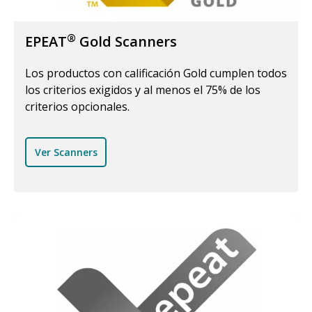
®
EPEAT
Gold Scanners
Los productos con calificación Gold cumplen todos
los criterios exigidos y al menos el 75% de los
criterios opcionales.
Ver Scanners