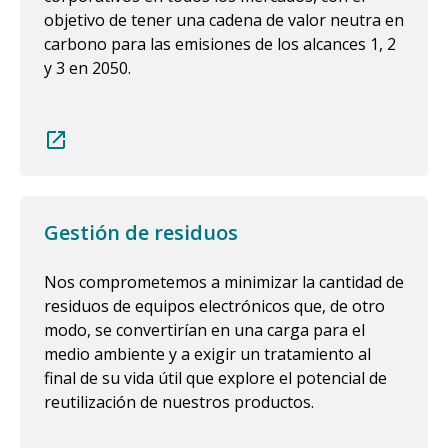
objetivo de tener una cadena de valor neutra en
carbono para las emisiones de los alcances 1, 2
y 3 en 2050.
Gestión de residuos
Nos comprometemos a minimizar la cantidad de
residuos de equipos electrónicos que, de otro
modo, se convertirían en una carga para el
medio ambiente y a exigir un tratamiento al
final de su vida útil que explore el potencial de
reutilización de nuestros productos.