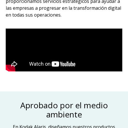
proporcionamos servicios estratégicos para ayudar a
las empresas a progresar en la transformación digital
en todas sus operaciones.
Aprobado por el medio
ambiente
En Kodak Alaris, diseñamos nuestros productos