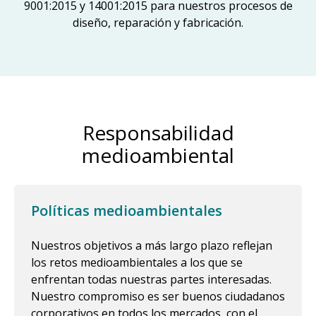
9001:2015 y 14001:2015 para nuestros procesos de
diseño, reparación y fabricación.
Responsabilidad
medioambiental
Políticas medioambientales
Nuestros objetivos a más largo plazo reflejan
los retos medioambientales a los que se
enfrentan todas nuestras partes interesadas.
Nuestro compromiso es ser buenos ciudadanos
corporativos en todos los mercados, con el