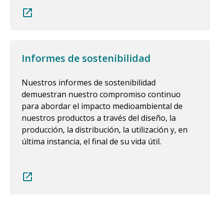
Informes de sostenibilidad
Nuestros informes de sostenibilidad
demuestran nuestro compromiso continuo
para abordar el impacto medioambiental de
nuestros productos a través del diseño, la
producción, la distribución, la utilización y, en
última instancia, el final de su vida útil.