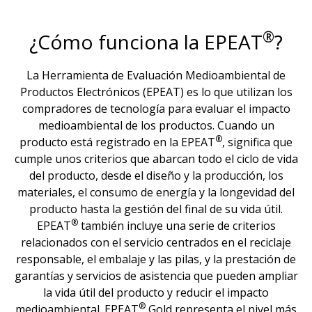
®
¿Cómo funciona la EPEAT
?
La Herramienta de Evaluación Medioambiental de
Productos Electrónicos (EPEAT) es lo que utilizan los
compradores de tecnología para evaluar el impacto
medioambiental de los productos. Cuando un
®
producto está registrado en la EPEAT
, significa que
cumple unos criterios que abarcan todo el ciclo de vida
del producto, desde el diseño y la producción, los
materiales, el consumo de energía y la longevidad del
producto hasta la gestión del final de su vida útil.
®
EPEAT
también incluye una serie de criterios
relacionados con el servicio centrados en el reciclaje
responsable, el embalaje y las pilas, y la prestación de
garantías y servicios de asistencia que pueden ampliar
la vida útil del producto y reducir el impacto
®
medioambiental. EPEAT
Gold representa el nivel más