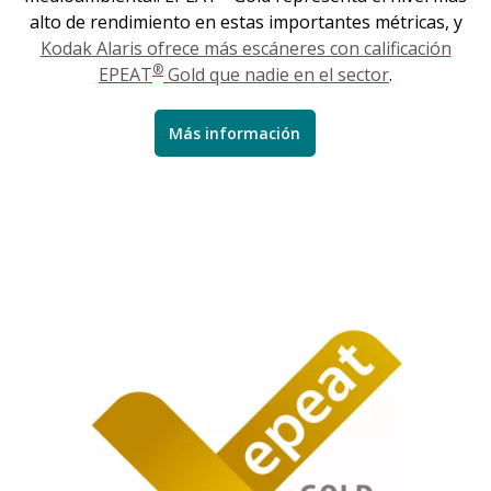
alto de rendimiento en estas importantes métricas, y
Kodak Alaris ofrece más escáneres con calificación
®
EPEAT
Gold que nadie en el sector
.
Más información