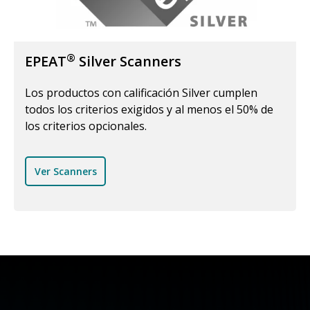
®
EPEAT
Silver Scanners
Los productos con calificación Silver cumplen
todos los criterios exigidos y al menos el 50% de
los criterios opcionales.
Ver Scanners