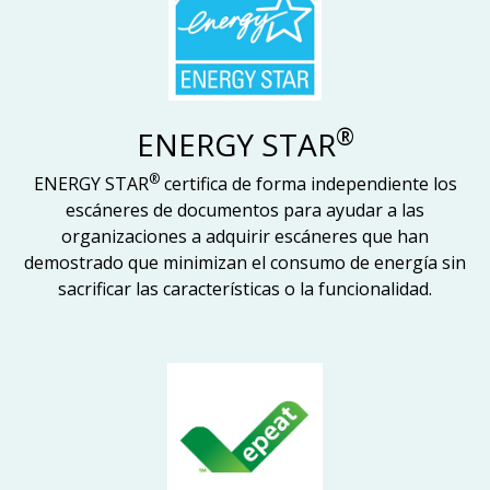
®
ENERGY STAR
®
ENERGY STAR
certifica de forma independiente los
escáneres de documentos para ayudar a las
organizaciones a adquirir escáneres que han
demostrado que minimizan el consumo de energía sin
sacrificar las características o la funcionalidad.