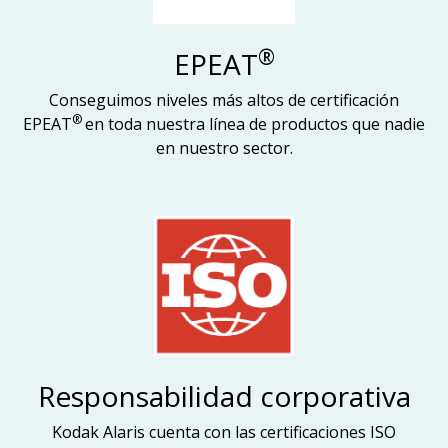
®
EPEAT
Conseguimos niveles más altos de certificación
®
EPEAT
en toda nuestra línea de productos que nadie
en nuestro sector.
Responsabilidad corporativa
Kodak Alaris cuenta con las certificaciones ISO