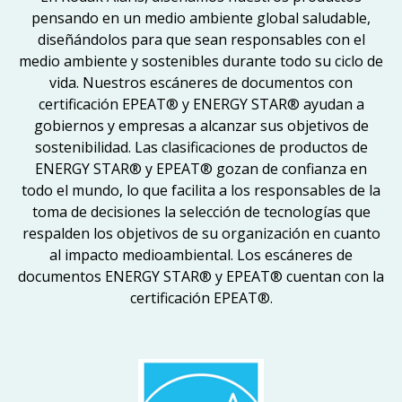
pensando en un medio ambiente global saludable,
diseñándolos para que sean responsables con el
medio ambiente y sostenibles durante todo su ciclo de
vida. Nuestros escáneres de documentos con
certificación EPEAT® y ENERGY STAR® ayudan a
gobiernos y empresas a alcanzar sus objetivos de
sostenibilidad. Las clasificaciones de productos de
ENERGY STAR® y EPEAT® gozan de confianza en
todo el mundo, lo que facilita a los responsables de la
toma de decisiones la selección de tecnologías que
respalden los objetivos de su organización en cuanto
al impacto medioambiental. Los escáneres de
documentos ENERGY STAR® y EPEAT® cuentan con la
certificación EPEAT®.