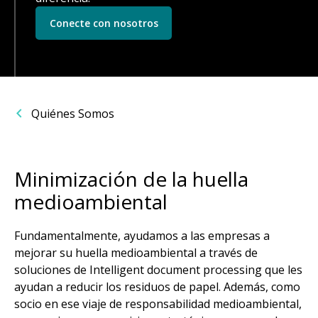
Conecte con nosotros
Quiénes Somos
Minimización de la huella
medioambiental
Fundamentalmente, ayudamos a las empresas a
mejorar su huella medioambiental a través de
soluciones de Intelligent document processing que les
ayudan a reducir los residuos de papel. Además, como
socio en ese viaje de responsabilidad medioambiental,