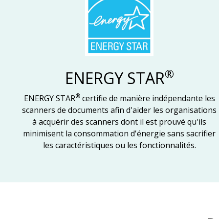
®
ENERGY STAR
®
ENERGY STAR
certifie de manière indépendante les
scanners de documents afin d'aider les organisations
à acquérir des scanners dont il est prouvé qu'ils
minimisent la consommation d'énergie sans sacrifier
les caractéristiques ou les fonctionnalités.