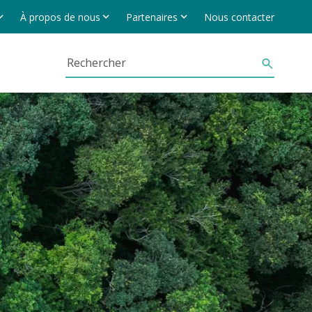
À propos de nous
Partenaires
Nous contacter