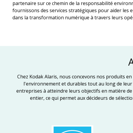
partenaire sur ce chemin de la responsabilité enviro
fournissons des services stratégiques pour aider les 
dans la transformation numérique à travers leurs opé
Chez Kodak Alaris, nous concevons nos produits en g
l'environnement et durables tout au long de leu
entreprises à atteindre leurs objectifs en matièr
entier, ce qui permet aux décideurs de sélecti