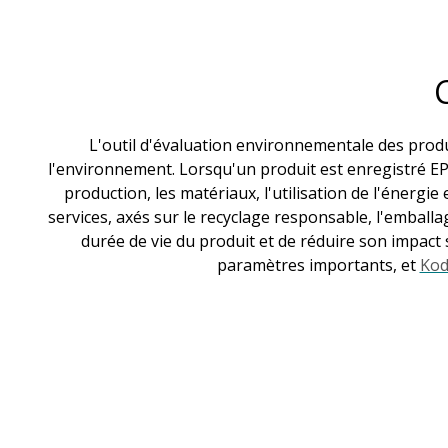
L'outil d'évaluation environnementale des produi
l'environnement. Lorsqu'un produit est enregistré E
production, les matériaux, l'utilisation de l'énergie 
services, axés sur le recyclage responsable, l'emballag
durée de vie du produit et de réduire son impact 
paramètres importants, et
Kod