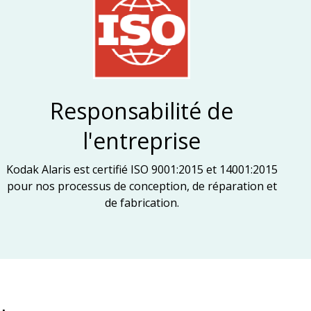
Responsabilité de
l'entreprise
Kodak Alaris est certifié ISO 9001:2015 et 14001:2015
pour nos processus de conception, de réparation et
de fabrication.