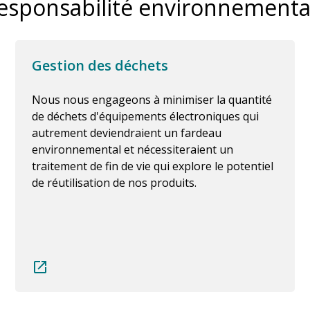
esponsabilité environnementa
Gestion des déchets
Nous nous engageons à minimiser la quantité
de déchets d'équipements électroniques qui
autrement deviendraient un fardeau
environnemental et nécessiteraient un
traitement de fin de vie qui explore le potentiel
de réutilisation de nos produits.