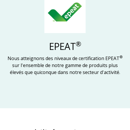
®
EPEAT
®
Nous atteignons des niveaux de certification EPEAT
sur l'ensemble de notre gamme de produits plus
élevés que quiconque dans notre secteur d'activité.