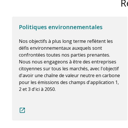
R
Politiques environnementales
Nos objectifs à plus long terme reflètent les
défis environnementaux auxquels sont
confrontées toutes nos parties prenantes.
Nous nous engageons à être des entreprises
citoyennes sur tous les marchés, avec l'objectif
d'avoir une chaîne de valeur neutre en carbone
pour les émissions des champs d'application 1,
2 et 3 d'ici à 2050.