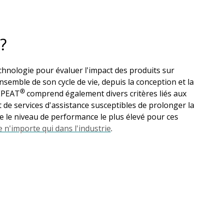
?
echnologie pour évaluer l'impact des produits sur
'ensemble de son cycle de vie, depuis la conception et la
®
 EPEAT
comprend également divers critères liés aux
et de services d'assistance susceptibles de prolonger la
 le niveau de performance le plus élevé pour ces
 n'importe qui dans l'industrie
.