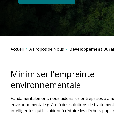
Accueil
A Propos de Nous
Développement Dura
Minimiser l'empreinte
environnementale
Fondamentalement, nous aidons les entreprises à amé
environnementale grâce à des solutions de traitemen
intelligentes qui les aident à réduire les déchets papie