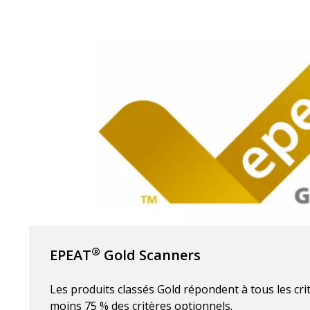
®
EPEAT
Gold Scanners
Les produits classés Gold répondent à tous les crit
moins 75 % des critères optionnels.