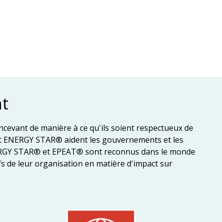
t
ncevant de manière à ce qu'ils soient respectueux de
 et ENERGY STAR® aident les gouvernements et les
ENERGY STAR® et EPEAT® sont reconnus dans le monde
fs de leur organisation en matière d'impact sur