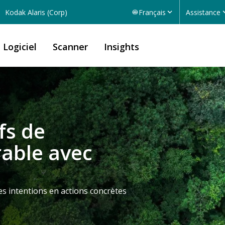
Kodak Alaris (Corp)
Français
Assistance
Logiciel
Scanner
Insights
fs de
able avec
s intentions en actions concrètes