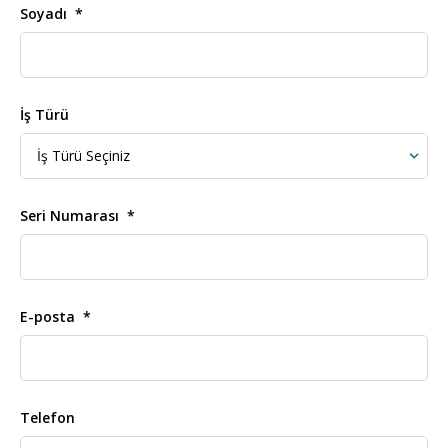
Soyadı
İş Türü
Seri Numarası
E-posta
Telefon