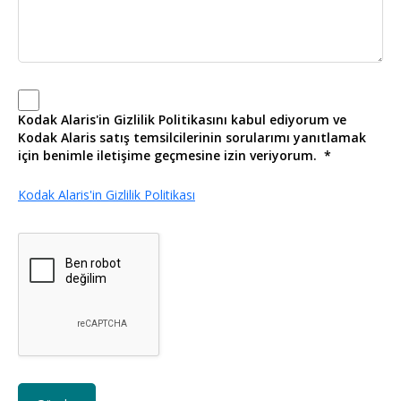
Kodak Alaris'in Gizlilik Politikasını kabul ediyorum ve
Kodak Alaris satış temsilcilerinin sorularımı yanıtlamak
için benimle iletişime geçmesine izin veriyorum.
Kodak Alaris'in Gizlilik Politikası