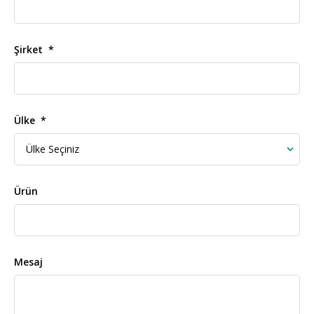
Şirket
Ülke
Ürün
Mesaj