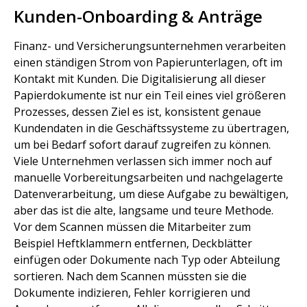
Kunden-Onboarding & Anträge
Finanz- und Versicherungsunternehmen verarbeiten
einen ständigen Strom von Papierunterlagen, oft im
Kontakt mit Kunden. Die Digitalisierung all dieser
Papierdokumente ist nur ein Teil eines viel größeren
Prozesses, dessen Ziel es ist, konsistent genaue
Kundendaten in die Geschäftssysteme zu übertragen,
um bei Bedarf sofort darauf zugreifen zu können.
Viele Unternehmen verlassen sich immer noch auf
manuelle Vorbereitungsarbeiten und nachgelagerte
Datenverarbeitung, um diese Aufgabe zu bewältigen,
aber das ist die alte, langsame und teure Methode.
Vor dem Scannen müssen die Mitarbeiter zum
Beispiel Heftklammern entfernen, Deckblätter
einfügen oder Dokumente nach Typ oder Abteilung
sortieren. Nach dem Scannen müssten sie die
Dokumente indizieren, Fehler korrigieren und