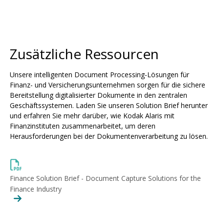
Zusätzliche Ressourcen
Unsere intelligenten Document Processing-Lösungen für
Finanz- und Versicherungsunternehmen sorgen für die sichere
Bereitstellung digitalisierter Dokumente in den zentralen
Geschäftssystemen. Laden Sie unseren Solution Brief herunter
und erfahren Sie mehr darüber, wie Kodak Alaris mit
Finanzinstituten zusammenarbeitet, um deren
Herausforderungen bei der Dokumentenverarbeitung zu lösen.
Finance Solution Brief - Document Capture Solutions for the
Finance Industry