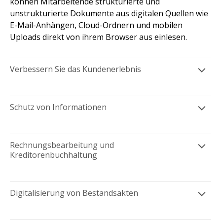
können Mitarbeitende strukturierte und
unstrukturierte Dokumente aus digitalen Quellen wie
E-Mail-Anhängen, Cloud-Ordnern und mobilen
Uploads direkt von ihrem Browser aus einlesen.
Verbessern Sie das Kundenerlebnis
Schutz von Informationen
Rechnungsbearbeitung und
Kreditorenbuchhaltung
Digitalisierung von Bestandsakten