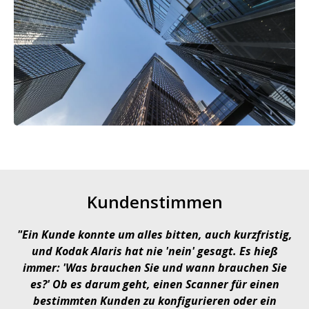
Kundenstimmen
"Ein Kunde konnte um alles bitten, auch kurzfristig,
und Kodak Alaris hat nie 'nein' gesagt. Es hieß
immer: 'Was brauchen Sie und wann brauchen Sie
es?' Ob es darum geht, einen Scanner für einen
bestimmten Kunden zu konfigurieren oder ein