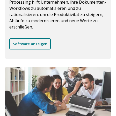
Processing hilft Unternehmen, ihre Dokumenten-
Workflows zu automatisieren und zu
rationalisieren, um die Produktivität zu steigern,
Abläufe zu modernisieren und neue Werte zu
erschließen.
Software anzeigen