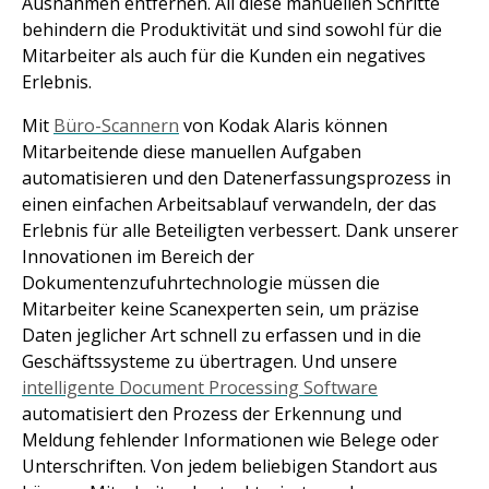
Ausnahmen entfernen. All diese manuellen Schritte
behindern die Produktivität und sind sowohl für die
Mitarbeiter als auch für die Kunden ein negatives
Erlebnis.
Mit
Büro-Scannern
von Kodak Alaris können
Mitarbeitende diese manuellen Aufgaben
automatisieren und den Datenerfassungsprozess in
einen einfachen Arbeitsablauf verwandeln, der das
Erlebnis für alle Beteiligten verbessert. Dank unserer
Innovationen im Bereich der
Dokumentenzufuhrtechnologie müssen die
Mitarbeiter keine Scanexperten sein, um präzise
Daten jeglicher Art schnell zu erfassen und in die
Geschäftssysteme zu übertragen. Und unsere
intelligente Document Processing Software
automatisiert den Prozess der Erkennung und
Meldung fehlender Informationen wie Belege oder
Unterschriften. Von jedem beliebigen Standort aus