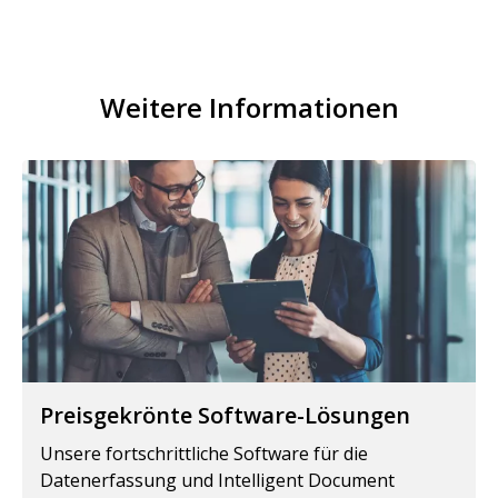
Weitere Informationen
Preisgekrönte Software-Lösungen
Unsere fortschrittliche Software für die
Datenerfassung und Intelligent Document