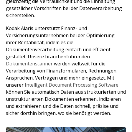
gleichzeitig die Vertraulichkeit und die Einhaltung
gesetzlicher Vorschriften bei der Datenverarbeitung
sicherstellen.
Kodak Alaris unterstützt Finanz- und
Versicherungsunternehmen bei der Optimierung
ihrer Rentabilität, indem es die
Dokumentenverarbeitung einfach und effizient
gestaltet. Unsere branchenführenden
Dokumentenscanner
werden weltweit für die
Verarbeitung von Finanzformularen, Rechnungen,
Ansprüchen, Verträgen und mehr eingesetzt. Mit
unserer
Intelligent Document Processing Software
können Sie automatisch Daten aus strukturierten und
unstrukturierten Dokumenten erkennen, indizieren
und extrahieren und die Daten schnell, präzise und
sicher dorthin bringen, wo sie benötigt werden.
Bild