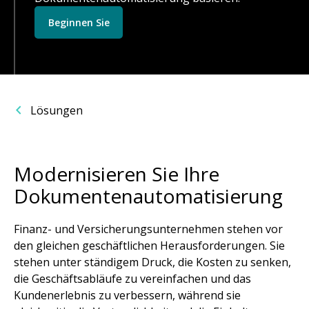
Beginnen Sie
Lösungen
Modernisieren Sie Ihre
Dokumentenautomatisierung
Finanz- und Versicherungsunternehmen stehen vor
den gleichen geschäftlichen Herausforderungen. Sie
stehen unter ständigem Druck, die Kosten zu senken,
die Geschäftsabläufe zu vereinfachen und das
Kundenerlebnis zu verbessern, während sie