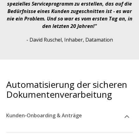
spezielles Serviceprogramm zu erstellen, das auf die
Bedürfnisse eines Kunden zugeschnitten ist - es war
nie ein Problem. Und so war es vom ersten Tag an, in
den letzten 20 Jahren!"
- David Ruschel, Inhaber, Datamation
Automatisierung der sicheren
Dokumentenverarbeitung
Kunden-Onboarding & Anträge