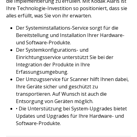
die Implementierung zu erfüllen. Mit Kodak Alaris ist
Ihre Technologie-Investition so positioniert, dass sie
alles erfüllt, was Sie von ihr erwarten.
Der Systeminstallations-Service sorgt für die
Bereitstellung und Installation Ihrer Hardware-
und Software-Produkte.
Der Systemkonfigurations- und
Einrichtungsservice unterstützt Sie bei der
Integration der Produkte in Ihre
Erfassungsumgebung.
Der Umzugsservice für Scanner hilft Ihnen dabei,
Ihre Geräte sicher und geschützt zu
transportieren. Auf Wunsch ist auch die
Entsorgung von Geräten möglich.
• Die Unterstützung bei System-Upgrades bietet
Updates und Upgrades für Ihre Hardware- und
Software-Produkte.