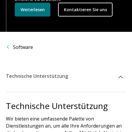
Weiterlesen
Kontaktieren Sie uns
Software
Technische Unterstützung
Technische Unterstützung
Wir bieten eine umfassende Palette von
Dienstleistungen an, um alle Ihre Anforderungen an