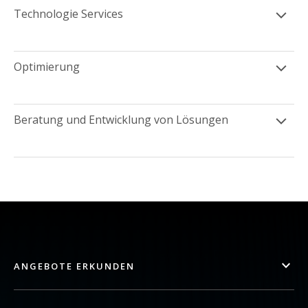
Technologie Services
Optimierung
Beratung und Entwicklung von Lösungen
ANGEBOTE ERKUNDEN