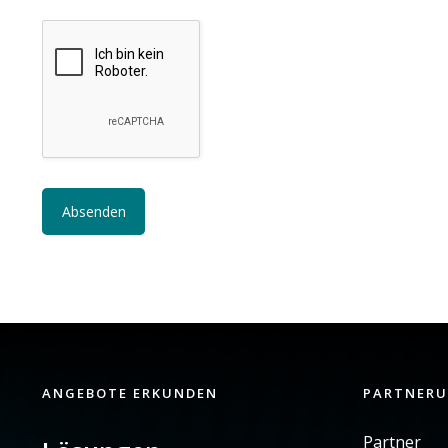
ANGEBOTE ERKUNDEN
PARTNER
Partner