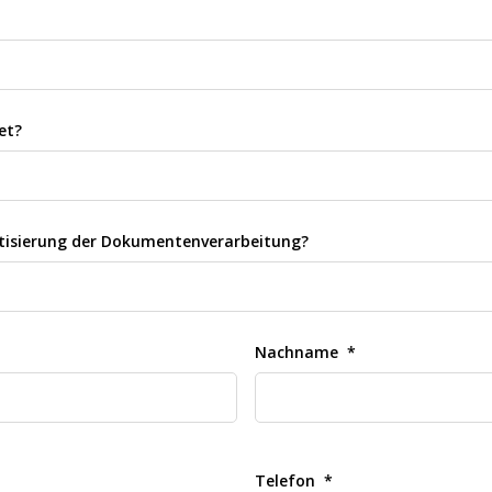
et?
matisierung der Dokumentenverarbeitung?
Nachname
Telefon