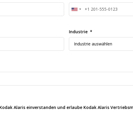
Industrie
odak Alaris einverstanden und erlaube Kodak Alaris Vertriebsm