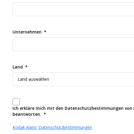
Unternehmen
Land
Ich erkläre mich mit den Datenschutzbestimmungen von K
beantworten.
Kodak Alaris' Datenschutzbestimmungen