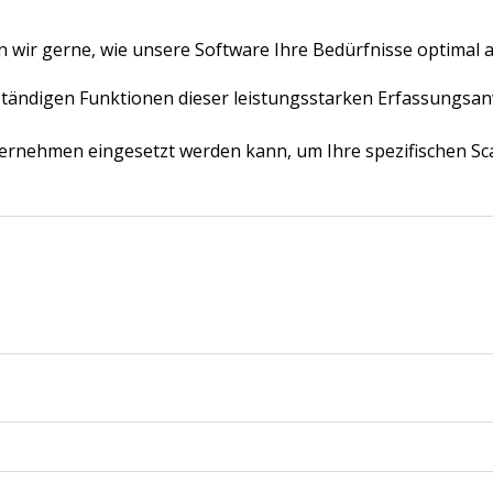
 wir gerne, wie unsere Software Ihre Bedürfnisse optimal ab
lständigen Funktionen dieser leistungsstarken Erfassungs
nternehmen eingesetzt werden kann, um Ihre spezifischen Sc