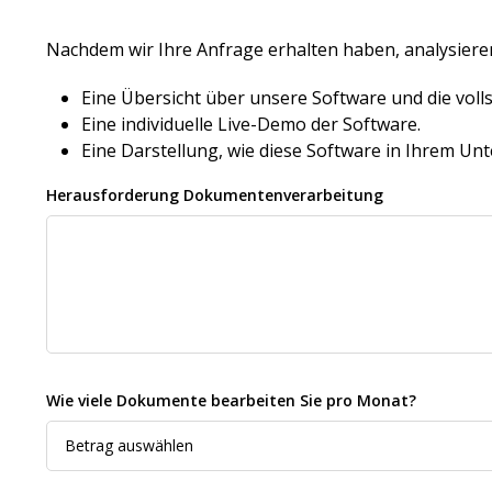
Nachdem wir Ihre Anfrage erhalten haben, analysieren
Eine Übersicht über unsere Software und die vol
Eine individuelle Live-Demo der Software.
Eine Darstellung, wie diese Software in Ihrem U
Herausforderung Dokumentenverarbeitung
Wie viele Dokumente bearbeiten Sie pro Monat?