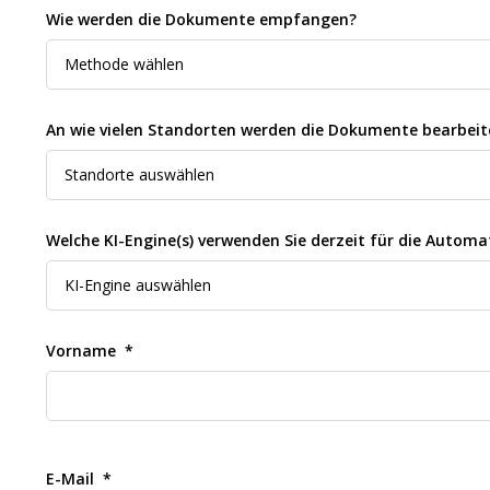
Wie werden die Dokumente empfangen?
An wie vielen Standorten werden die Dokumente bearbeit
Welche KI-Engine(s) verwenden Sie derzeit für die Auto
Vorname
E-Mail