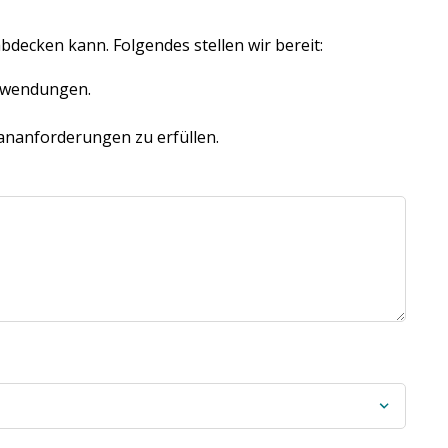
decken kann. Folgendes stellen wir bereit:
anwendungen.
ananforderungen zu erfüllen.