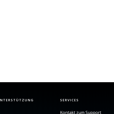
UNTERSTÜTZUNG
SERVICES
Kontakt zum Support