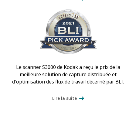
Le scanner S3000 de Kodak a reçu le prix de la
meilleure solution de capture distribuée et
d'optimisation des flux de travail décerné par BLI.
Lire la suite