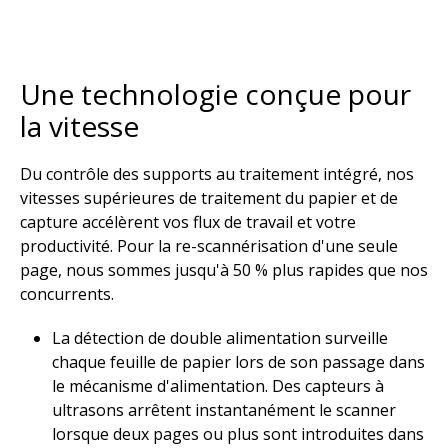
Une technologie conçue pour
la vitesse​
Du contrôle des supports au traitement intégré, nos
vitesses supérieures de traitement du papier et de
capture accélèrent vos flux de travail et votre
productivité. Pour la re-scannérisation d'une seule
page, nous sommes jusqu'à 50 % plus rapides que nos
concurrents.​
La détection de double alimentation surveille
chaque feuille de papier lors de son passage dans
le mécanisme d'alimentation. Des capteurs à
ultrasons arrêtent instantanément le scanner
lorsque deux pages ou plus sont introduites dans