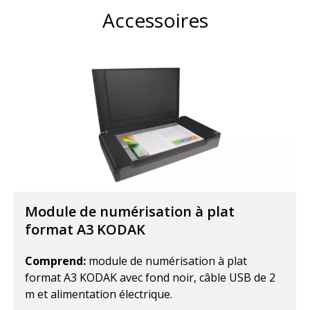
Accessoires
Module de numérisation à plat
format A3 KODAK
Comprend:
module de numérisation à plat
format A3 KODAK avec fond noir, câble USB de 2
m et alimentation électrique.