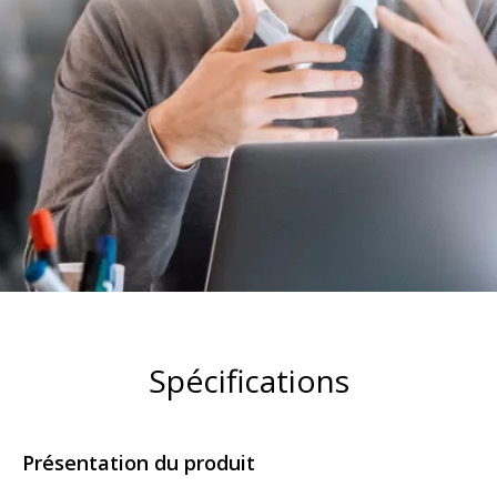
Spécifications
Présentation du produit