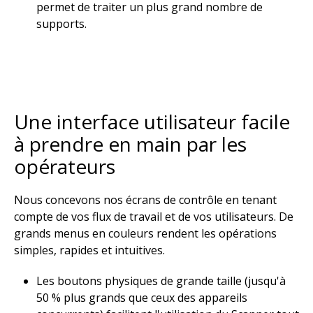
permet de traiter un plus grand nombre de
supports. ​
Une interface utilisateur facile
à prendre en main par les
opérateurs​
Nous concevons nos écrans de contrôle en tenant
compte de vos flux de travail et de vos utilisateurs. De
grands menus en couleurs rendent les opérations
simples, rapides et intuitives.​
Les boutons physiques de grande taille (jusqu'à
50 % plus grands que ceux des appareils