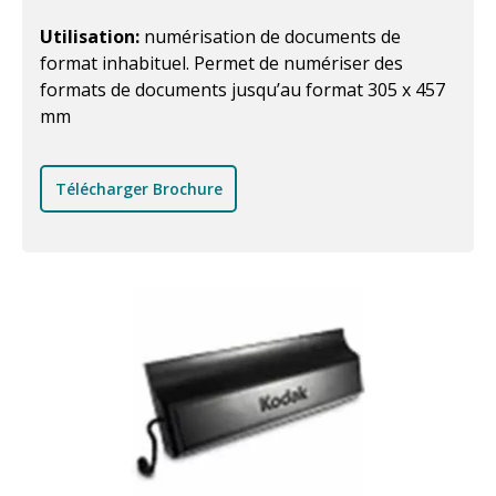
Utilisation:
numérisation de documents de
format inhabituel. Permet de numériser des
formats de documents jusqu’au format 305 x 457
mm
Télécharger Brochure