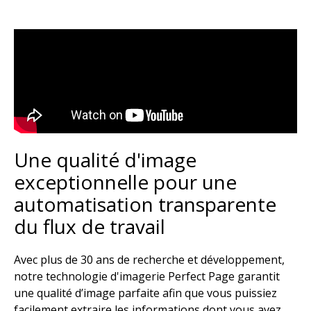
Une qualité d'image
exceptionnelle pour une
automatisation transparente
du flux de travail​
Avec plus de 30 ans de recherche et développement,
notre technologie d'imagerie Perfect Page garantit
une qualité d’image parfaite afin que vous puissiez
facilement extraire les informations dont vous avez