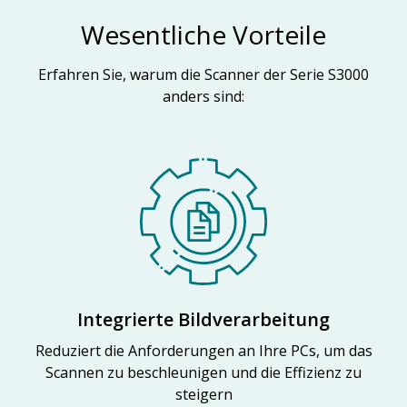
Wesentliche Vorteile
Erfahren Sie, warum die Scanner der Serie S3000
anders sind:
Integrierte Bildverarbeitung
Reduziert die Anforderungen an Ihre PCs, um das
Scannen zu beschleunigen und die Effizienz zu
steigern