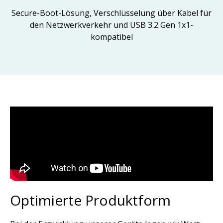
Secure-Boot-Lösung, Verschlüsselung über Kabel für
den Netzwerkverkehr und USB 3.2 Gen 1x1-
kompatibel
Optimierte Produktform​