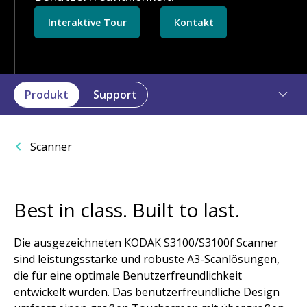
Interaktive Tour
Kontakt
Produkt
Support
Scanner
Best in class. Built to last.
Die ausgezeichneten KODAK S3100/S3100f Scanner
sind leistungsstarke und robuste A3-Scanlösungen,
die für eine optimale Benutzerfreundlichkeit
entwickelt wurden. Das benutzerfreundliche Design