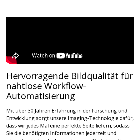
Hervorragende Bildqualität für
nahtlose Workflow-
Automatisierung​
Mit über 30 Jahren Erfahrung in der Forschung und
Entwicklung sorgt unsere Imaging-Technologie dafür,
dass wir jedes Mal eine perfekte Seite liefern, sodass
Sie die benötigten Informationen jederzeit und