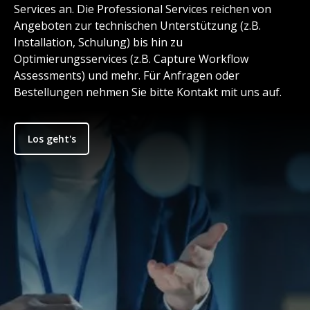
Services an. Die Professional Services reichen von
Angeboten zur technischen Unterstützung (z.B.
Installation, Schulung) bis hin zu
Optimierungsservices (z.B. Capture Workflow
Assessments) und mehr. Für Anfragen oder
Bestellungen nehmen Sie bitte Kontakt mit uns auf.
Los geht's