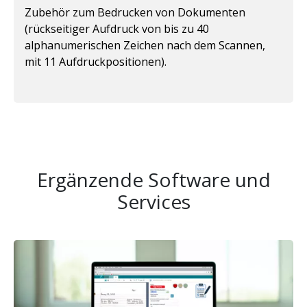
Zubehör zum Bedrucken von Dokumenten
(rückseitiger Aufdruck von bis zu 40
alphanumerischen Zeichen nach dem Scannen,
mit 11 Aufdruckpositionen).
Ergänzende Software und
Services
Bild