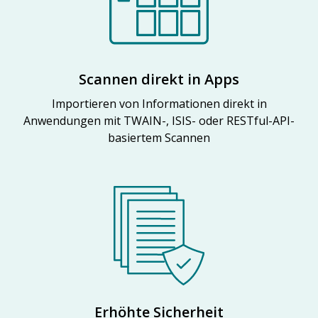
Scannen direkt in Apps
Importieren von Informationen direkt in
Anwendungen mit TWAIN-, ISIS- oder RESTful-API-
basiertem Scannen
Erhöhte Sicherheit