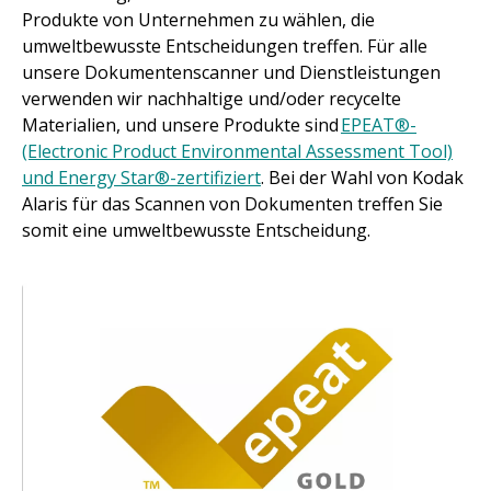
Produkte von Unternehmen zu wählen, die
umweltbewusste Entscheidungen treffen. Für alle
unsere Dokumentenscanner und Dienstleistungen
verwenden wir nachhaltige und/oder recycelte
Materialien, und unsere Produkte sind
EPEAT®-
(Electronic Product Environmental Assessment Tool)
und Energy Star®-zertifiziert
. Bei der Wahl von Kodak
Alaris für das Scannen von Dokumenten treffen Sie
somit eine umweltbewusste Entscheidung.
Bild