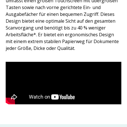
umfasst einen großen Touchscreen mit übergroßen
Tasten sowie nach vorne gerichtete Ein- und
Ausgabefächer für einen bequemen Zugriff. Dieses
Design bietet eine optimale Sicht auf den gesamten
Scanvorgang und benötigt bis zu 40 % weniger
Arbeitsfläche*. Er bietet ein ergonomisches Design
mit einem extrem stabilen Papierweg für Dokumente
jeder Größe, Dicke oder Qualität.