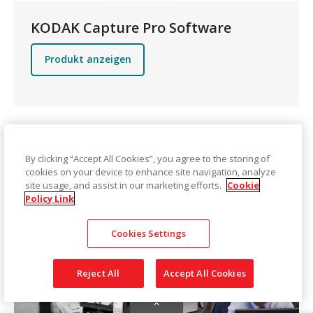
KODAK Capture Pro Software
Produkt anzeigen
By clicking “Accept All Cookies”, you agree to the storing of
cookies on your device to enhance site navigation, analyze
site usage, and assist in our marketing efforts.
Cookie
Policy Link
Cookies Settings
Reject All
Accept All Cookies