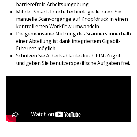
barrierefreie Arbeitsumgebung.
Mit der Smart-Touch-Technologie können Sie
manuelle Scanvorgänge auf Knopfdruck in einen
kontrollierten Workflow umwandeln.​
Die gemeinsame Nutzung des Scanners innerhalb
einer Abteilung ist dank integriertem Gigabit-
Ethernet möglich. ​
Schützen Sie Arbeitsabläufe durch PIN-Zugriff
und geben Sie benutzerspezifische Aufgaben frei.​