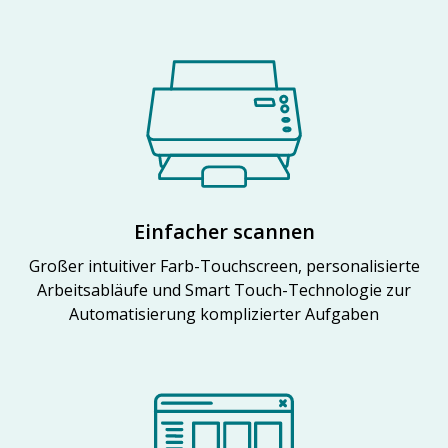
Einfacher scannen
Großer intuitiver Farb-Touchscreen, personalisierte
Arbeitsabläufe und Smart Touch-Technologie zur
Automatisierung komplizierter Aufgaben