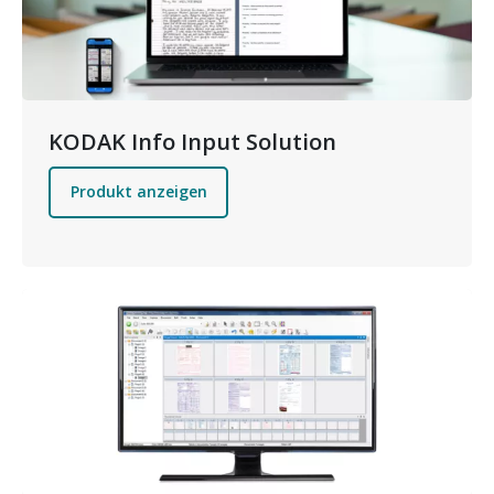
KODAK Info Input Solution
Produkt anzeigen
Bild