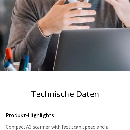
Technische Daten
Produkt-Highlights
Compact A3 scanner with fast scan speed and a