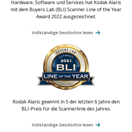
Hardware, Software und Services hat Kodak Alaris
mit dem Buyers Lab (BLI) Scanner Line of the Year
Award 2022 ausgezeichnet.
Vollständige Geschichte lesen
Kodak Alaris gewinnt in 5 der letzten 6 Jahre den
BLI-Preis für die Scannerlinie des Jahres.
Vollständige Geschichte lesen