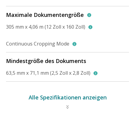
Maximale Dokumentengröße
305 mm x 4,06 m (12 Zoll x 160 Zoll)
Continuous Cropping Mode
Mindestgröße des Dokuments
63,5 mm x 71,1 mm (2,5 Zoll x 2,8 Zoll)
Alle Spezifikationen anzeigen