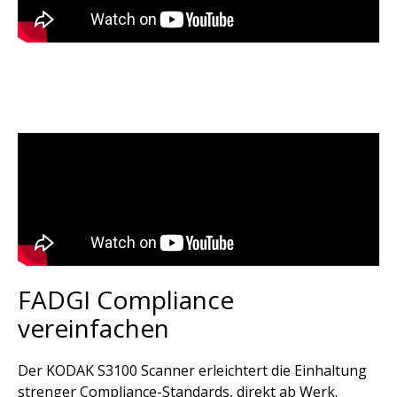
FADGI Compliance
vereinfachen
Der KODAK S3100 Scanner erleichtert die Einhaltung
strenger Compliance-Standards, direkt ab Werk.