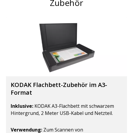
Zubehör
KODAK Flachbett-Zubehör im A3-
Format
Inklusive:
KODAK A3-Flachbett mit schwarzem
Hintergrund, 2 Meter USB-Kabel und Netzteil.
Verwendung:
Zum Scannen von