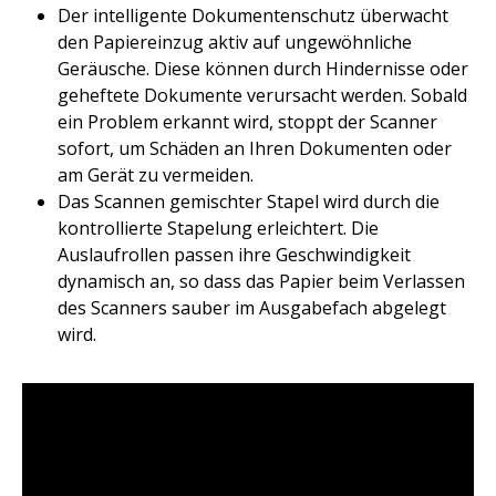
Der intelligente Dokumentenschutz überwacht
den Papiereinzug aktiv auf ungewöhnliche
Geräusche. Diese können durch Hindernisse oder
geheftete Dokumente verursacht werden. Sobald
ein Problem erkannt wird, stoppt der Scanner
sofort, um Schäden an Ihren Dokumenten oder
am Gerät zu vermeiden. ​
Das Scannen gemischter Stapel wird durch die
kontrollierte Stapelung erleichtert. Die
Auslaufrollen passen ihre Geschwindigkeit
dynamisch an, so dass das Papier beim Verlassen
des Scanners sauber im Ausgabefach abgelegt
wird.​