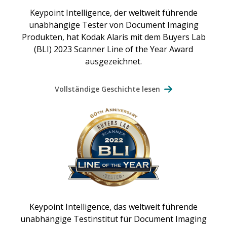
Keypoint Intelligence, der weltweit führende
unabhängige Tester von Document Imaging
Produkten, hat Kodak Alaris mit dem Buyers Lab
(BLI) 2023 Scanner Line of the Year Award
ausgezeichnet.
Vollständige Geschichte lesen
Keypoint Intelligence, das weltweit führende
unabhängige Testinstitut für Document Imaging