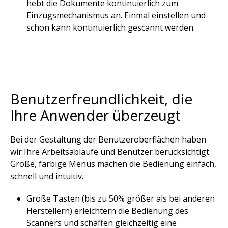
hebt die Dokumente kontinuierlich zum
Einzugsmechanismus an. Einmal einstellen und
schon kann kontinuierlich gescannt werden.
Benutzerfreundlichkeit, die
Ihre Anwender überzeugt​
Bei der Gestaltung der Benutzeroberflächen haben
wir Ihre Arbeitsabläufe und Benutzer berücksichtigt.
Große, farbige Menüs machen die Bedienung einfach,
schnell und intuitiv.​
Große Tasten (bis zu 50% größer als bei anderen
Herstellern) erleichtern die Bedienung des
Scanners und schaffen gleichzeitig eine