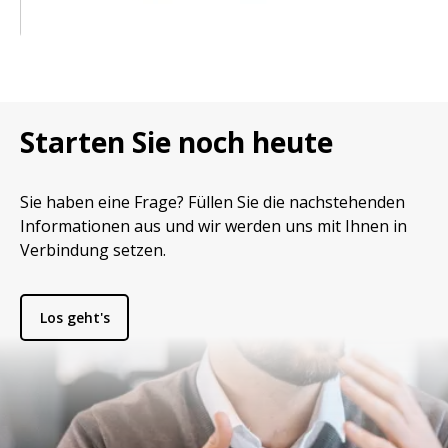
Starten Sie noch heute
Sie haben eine Frage? Füllen Sie die nachstehenden
Informationen aus und wir werden uns mit Ihnen in
Verbindung setzen.
Los geht's