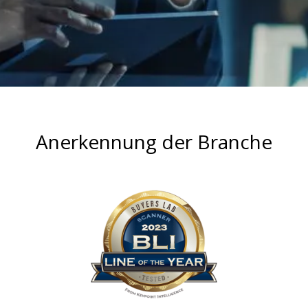
Anerkennung der Branche