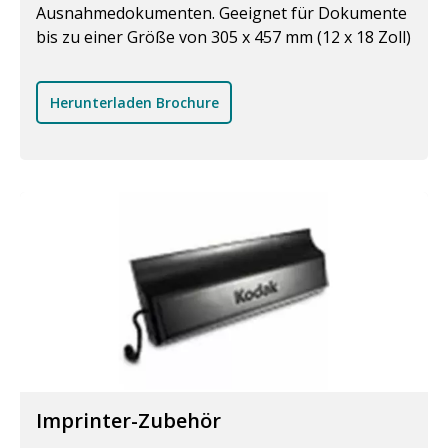
Ausnahmedokumenten. Geeignet für Dokumente
bis zu einer Größe von 305 x 457 mm (12 x 18 Zoll)
Herunterladen Brochure
Imprinter-Zubehör