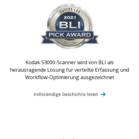
Kodak S3000-Scanner wird von BLI als
herausragende Lösung für verteilte Erfassung und
Workflow-Optimierung ausgezeichnet
Vollständige Geschichte lesen