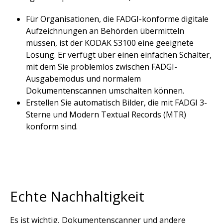
Für Organisationen, die FADGI-konforme digitale
Aufzeichnungen an Behörden übermitteln
müssen, ist der KODAK S3100 eine geeignete
Lösung. Er verfügt über einen einfachen Schalter,
mit dem Sie problemlos zwischen FADGI-
Ausgabemodus und normalem
Dokumentenscannen umschalten können.
Erstellen Sie automatisch Bilder, die mit FADGI 3-
Sterne und Modern Textual Records (MTR)
konform sind.
Echte Nachhaltigkeit
Es ist wichtig, Dokumentenscanner und andere