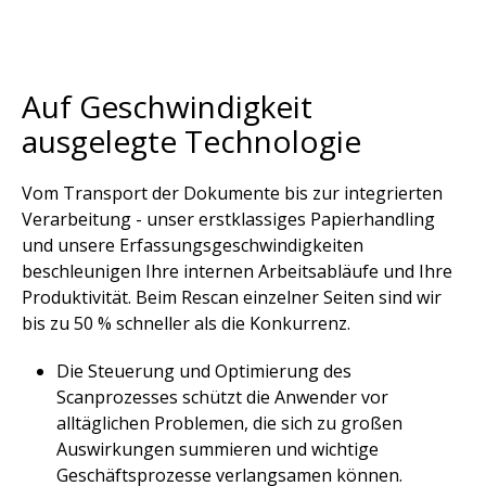
Auf Geschwindigkeit
ausgelegte Technologie​
Vom Transport der Dokumente bis zur integrierten
Verarbeitung - unser erstklassiges Papierhandling
und unsere Erfassungsgeschwindigkeiten
beschleunigen Ihre internen Arbeitsabläufe und Ihre
Produktivität. Beim Rescan einzelner Seiten sind wir
bis zu 50 % schneller als die Konkurrenz.​
Die Steuerung und Optimierung des
Scanprozesses schützt die Anwender vor
alltäglichen Problemen, die sich zu großen
Auswirkungen summieren und wichtige
Geschäftsprozesse verlangsamen können.​