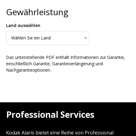
Gewährleistung
Land auswählen
Das untenstehende PDF enthält Informationen zur Garantie,
einschließlich Garantie, Garantieverlängerung und
Nachgarantieoptionen.
Professional Services
Kodak Alaris bietet eine Reihe von Professional