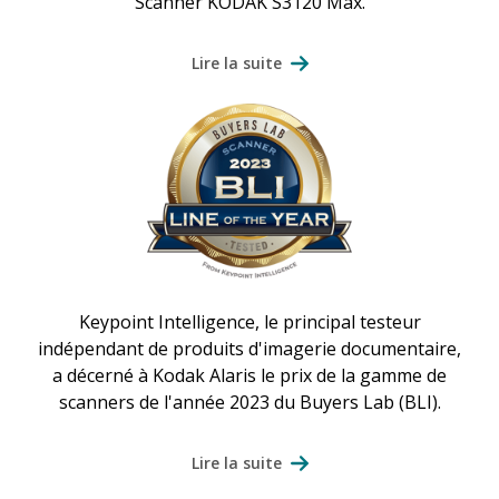
Scanner KODAK S3120 Max.
Lire la suite
Keypoint Intelligence, le principal testeur
indépendant de produits d'imagerie documentaire,
a décerné à Kodak Alaris le prix de la gamme de
scanners de l'année 2023 du Buyers Lab (BLI).
Lire la suite