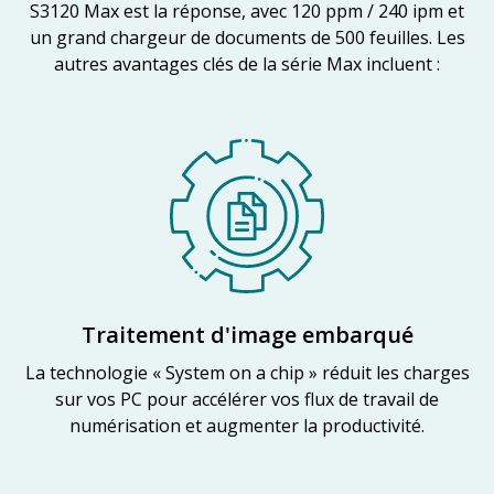
S3120 Max est la réponse, avec 120 ppm / 240 ipm et
un grand chargeur de documents de 500 feuilles. Les
autres avantages clés de la série Max incluent :
Traitement d'image embarqué
La technologie « System on a chip » réduit les charges
sur vos PC pour accélérer vos flux de travail de
numérisation et augmenter la productivité.