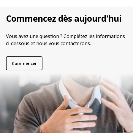
Commencez dès aujourd'hui
Vous avez une question ? Complétez les informations
ci-dessous et nous vous contacterons.
Commencer