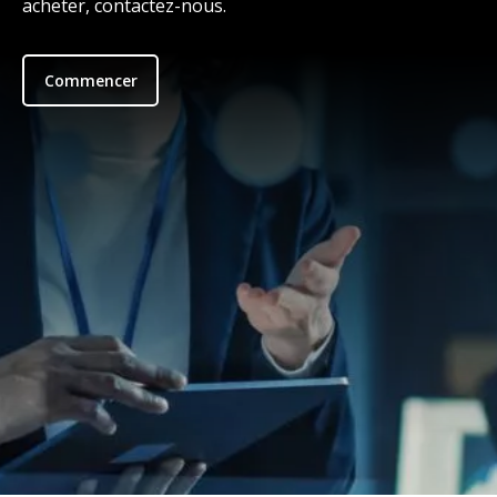
acheter, contactez-nous.
Commencer