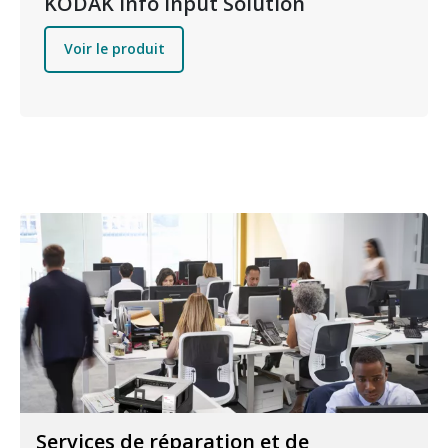
KODAK Info Input Solution
Voir le produit
Services de réparation et de