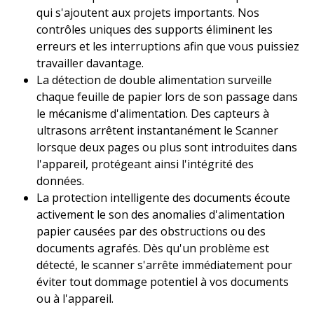
qui s'ajoutent aux projets importants. Nos
contrôles uniques des supports éliminent les
erreurs et les interruptions afin que vous puissiez
travailler davantage.
La détection de double alimentation surveille
chaque feuille de papier lors de son passage dans
le mécanisme d'alimentation. Des capteurs à
ultrasons arrêtent instantanément le Scanner
lorsque deux pages ou plus sont introduites dans
l'appareil, protégeant ainsi l'intégrité des
données. ​
La protection intelligente des documents écoute
activement le son des anomalies d'alimentation
papier causées par des obstructions ou des
documents agrafés. Dès qu'un problème est
détecté, le scanner s'arrête immédiatement pour
éviter tout dommage potentiel à vos documents
ou à l'appareil. ​