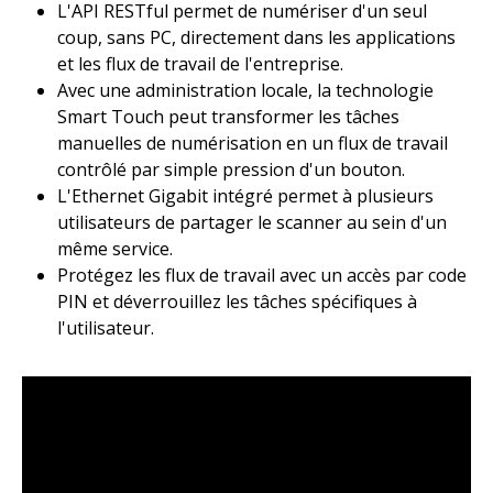
L'API RESTful permet de numériser d'un seul
coup, sans PC, directement dans les applications
et les flux de travail de l'entreprise.​
Avec une administration locale, la technologie
Smart Touch peut transformer les tâches
manuelles de numérisation en un flux de travail
contrôlé par simple pression d'un bouton.​
L'Ethernet Gigabit intégré permet à plusieurs
utilisateurs de partager le scanner au sein d'un
même service. ​
Protégez les flux de travail avec un accès par code
PIN et déverrouillez les tâches spécifiques à
l'utilisateur.​