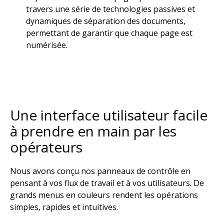
travers une série de technologies passives et
dynamiques de séparation des documents,
permettant de garantir que chaque page est
numérisée.​
Une interface utilisateur facile
à prendre en main par les
opérateurs​
Nous avons conçu nos panneaux de contrôle en
pensant à vos flux de travail et à vos utilisateurs. De
grands menus en couleurs rendent les opérations
simples, rapides et intuitives.​