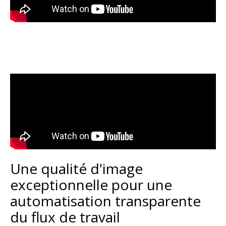
Une qualité d'image
exceptionnelle pour une
automatisation transparente
du flux de travail​