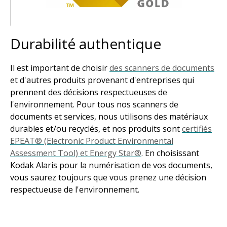
Durabilité authentique
Il est important de choisir
des scanners de documents
et d'autres produits provenant d'entreprises qui
prennent des décisions respectueuses de
l'environnement. Pour tous nos scanners de
documents et services, nous utilisons des matériaux
durables et/ou recyclés, et nos produits sont
certifiés
EPEAT® (Electronic Product Environmental
Assessment Tool) et Energy Star®
. En choisissant
Kodak Alaris pour la numérisation de vos documents,
vous saurez toujours que vous prenez une décision
respectueuse de l'environnement.