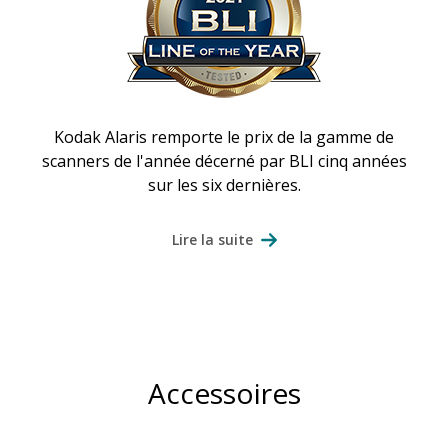
Kodak Alaris remporte le prix de la gamme de
scanners de l'année décerné par BLI cinq années
sur les six dernières.
Lire la suite
Accessoires