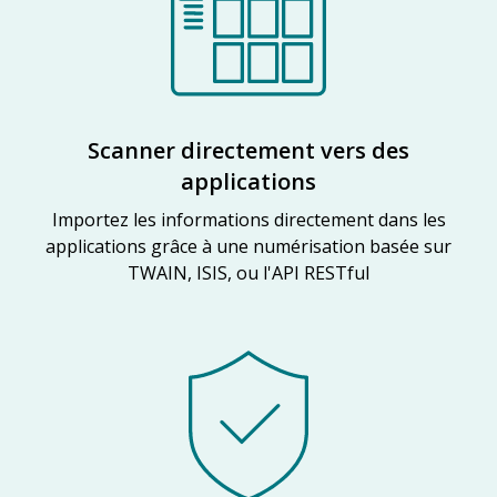
Scanner directement vers des
applications
Importez les informations directement dans les
applications grâce à une numérisation basée sur
TWAIN, ISIS, ou l'API RESTful