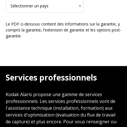
Le PDF ci-dessous contient des informations sur la garantie, y
compris la garantie, l'extension de garantie et les options post-
garantie.
Services professionnels
Kodak Alaris propose une gamme de services
professionnels. Les services professionnels vont de
l'assistance technique (installation, formation) aux
services d'optimisation (évaluation du flux de travail
de capture) et plus encore. Pour vous renseigner ou