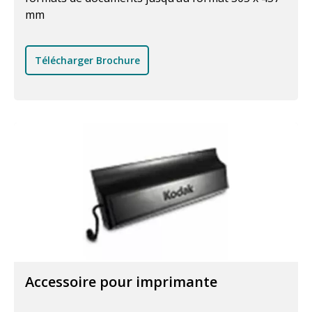
mm
Télécharger Brochure
Accessoire pour imprimante