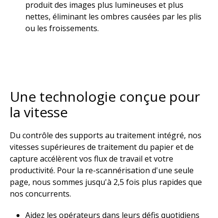
produit des images plus lumineuses et plus
nettes, éliminant les ombres causées par les plis
ou les froissements.​
Une technologie conçue pour
la vitesse​
Du contrôle des supports au traitement intégré, nos
vitesses supérieures de traitement du papier et de
capture accélèrent vos flux de travail et votre
productivité. Pour la re-scannérisation d'une seule
page, nous sommes jusqu'à 2,5 fois plus rapides que
nos concurrents.​
Aidez les opérateurs dans leurs défis quotidiens