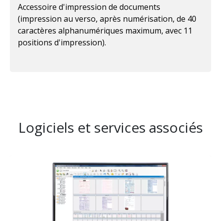
Accessoire d'impression de documents
(impression au verso, après numérisation, de 40
caractères alphanumériques maximum, avec 11
positions d'impression).
Logiciels et services associés
Image