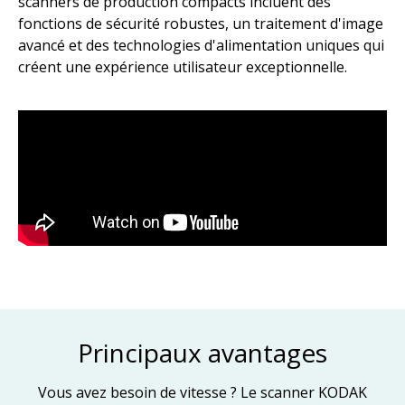
scanners de production compacts incluent des
fonctions de sécurité robustes, un traitement d'image
avancé et des technologies d'alimentation uniques qui
créent une expérience utilisateur exceptionnelle. ​
Principaux avantages
Vous avez besoin de vitesse ? Le scanner KODAK