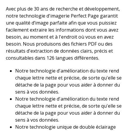
Avec plus de 30 ans de recherche et développement,
notre technologie d'imagerie Perfect Page garantit
une qualité d’image parfaite afin que vous puissiez
facilement extraire les informations dont vous avez
besoin, au moment et à l'endroit où vous en avez
besoin. Nous produisons des fichiers PDF ou des
résultats d'extraction de données clairs, précis et
consultables dans 126 langues différentes. ​
Notre technologie d'amélioration du texte rend
chaque lettre nette et précise, de sorte qu'elle se
détache de la page pour vous aider à donner du
sens à vos données.​ ​
Notre technologie d'amélioration du texte rend
chaque lettre nette et précise, de sorte qu'elle se
détache de la page pour vous aider à donner du
sens à vos données.​
Notre technologie unique de double éclairage