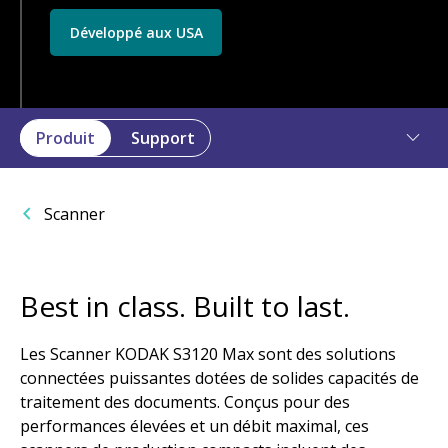
Développé aux USA
Produit
Support
Scanner
Best in class. Built to last.
Les Scanner KODAK S3120 Max sont des solutions
connectées puissantes dotées de solides capacités de
traitement des documents. Conçus pour des
performances élevées et un débit maximal, ces