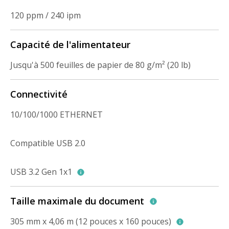
120 ppm / 240 ipm
Capacité de l'alimentateur
Jusqu'à 500 feuilles de papier de 80 g/m² (20 lb)
Connectivité
10/100/1000 ETHERNET
Compatible USB 2.0
USB 3.2 Gen 1x1
Taille maximale du document
305 mm x 4,06 m (12 pouces x 160 pouces)