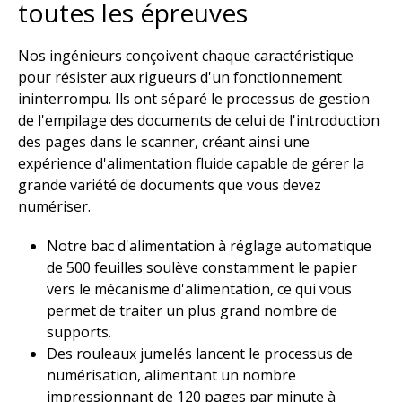
toutes les épreuves​
Nos ingénieurs conçoivent chaque caractéristique
pour résister aux rigueurs d'un fonctionnement
ininterrompu. ​Ils ont séparé le processus de gestion
de l'empilage des documents de celui de l'introduction
des pages dans le scanner, créant ainsi une
expérience d'alimentation fluide capable de gérer la
grande variété de documents que vous devez
numériser.​
Notre bac d'alimentation à réglage automatique
de 500 feuilles soulève constamment le papier
vers le mécanisme d'alimentation, ce qui vous
permet de traiter un plus grand nombre de
supports. ​
Des rouleaux jumelés lancent le processus de
numérisation, alimentant un nombre
impressionnant de 120 pages par minute à