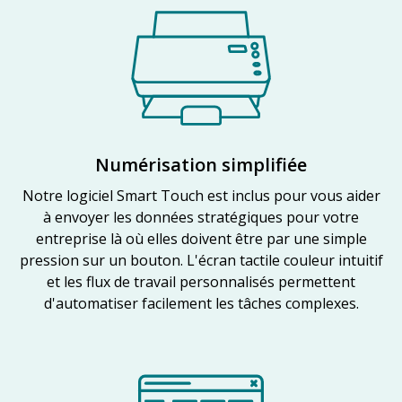
Numérisation simplifiée
Notre logiciel Smart Touch est inclus pour vous aider
à envoyer les données stratégiques pour votre
entreprise là où elles doivent être par une simple
pression sur un bouton. L'écran tactile couleur intuitif
et les flux de travail personnalisés permettent
d'automatiser facilement les tâches complexes.