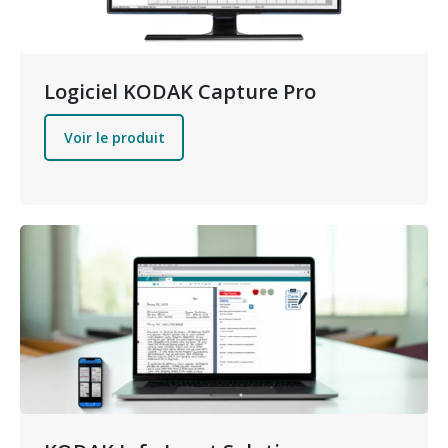
Logiciel KODAK Capture Pro
Voir le produit
Image