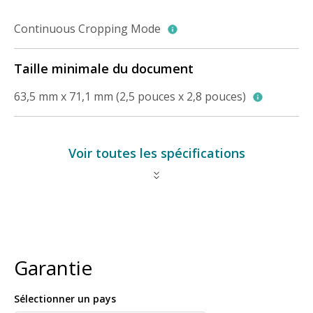
Continuous Cropping Mode
Taille minimale du document
63,5 mm x 71,1 mm (2,5 pouces x 2,8 pouces)
Voir toutes les spécifications
Garantie
Sélectionner un pays