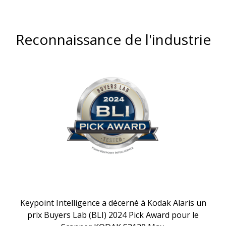
Reconnaissance de l'industrie
Keypoint Intelligence a décerné à Kodak Alaris un
prix Buyers Lab (BLI) 2024 Pick Award pour le