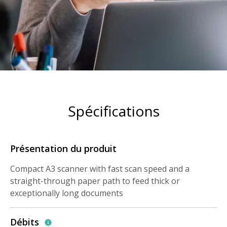
Spécifications
Présentation du produit
Compact A3 scanner with fast scan speed and a
straight-through paper path to feed thick or
exceptionally long documents
Débits