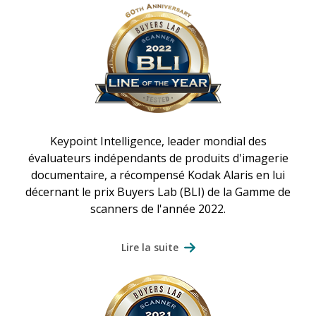
Keypoint Intelligence, leader mondial des
évaluateurs indépendants de produits d'imagerie
documentaire, a récompensé Kodak Alaris en lui
décernant le prix Buyers Lab (BLI) de la Gamme de
scanners de l'année 2022.
Lire la suite