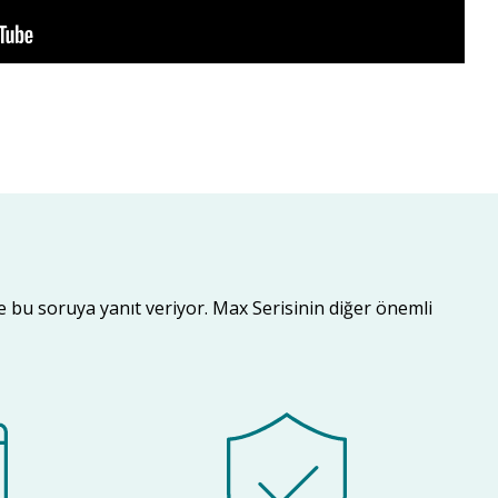
e bu soruya yanıt veriyor. Max Serisinin diğer önemli