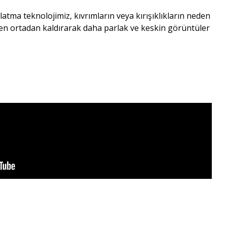
ınlatma teknolojimiz, kıvrımların veya kırışıklıkların neden
n ortadan kaldırarak daha parlak ve keskin görüntüler