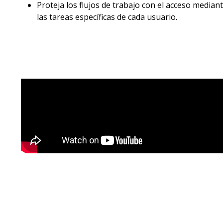
Proteja los flujos de trabajo con el acceso media
las tareas específicas de cada usuario.​