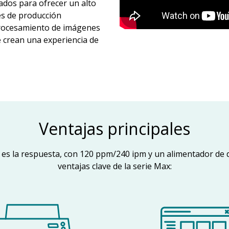
ados para ofrecer un alto
es de producción
procesamiento de imágenes
e crean una experiencia de
Ventajas principales
 es la respuesta, con 120 ppm/240 ipm y un alimentador de
ventajas clave de la serie Max: