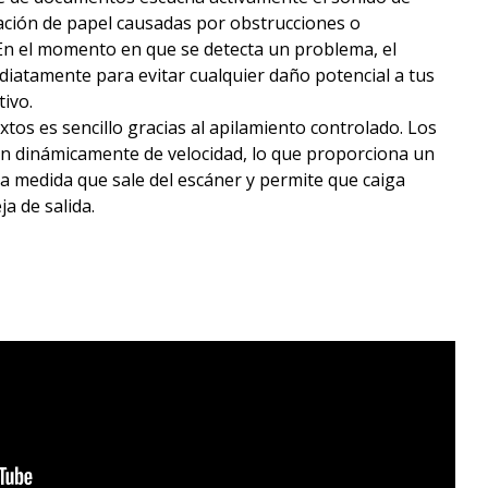
ación de papel causadas por obstrucciones o
n el momento en que se detecta un problema, el
diatamente para evitar cualquier daño potencial a tus
vo. ​
xtos es sencillo gracias al apilamiento controlado. Los
ian dinámicamente de velocidad, lo que proporciona un
 a medida que sale del escáner y permite que caiga
 de salida. ​