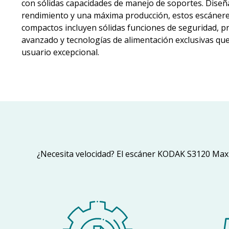
con sólidas capacidades de manejo de soportes. Diseñ
rendimiento y una máxima producción, estos escáner
compactos incluyen sólidas funciones de seguridad, 
avanzado y tecnologías de alimentación exclusivas qu
usuario excepcional.
¿Necesita velocidad? El escáner KODAK S3120 Max