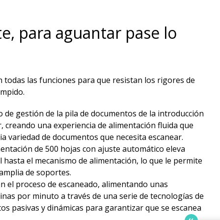
te, para aguantar pase lo
todas las funciones para que resistan los rigores de
mpido. ​
 de gestión de la pila de documentos de la introducción
, creando una experiencia de alimentación fluida que
ia variedad de documentos que necesita escanear.​​
entación de 500 hojas con ajuste automático eleva
 hasta el mecanismo de alimentación, lo que le permite
mplia de soportes.
cian el proceso de escaneado, alimentando unas
nas por minuto a través de una serie de tecnologías de
s pasivas y dinámicas para garantizar que se escanea