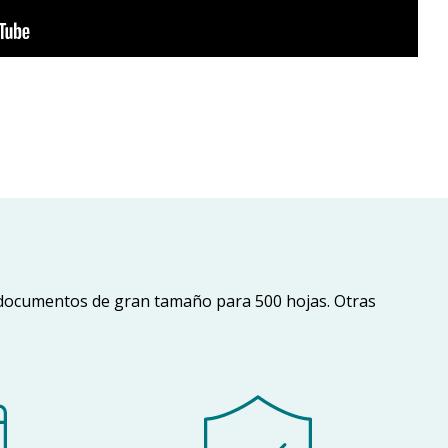
 documentos de gran tamaño para 500 hojas. Otras