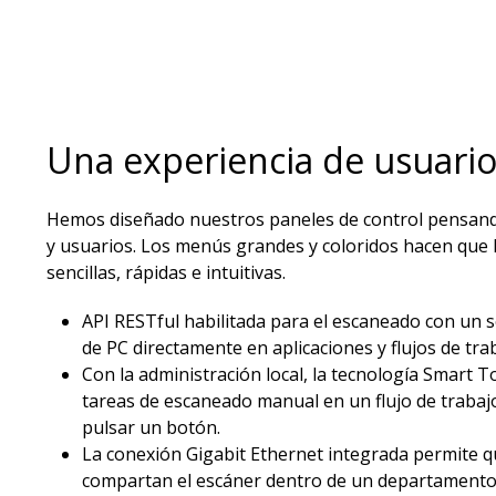
Una experiencia de usuario 
Hemos diseñado nuestros paneles de control pensando
y usuarios. Los menús grandes y coloridos hacen que 
sencillas, rápidas e intuitivas.​
API RESTful habilitada para el escaneado con un s
de PC directamente en aplicaciones y flujos de tra
Con la administración local, la tecnología Smart T
tareas de escaneado manual en un flujo de trabaj
pulsar un botón.​
La conexión Gigabit Ethernet integrada permite q
compartan el escáner dentro de un departamento.