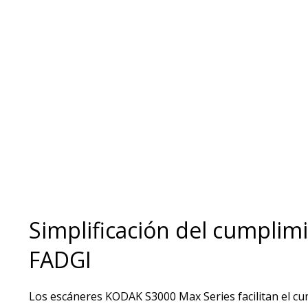
Simplificación del cumplimi
FADGI
Los escáneres KODAK S3000 Max Series facilitan el cu