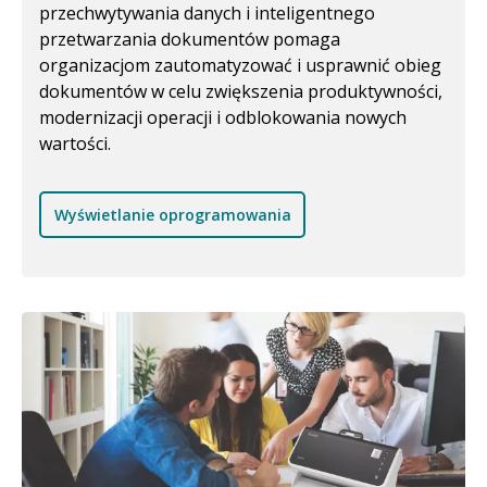
przechwytywania danych i inteligentnego
przetwarzania dokumentów pomaga
organizacjom zautomatyzować i usprawnić obieg
dokumentów w celu zwiększenia produktywności,
modernizacji operacji i odblokowania nowych
wartości.
Wyświetlanie oprogramowania