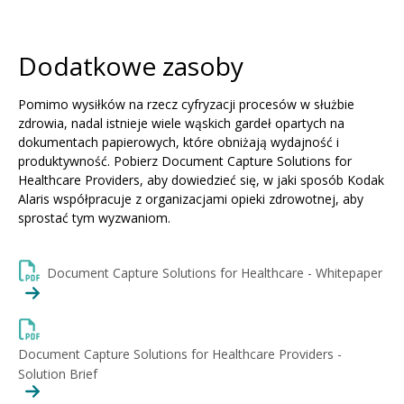
Dodatkowe zasoby
Pomimo wysiłków na rzecz cyfryzacji procesów w służbie
zdrowia, nadal istnieje wiele wąskich gardeł opartych na
dokumentach papierowych, które obniżają wydajność i
produktywność. Pobierz Document Capture Solutions for
Healthcare Providers, aby dowiedzieć się, w jaki sposób Kodak
Alaris współpracuje z organizacjami opieki zdrowotnej, aby
sprostać tym wyzwaniom.
Document Capture Solutions for Healthcare - Whitepaper
Document Capture Solutions for Healthcare Providers -
Solution Brief