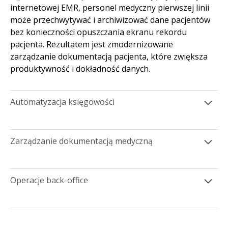
internetowej EMR, personel medyczny pierwszej linii
może przechwytywać i archiwizować dane pacjentów
bez konieczności opuszczania ekranu rekordu
pacjenta. Rezultatem jest zmodernizowane
zarządzanie dokumentacją pacjenta, które zwiększa
produktywność i dokładność danych.
Automatyzacja księgowości
Zarządzanie dokumentacją medyczną
Operacje back-office