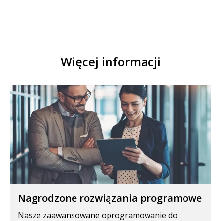
Więcej informacji
Nagrodzone rozwiązania programowe
Nasze zaawansowane oprogramowanie do