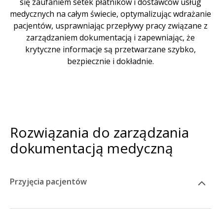
się zaufaniem setek płatników i dostawców usług
medycznych na całym świecie, optymalizując wdrażanie
pacjentów, usprawniając przepływy pracy związane z
zarządzaniem dokumentacją i zapewniając, że
krytyczne informacje są przetwarzane szybko,
bezpiecznie i dokładnie.
Rozwiązania do zarządzania
dokumentacją medyczną
Przyjęcia pacjentów