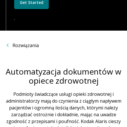
Get Started
.
Rozwiązania
Automatyzacja dokumentów w
opiece zdrowotnej
Podmioty świadczące usługi opieki zdrowotnej i
administratorzy mają do czynienia z ciągłym napływem
pacjentów i ogromną ilością danych, którymi należy
zarządzać ostrożnie i dokładnie, mając na uwadze
zgodność z przepisami i poufność. Kodak Alaris cieszy