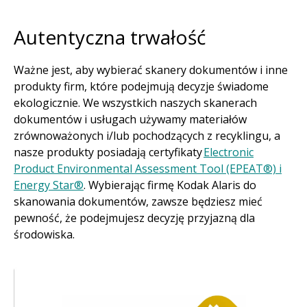
Autentyczna trwałość
Ważne jest, aby wybierać skanery dokumentów i inne
produkty firm, które podejmują decyzje świadome
ekologicznie. We wszystkich naszych skanerach
dokumentów i usługach używamy materiałów
zrównoważonych i/lub pochodzących z recyklingu, a
nasze produkty posiadają certyfikaty
Electronic
Product Environmental Assessment Tool (EPEAT®) i
Energy Star®
. Wybierając firmę Kodak Alaris do
skanowania dokumentów, zawsze będziesz mieć
pewność, że podejmujesz decyzję przyjazną dla
środowiska.
Obraz