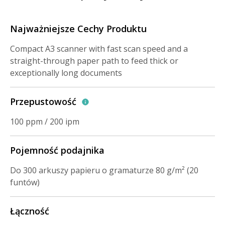
Najważniejsze Cechy Produktu
Compact A3 scanner with fast scan speed and a
straight-through paper path to feed thick or
exceptionally long documents
Przepustowość
100 ppm / 200 ipm
Pojemność podajnika
Do 300 arkuszy papieru o gramaturze 80 g/m² (20
funtów)
Łączność