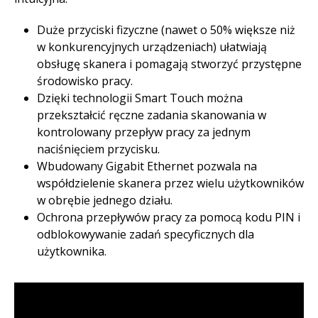
Duże przyciski fizyczne (nawet o 50% większe niż
w konkurencyjnych urządzeniach) ułatwiają
obsługę skanera i pomagają stworzyć przystępne
środowisko pracy.​
Dzięki technologii Smart Touch można
przekształcić ręczne zadania skanowania w
kontrolowany przepływ pracy za jednym
naciśnięciem przycisku.​
Wbudowany Gigabit Ethernet pozwala na
współdzielenie skanera przez wielu użytkowników
w obrębie jednego działu. ​
Ochrona przepływów pracy za pomocą kodu PIN i
odblokowywanie zadań specyficznych dla
użytkownika.