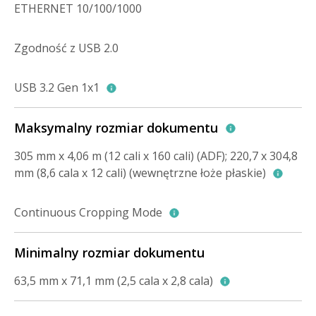
ETHERNET 10/100/1000
Zgodność z USB 2.0
USB 3.2 Gen 1x1
Maksymalny rozmiar dokumentu
305 mm x 4,06 m (12 cali x 160 cali) (ADF); 220,7 x 304,8
mm (8,6 cala x 12 cali) (wewnętrzne łoże płaskie)
Continuous Cropping Mode
Minimalny rozmiar dokumentu
63,5 mm x 71,1 mm (2,5 cala x 2,8 cala)