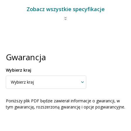
Zobacz wszystkie specyfikacje
Gwarancja
Wybierz kraj
Poniższy plik PDF będzie zawierał informacje o gwarancji, w
tym gwarancję, rozszerzoną gwarancję i opcje pogwarancyjne.