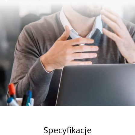
Specyfikacje