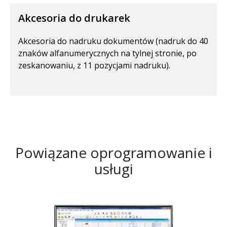
Akcesoria do drukarek
Akcesoria do nadruku dokumentów (nadruk do 40
znaków alfanumerycznych na tylnej stronie, po
zeskanowaniu, z 11 pozycjami nadruku).
Powiązane oprogramowanie i
usługi
Obraz