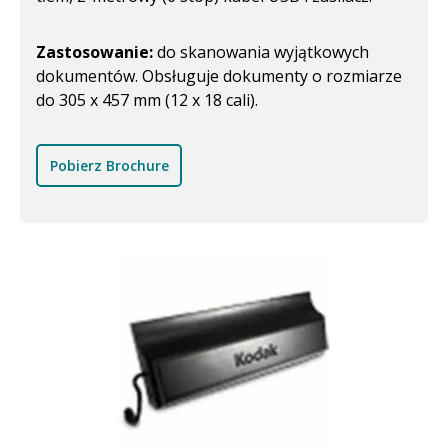
Zastosowanie:
do skanowania wyjątkowych
dokumentów. Obsługuje dokumenty o rozmiarze
do 305 x 457 mm (12 x 18 cali).
Pobierz Brochure