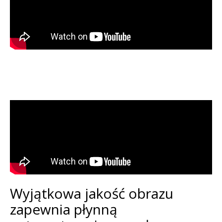
Wyjątkowa jakość obrazu
zapewnia płynną