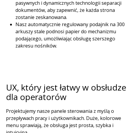
pasywnych i dynamicznych technologii separacji
dokumentów, aby zapewnić, że każda strona
zostanie zeskanowana.​
Nasz automatycznie regulowany podajnik na 300
arkuszy stale podnosi papier do mechanizmu
podającego, umożliwiając obsługę szerszego
zakresu nośników. ​
UX, który jest łatwy w obsłudze
dla operatorów​
Projektujemy nasze panele sterowania z myślą o
przepływach pracy i użytkownikach. Duże, kolorowe
menu sprawiają, że obsługa jest prosta, szybka i
intuicyjna.​