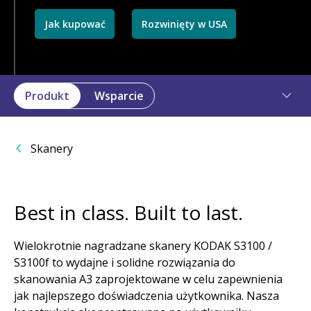
Jak kupować
Rozwinięty w USA
Produkt
Wsparcie
Skanery
Best in class. Built to last.
Wielokrotnie nagradzane skanery KODAK S3100 /
S3100f to wydajne i solidne rozwiązania do
skanowania A3 zaprojektowane w celu zapewnienia
jak najlepszego doświadczenia użytkownika. Nasza