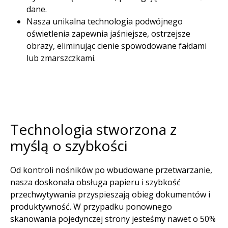
dane.​
Nasza unikalna technologia podwójnego
oświetlenia zapewnia jaśniejsze, ostrzejsze
obrazy, eliminując cienie spowodowane fałdami
lub zmarszczkami.​
Technologia stworzona z
myślą o szybkości​
Od kontroli nośników po wbudowane przetwarzanie,
nasza doskonała obsługa papieru i szybkość
przechwytywania przyspieszają obieg dokumentów i
produktywność. W przypadku ponownego
skanowania pojedynczej strony jesteśmy nawet o 50%