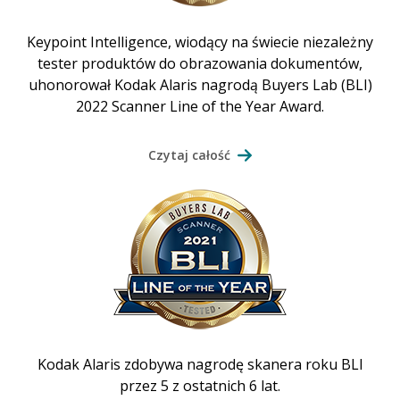
Keypoint Intelligence, wiodący na świecie niezależny
tester produktów do obrazowania dokumentów,
uhonorował Kodak Alaris nagrodą Buyers Lab (BLI)
2022 Scanner Line of the Year Award.
Czytaj całość
Kodak Alaris zdobywa nagrodę skanera roku BLI
przez 5 z ostatnich 6 lat.