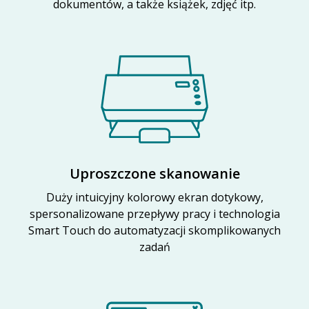
dokumentów, a także książek, zdjęć itp.
Uproszczone skanowanie
Duży intuicyjny kolorowy ekran dotykowy,
spersonalizowane przepływy pracy i technologia
Smart Touch do automatyzacji skomplikowanych
zadań