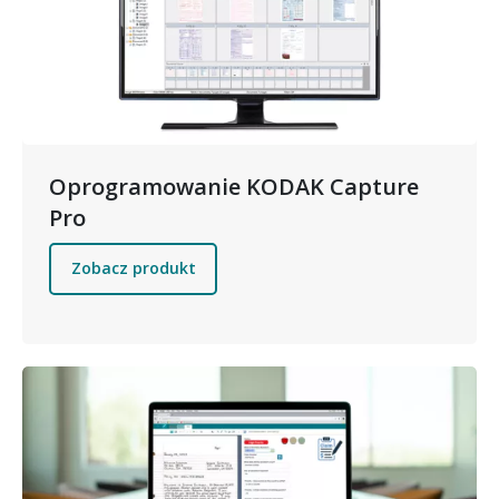
Oprogramowanie KODAK Capture
Pro
Zobacz produkt
Obraz