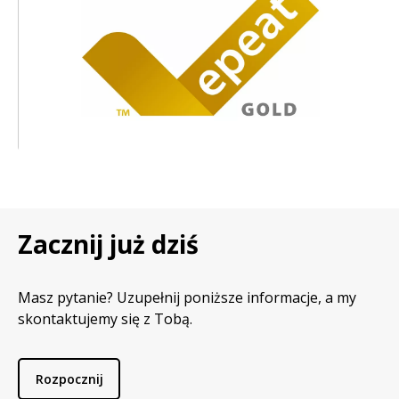
Zacznij już dziś
Masz pytanie? Uzupełnij poniższe informacje, a my
skontaktujemy się z Tobą.
Rozpocznij