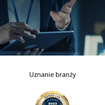
Uznanie branży