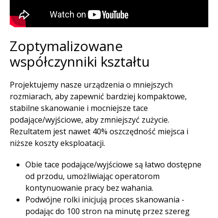
Zoptymalizowane
współczynniki kształtu​
Projektujemy nasze urządzenia o mniejszych
rozmiarach, aby zapewnić bardziej kompaktowe,
stabilne skanowanie i mocniejsze tace
podające/wyjściowe, aby zmniejszyć zużycie.
Rezultatem jest nawet 40% oszczędność miejsca i
niższe koszty eksploatacji.​
Obie tace podające/wyjściowe są łatwo dostępne
od przodu, umożliwiając operatorom
kontynuowanie pracy bez wahania.​
Podwójne rolki inicjują proces skanowania -
podając do 100 stron na minutę przez szereg