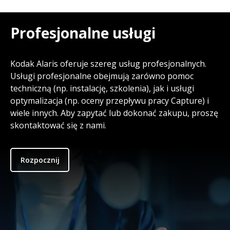
Profesjonalne usługi
Kodak Alaris oferuje szereg usług profesjonalnych.
Usługi profesjonalne obejmują zarówno pomoc
techniczną (np. instalację, szkolenia), jak i usługi
optymalizacja (np. oceny przepływu pracy Capture) i
wiele innych. Aby zapytać lub dokonać zakupu, proszę
skontaktować się z nami.
Rozpocznij