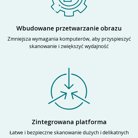
Wbudowane przetwarzanie obrazu
Zmniejsza wymagania komputerów, aby przyspieszyć
skanowanie i zwiększyć wydajność
Zintegrowana platforma
Łatwe i bezpieczne skanowanie dużych i delikatnych