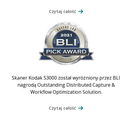
Czytaj całość
Skaner Kodak S3000 został wyróżniony przez BLI
nagrodą Outstanding Distributed Capture &
Workflow Optimization Solution.
Czytaj całość