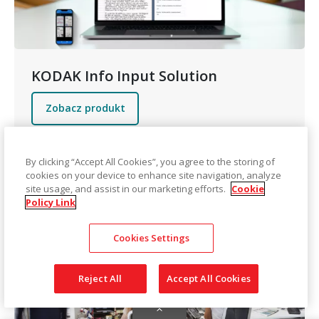
KODAK Info Input Solution
Zobacz produkt
By clicking “Accept All Cookies”, you agree to the storing of
cookies on your device to enhance site navigation, analyze
site usage, and assist in our marketing efforts.
Cookie
Policy Link
Cookies Settings
Reject All
Accept All Cookies