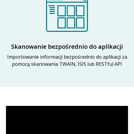
Skanowanie bezpośrednio do aplikacji
Importowanie informacji bezpośrednio do aplikacji za
pomocą skanowania TWAIN, ISIS lub RESTful API