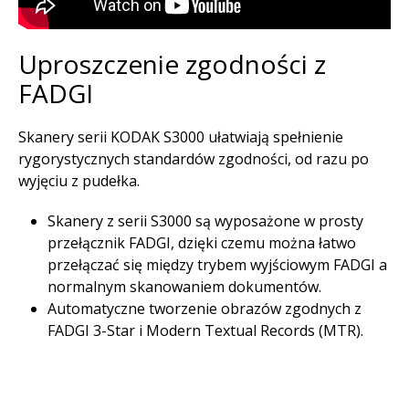
Uproszczenie zgodności z
FADGI
Skanery serii KODAK S3000 ułatwiają spełnienie
rygorystycznych standardów zgodności, od razu po
wyjęciu z pudełka.
Skanery z serii S3000 są wyposażone w prosty
przełącznik FADGI, dzięki czemu można łatwo
przełączać się między trybem wyjściowym FADGI a
normalnym skanowaniem dokumentów.
Automatyczne tworzenie obrazów zgodnych z
FADGI 3-Star i Modern Textual Records (MTR).