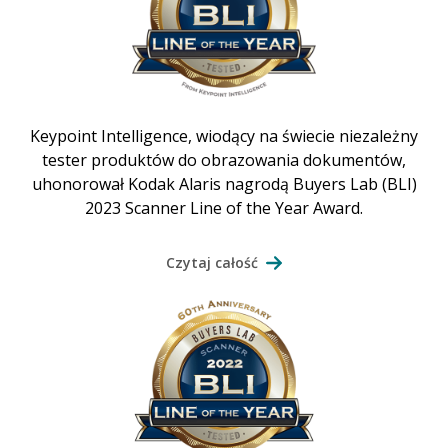
Keypoint Intelligence, wiodący na świecie niezależny
tester produktów do obrazowania dokumentów,
uhonorował Kodak Alaris nagrodą Buyers Lab (BLI)
2023 Scanner Line of the Year Award.
Czytaj całość