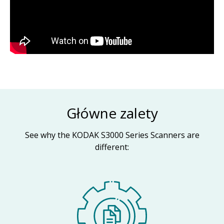
Główne zalety
See why the KODAK S3000 Series Scanners are
different: